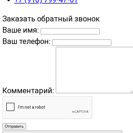
Заказать обратный звонок
Ваше имя:
Ваш телефон:
Комментарий:
Отправить