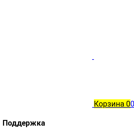
Корзина
0
0
Поддержка