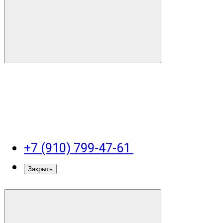
+7 (910) 799-47-61
Закрыть