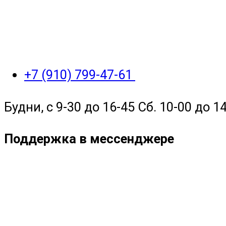
+7 (910) 799-47-61
Будни, с 9-30 до 16-45 Сб. 10-00 до 14
Поддержка в мессенджере