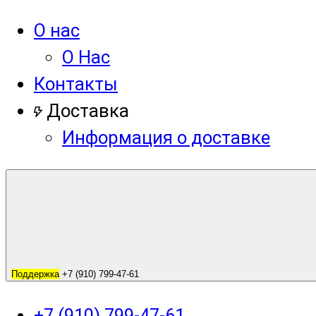
О нас
О Нас
Контакты
Доставка
Информация о доставке
Поддержка
+7 (910) 799-47-61
+7 (910) 799-47-61