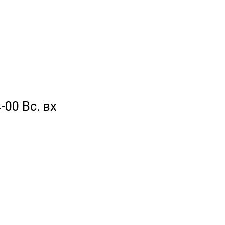
-00 Вс. вх