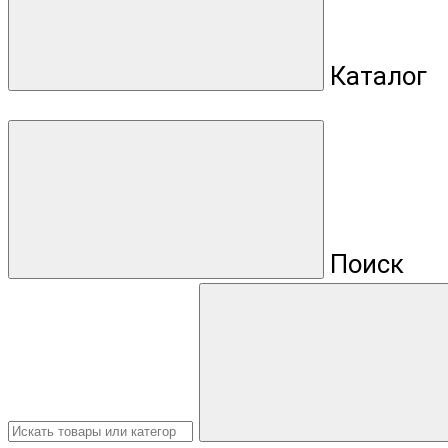
Каталог
Поиск