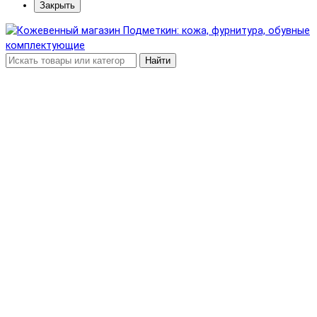
Закрыть
Найти