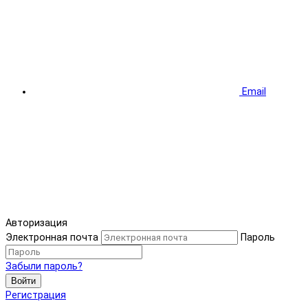
Email
Авторизация
Электронная почта
Пароль
Забыли пароль?
Войти
Регистрация