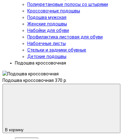
Полиуретановые полосы со штырями
Кроссовочные подошвы
Подошва мужская
Женские подошвы
Набойки для обуви
Профилактика листовая для обуви
Набоечные листы
Стельки и задники обувные
Детские подошвы
Подошва кроссовочная
Подошва кроссовочная
370 р.
В корзину