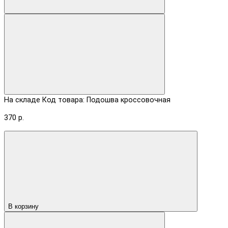
На складе
Код товара: Подошва кроссовочная
370 р.
В корзину