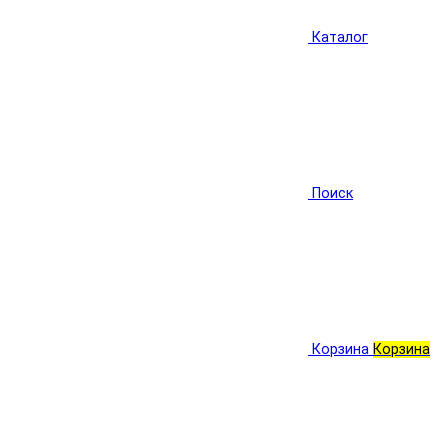
Каталог
Поиск
Корзина
Корзина