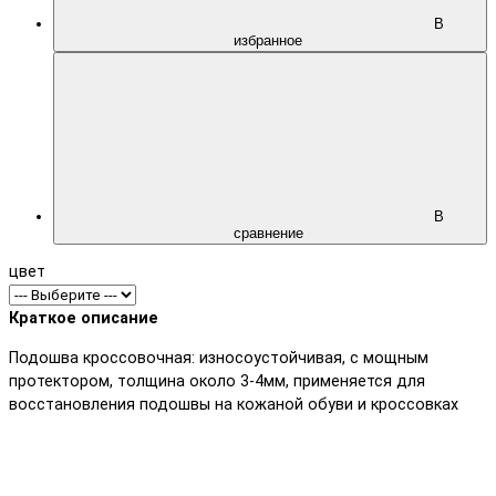
В
избранное
В
сравнение
цвет
Краткое описание
Подошва кроссовочная: износоустойчивая, с мощным
протектором, толщина около 3-4мм, применяется для
восстановления подошвы на кожаной обуви и кроссовках