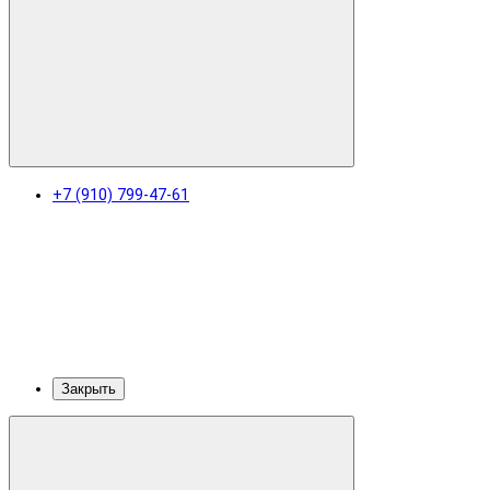
+7 (910) 799-47-61
Закрыть