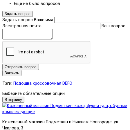
Еще не было вопросов
Задать вопрос
Задать вопрос
Ваше имя
Электронная почта
Ваш вопрос
Отправить вопрос
Закрыть
Тэги:
Подошва кроссовочная DEFO
Выберите обязательные опции
В корзину
Кожевенный магазин Подметкин в Нижнем Новгороде, ул.
Чкалова, 3