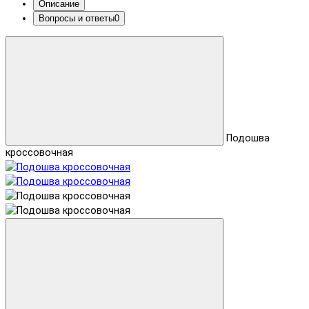
Описание
Вопросы и ответы
0
Подошва
кроссовочная