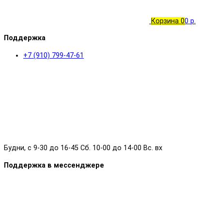
Корзина
0
0 р.
Поддержка
+7 (910) 799-47-61
Будни, с 9-30 до 16-45 Сб. 10-00 до 14-00 Вс. вх
Поддержка в мессенджере