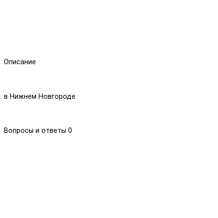
Описание
в Нижнем Новгороде
Вопросы и ответы
0