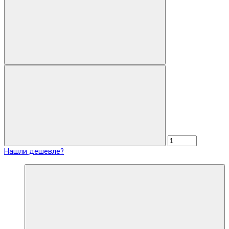
Нашли дешевле?