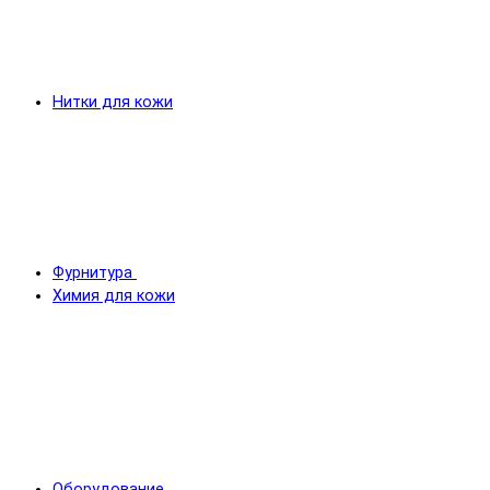
Нитки для кожи
Фурнитура
Химия для кожи
Оборудование