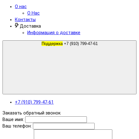
О нас
О Нас
Контакты
Доставка
Информация о доставке
Поддержка
+7 (910) 799-47-61
+7 (910) 799-47-61
Заказать обратный звонок
Ваше имя:
Ваш телефон: