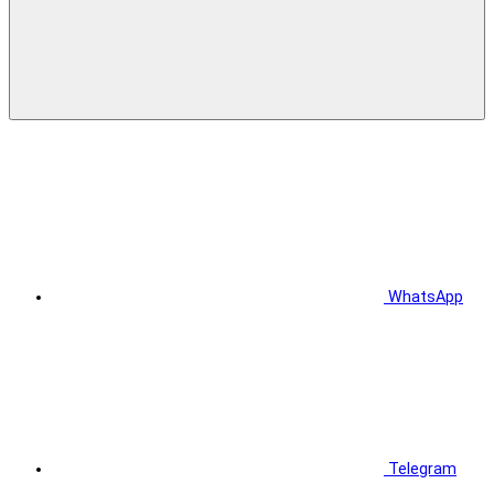
WhatsApp
Telegram