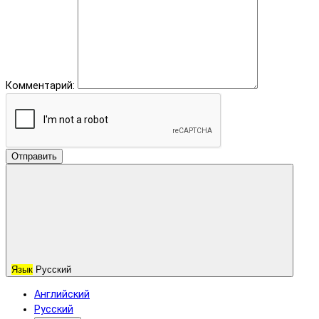
Комментарий:
Отправить
Язык
Русский
Английский
Русский