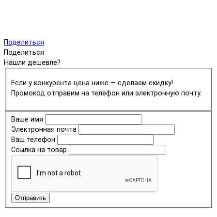
Поделиться
Поделиться
Нашли дешевле?
Если у конкурента цена ниже — сделаем скидку!
Промокод отправим на телефон или электронную почту.
Ваше имя
Электронная почта
Ваш телефон
Ссылка на товар
Отправить