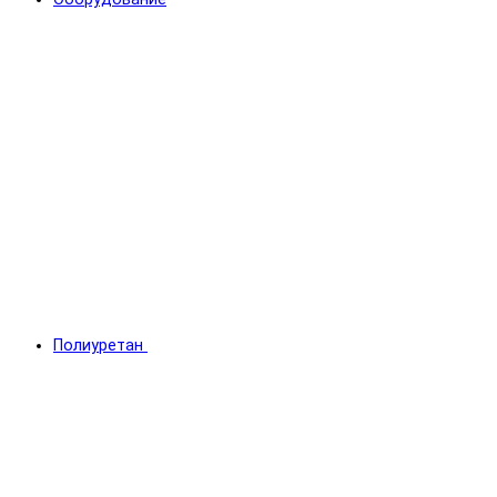
Полиуретан