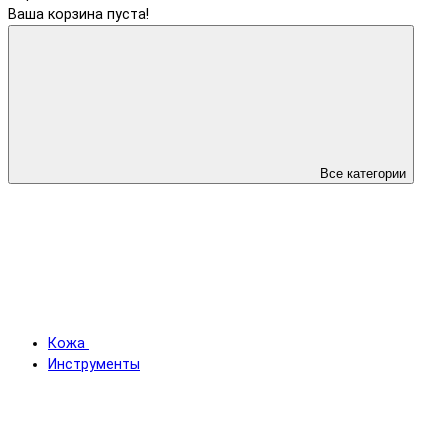
Ваша корзина пуста!
Все категории
Кожа
Инструменты