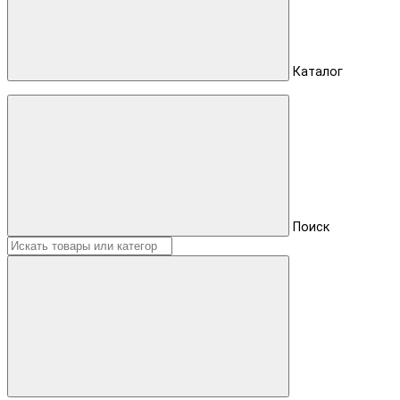
Каталог
Поиск