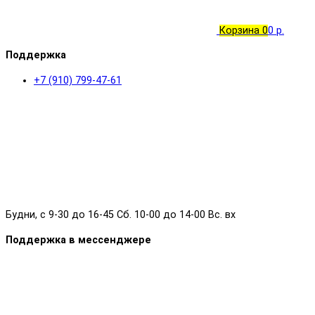
Корзина
0
0 р.
Поддержка
+7 (910) 799-47-61
Будни, с 9-30 до 16-45 Сб. 10-00 до 14-00 Вс. вх
Поддержка в мессенджере