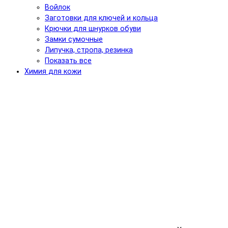
Войлок
Заготовки для ключей и кольца
Крючки для шнурков обуви
Замки сумочные
Липучка, стропа, резинка
Показать все
Химия для кожи