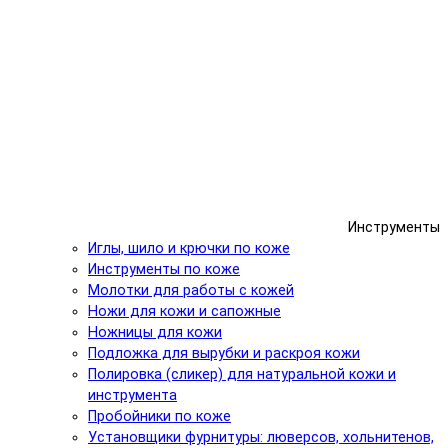
Инструменты
Иглы, шило и крючки по коже
Инструменты по коже
Молотки для работы с кожей
Ножи для кожи и сапожные
Ножницы для кожи
Подложка для вырубки и раскроя кожи
Полировка (сликер) для натуральной кожи и
инструмента
Пробойники по коже
Установщики фурнитуры: люверсов, хольнитенов,