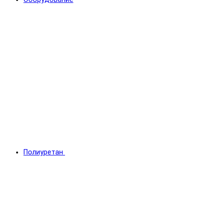
Полиуретан