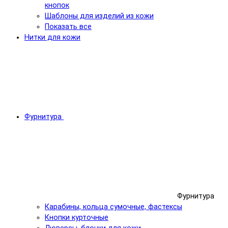
кнопок
Шаблоны для изделий из кожи
Показать все
Нитки для кожи
Фурнитура
Фурнитура
Карабины, кольца сумочные, фастексы
Кнопки курточные