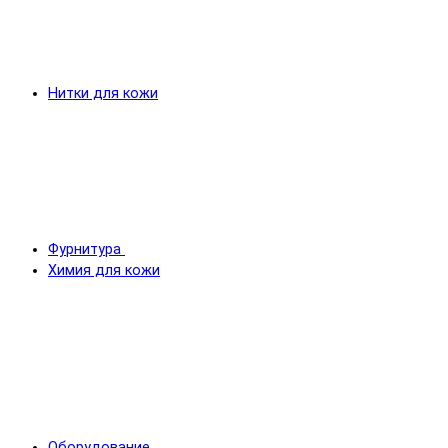
Нитки для кожи
Фурнитура
Химия для кожи
Оборудование