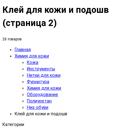
Клей для кожи и подошв
(страница 2)
26 товаров
Главная
Химия для кожи
Кожа
Инструменты
Нитки для кожи
Фурнитура
Химия для кожи
Оборудование
Полиуретан
Низ обуви
Клей для кожи и подошв
Категории