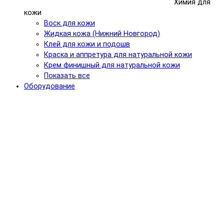
Химия для
кожи
Воск для кожи
Жидкая кожа (Нижний Новгород)
Клей для кожи и подошв
Краска и аппретура для натуральной кожи
Крем финишный для натуральной кожи
Показать все
Оборудование