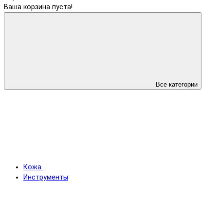
Ваша корзина пуста!
Все категории
Кожа
Инструменты