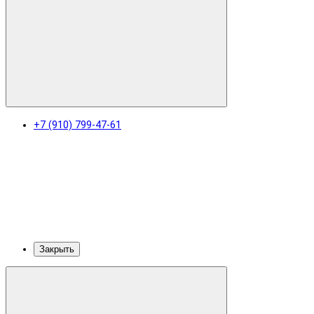
+7 (910) 799-47-61
Закрыть