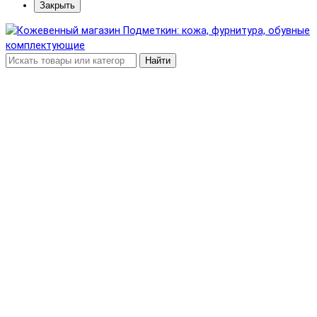
Закрыть
Найти