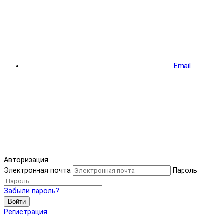
Email
Авторизация
Электронная почта
Пароль
Забыли пароль?
Войти
Регистрация