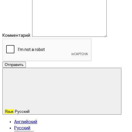
Комментарий:
Отправить
Язык
Русский
Английский
Русский