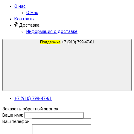
О нас
О Нас
Контакты
Доставка
Информация о доставке
Поддержка
+7 (910) 799-47-61
+7 (910) 799-47-61
Заказать обратный звонок
Ваше имя:
Ваш телефон: