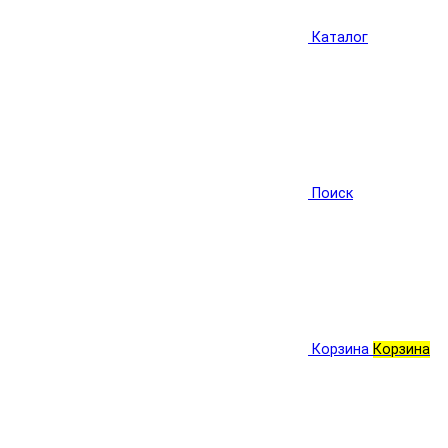
Каталог
Поиск
Корзина
Корзина