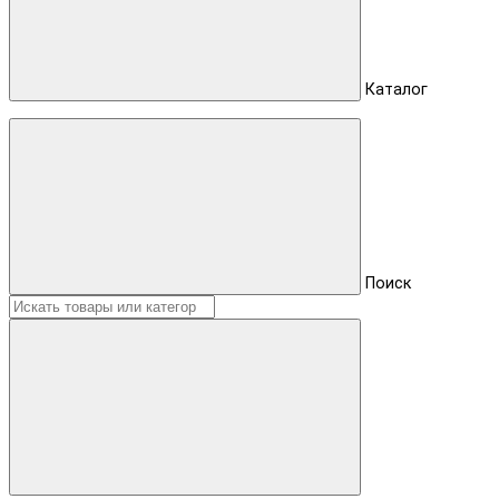
Каталог
Поиск