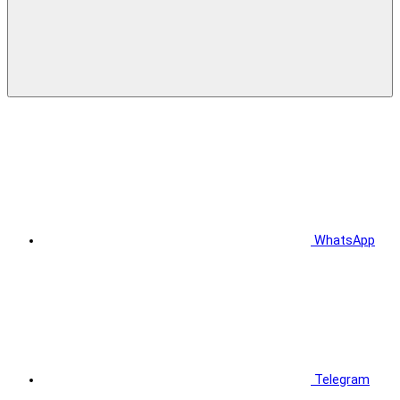
WhatsApp
Telegram