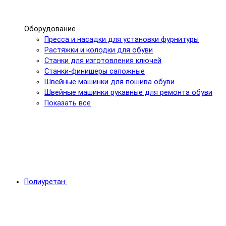
Оборудование
Пресса и насадки для установки фурнитуры
Растяжки и колодки для обуви
Станки для изготовления ключей
Станки-финишеры сапожные
Швейные машинки для пошива обуви
Швейные машинки рукавные для ремонта обуви
Показать все
Полиуретан