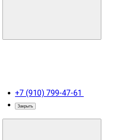
+7 (910) 799-47-61
Закрыть