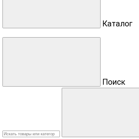
Каталог
Поиск