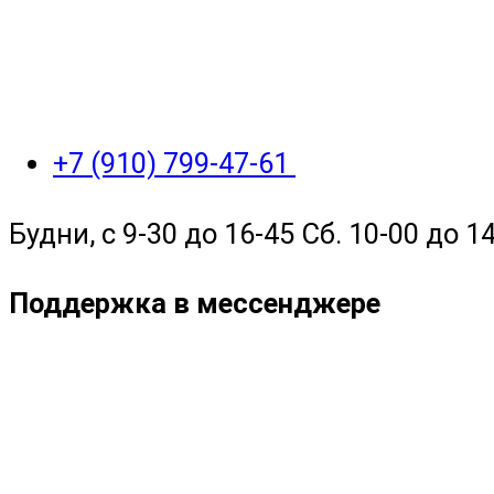
+7 (910) 799-47-61
Будни, с 9-30 до 16-45 Сб. 10-00 до 14
Поддержка в мессенджере