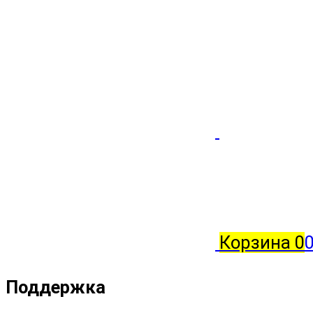
Корзина
0
0
Поддержка