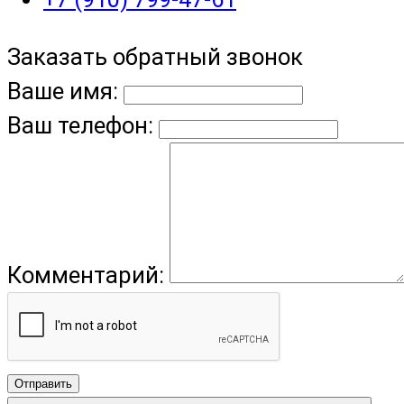
Заказать обратный звонок
Ваше имя:
Ваш телефон:
Комментарий:
Отправить