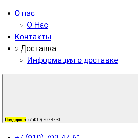
О нас
О Нас
Контакты
Доставка
Информация о доставке
Поддержка
+7 (910) 799-47-61
+7 (910) 799-47-61