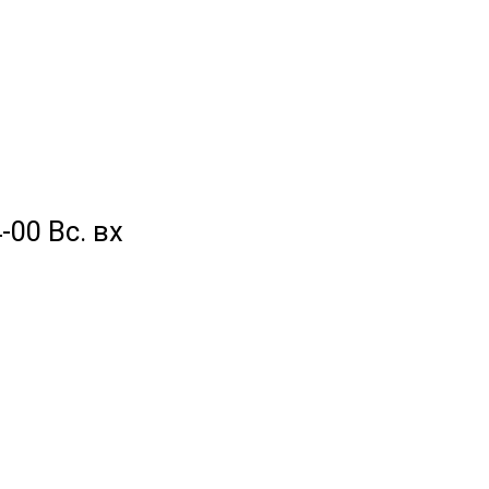
-00 Вс. вх