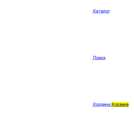
Каталог
Поиск
Корзина
Корзина