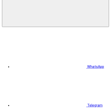
WhatsApp
Telegram