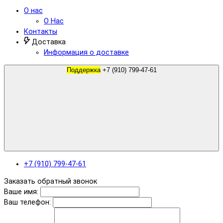
О нас
О Нас
Контакты
Доставка
Информация о доставке
Поддержка
+7 (910) 799-47-61
+7 (910) 799-47-61
Заказать обратный звонок
Ваше имя:
Ваш телефон: