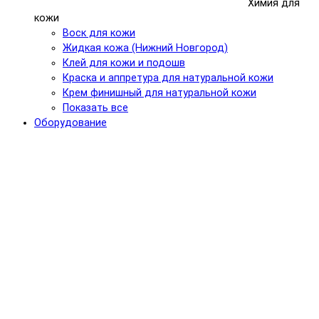
Химия для
кожи
Воск для кожи
Жидкая кожа (Нижний Новгород)
Клей для кожи и подошв
Краска и аппретура для натуральной кожи
Крем финишный для натуральной кожи
Показать все
Оборудование