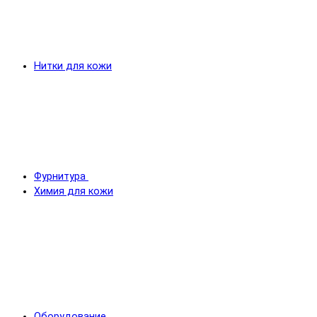
Нитки для кожи
Фурнитура
Химия для кожи
Оборудование