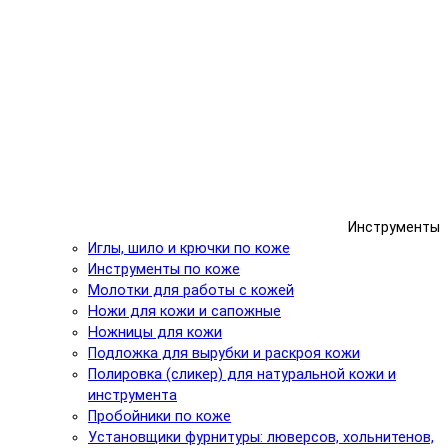
Инструменты
Иглы, шило и крючки по коже
Инструменты по коже
Молотки для работы с кожей
Ножи для кожи и сапожные
Ножницы для кожи
Подложка для вырубки и раскроя кожи
Полировка (сликер) для натуральной кожи и
инструмента
Пробойники по коже
Установщики фурнитуры: люверсов, хольнитенов,