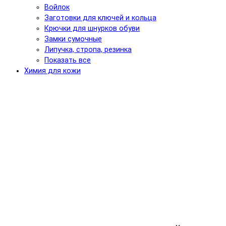
Войлок
Заготовки для ключей и кольца
Крючки для шнурков обуви
Замки сумочные
Липучка, стропа, резинка
Показать все
Химия для кожи