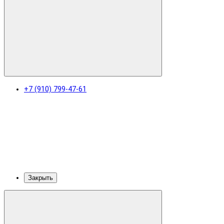
+7 (910) 799-47-61
Закрыть