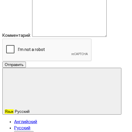
Комментарий:
Отправить
Язык
Русский
Английский
Русский