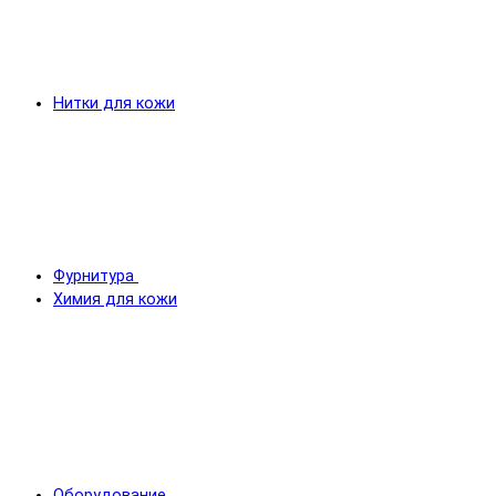
Нитки для кожи
Фурнитура
Химия для кожи
Оборудование