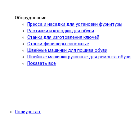
Оборудование
Пресса и насадки для установки фурнитуры
Растяжки и колодки для обуви
Станки для изготовления ключей
Станки-финишеры сапожные
Швейные машинки для пошива обуви
Швейные машинки рукавные для ремонта обуви
Показать все
Полиуретан