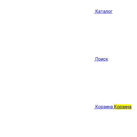
Каталог
Поиск
Корзина
Корзина