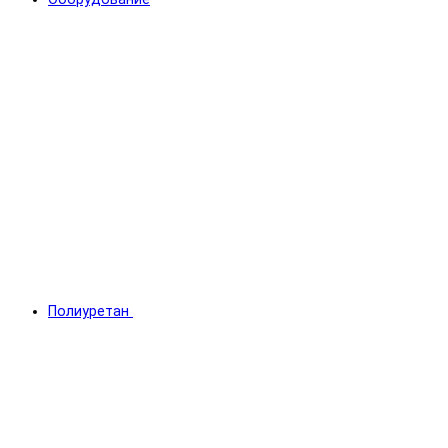
Полиуретан