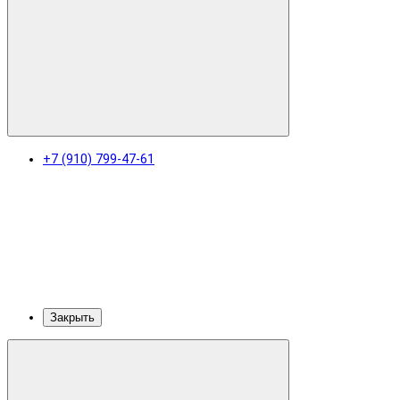
+7 (910) 799-47-61
Закрыть