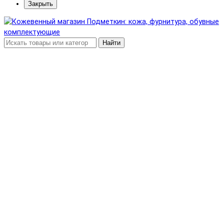
Закрыть
Найти