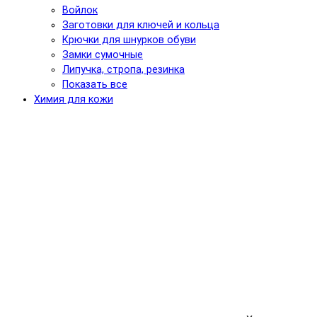
Войлок
Заготовки для ключей и кольца
Крючки для шнурков обуви
Замки сумочные
Липучка, стропа, резинка
Показать все
Химия для кожи