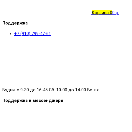
Корзина
0
0 р.
Поддержка
+7 (910) 799-47-61
Будни, с 9-30 до 16-45 Сб. 10-00 до 14-00 Вс. вх
Поддержка в мессенджере