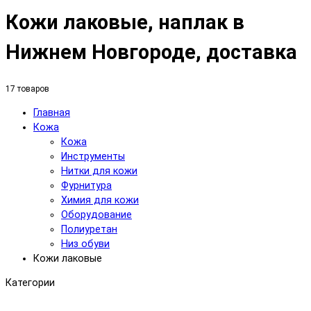
Кожи лаковые, наплак в
Нижнем Новгороде, доставка
17 товаров
Главная
Кожа
Кожа
Инструменты
Нитки для кожи
Фурнитура
Химия для кожи
Оборудование
Полиуретан
Низ обуви
Кожи лаковые
Категории