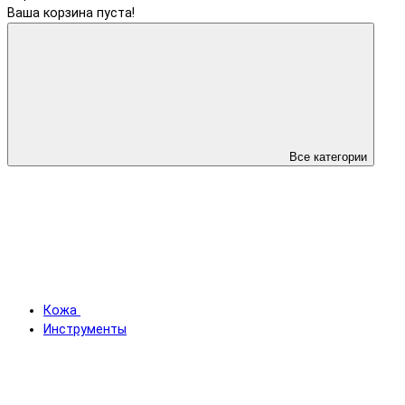
Ваша корзина пуста!
Все категории
Кожа
Инструменты