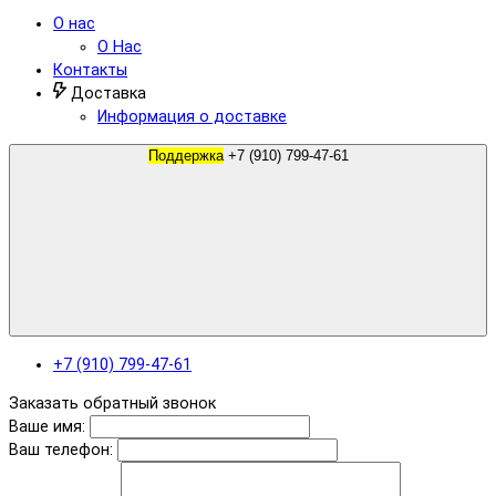
О нас
О Нас
Контакты
Доставка
Информация о доставке
Поддержка
+7 (910) 799-47-61
+7 (910) 799-47-61
Заказать обратный звонок
Ваше имя:
Ваш телефон: