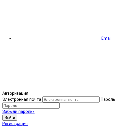
Email
Авторизация
Электронная почта
Пароль
Забыли пароль?
Войти
Регистрация