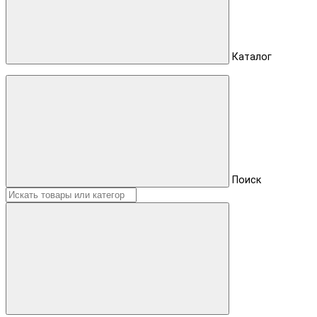
Каталог
Поиск