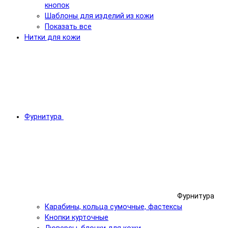
кнопок
Шаблоны для изделий из кожи
Показать все
Нитки для кожи
Фурнитура
Фурнитура
Карабины, кольца сумочные, фастексы
Кнопки курточные