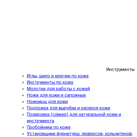
Инструменты
Иглы, шило и крючки по коже
Инструменты по коже
Молотки для работы с кожей
Ножи для кожи и сапожные
Ножницы для кожи
Подложка для вырубки и раскроя кожи
Полировка (сликер) для натуральной кожи и
инструмента
Пробойники по коже
Установщики фурнитуры: люверсов, хольнитенов,