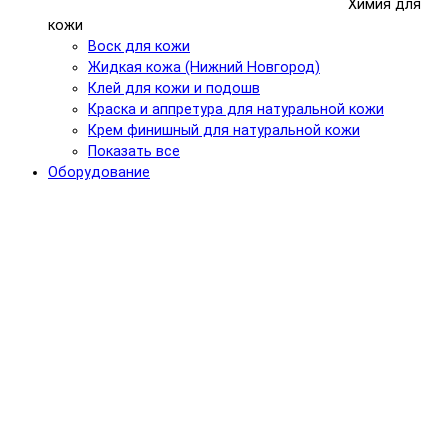
Химия для
кожи
Воск для кожи
Жидкая кожа (Нижний Новгород)
Клей для кожи и подошв
Краска и аппретура для натуральной кожи
Крем финишный для натуральной кожи
Показать все
Оборудование