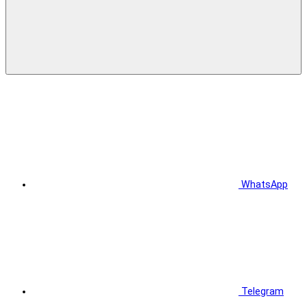
WhatsApp
Telegram