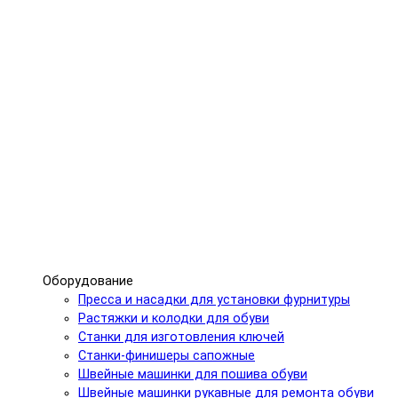
Оборудование
Пресса и насадки для установки фурнитуры
Растяжки и колодки для обуви
Станки для изготовления ключей
Станки-финишеры сапожные
Швейные машинки для пошива обуви
Швейные машинки рукавные для ремонта обуви