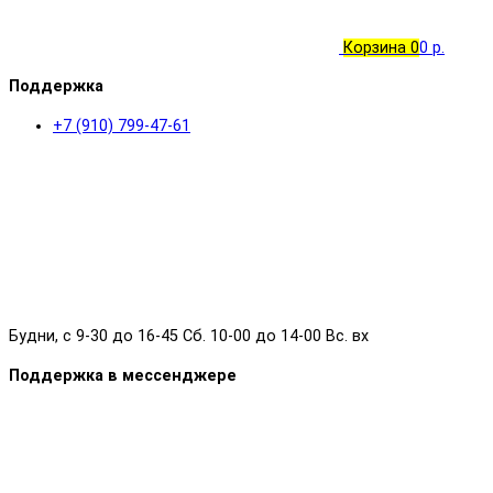
Корзина
0
0 р.
Поддержка
+7 (910) 799-47-61
Будни, с 9-30 до 16-45 Сб. 10-00 до 14-00 Вс. вх
Поддержка в мессенджере