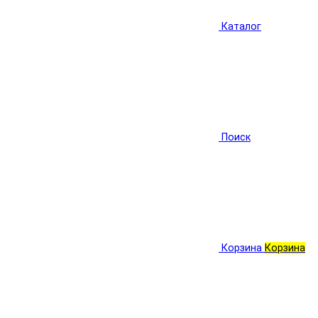
Каталог
Поиск
Корзина
Корзина