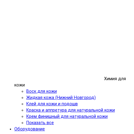
Химия для
кожи
Воск для кожи
Жидкая кожа (Нижний Новгород)
Клей для кожи и подошв
Краска и аппретура для натуральной кожи
Крем финишный для натуральной кожи
Показать все
Оборудование