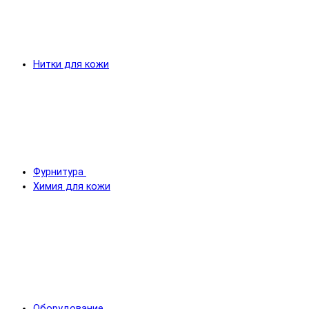
Нитки для кожи
Фурнитура
Химия для кожи
Оборудование