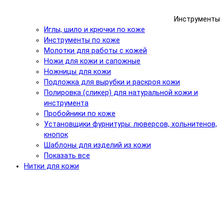
Инструменты
Иглы, шило и крючки по коже
Инструменты по коже
Молотки для работы с кожей
Ножи для кожи и сапожные
Ножницы для кожи
Подложка для вырубки и раскроя кожи
Полировка (сликер) для натуральной кожи и
инструмента
Пробойники по коже
Установщики фурнитуры: люверсов, хольнитенов,
кнопок
Шаблоны для изделий из кожи
Показать все
Нитки для кожи