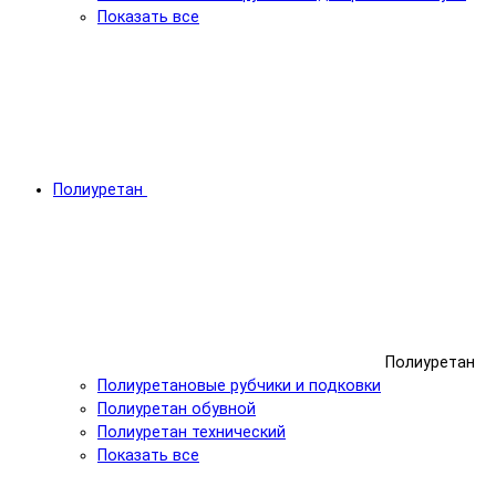
Показать все
Полиуретан
Полиуретан
Полиуретановые рубчики и подковки
Полиуретан обувной
Полиуретан технический
Показать все