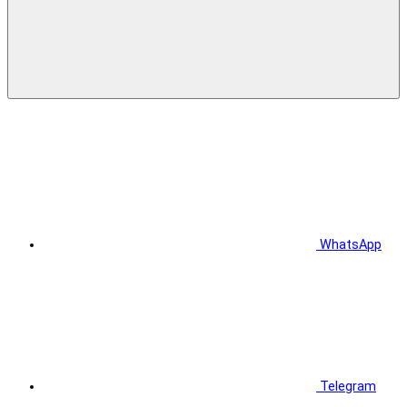
WhatsApp
Telegram