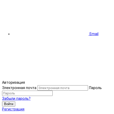
Email
Авторизация
Электронная почта
Пароль
Забыли пароль?
Войти
Регистрация