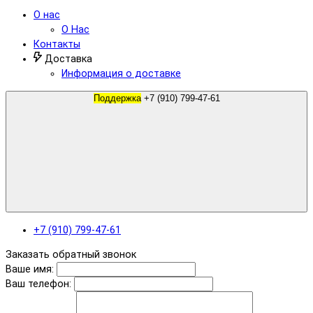
О нас
О Нас
Контакты
Доставка
Информация о доставке
Поддержка
+7 (910) 799-47-61
+7 (910) 799-47-61
Заказать обратный звонок
Ваше имя:
Ваш телефон: