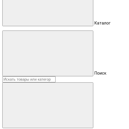
Каталог
Поиск