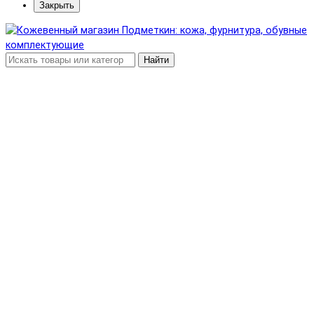
Закрыть
Найти