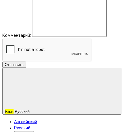
Комментарий:
Отправить
Язык
Русский
Английский
Русский