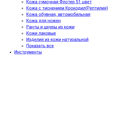
Кожа сумочная Флотер 51 цвет
Кожа с тиснением Крокодил(Рептилия)
Кожа обувная, автомобильная
Кожа для ножен
Ранты и шнуры из кожи
Кожи лаковые
Изделия из кожи натуральной
Показать все
Инструменты