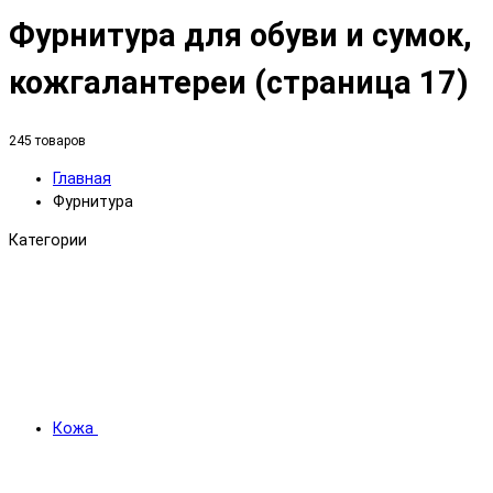
Фурнитура для обуви и сумок,
кожгалантереи (страница 17)
245 товаров
Главная
Фурнитура
Категории
Кожа