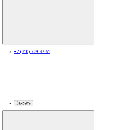
+7 (910) 799-47-61
Закрыть