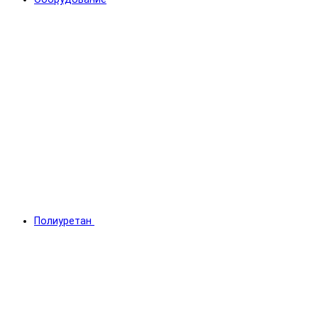
Полиуретан