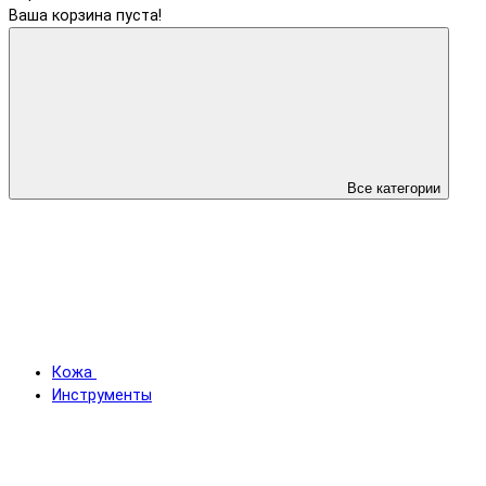
Ваша корзина пуста!
Все категории
Кожа
Инструменты