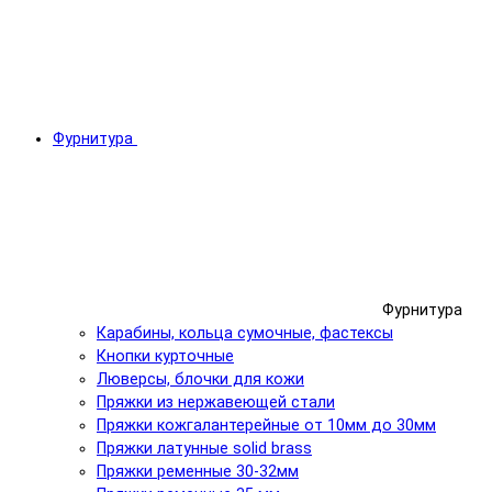
Фурнитура
Фурнитура
Карабины, кольца сумочные, фастексы
Кнопки курточные
Люверсы, блочки для кожи
Пряжки из нержавеющей стали
Пряжки кожгалантерейные от 10мм до 30мм
Пряжки латунные solid brass
Пряжки ременные 30-32мм