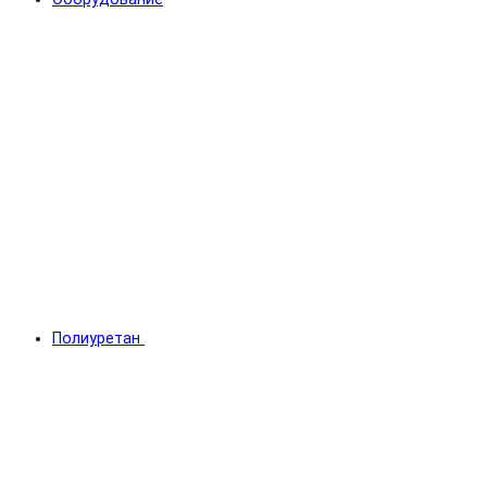
Полиуретан