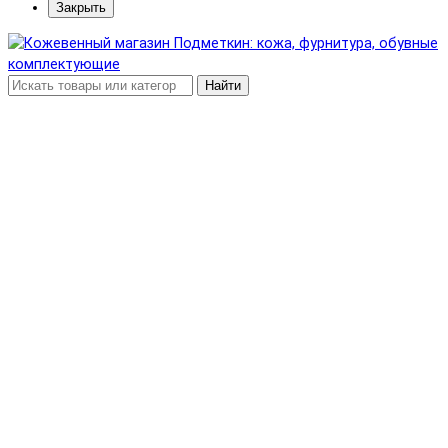
Закрыть
Найти