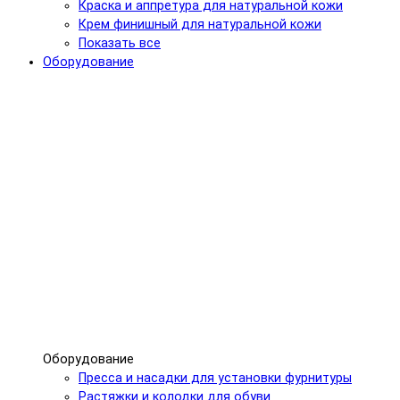
Краска и аппретура для натуральной кожи
Крем финишный для натуральной кожи
Показать все
Оборудование
Оборудование
Пресса и насадки для установки фурнитуры
Растяжки и колодки для обуви