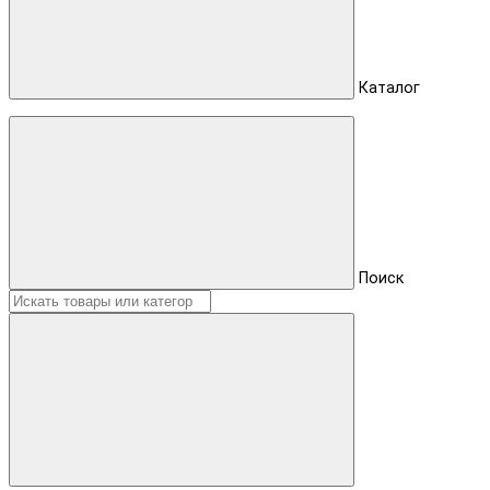
Каталог
Поиск