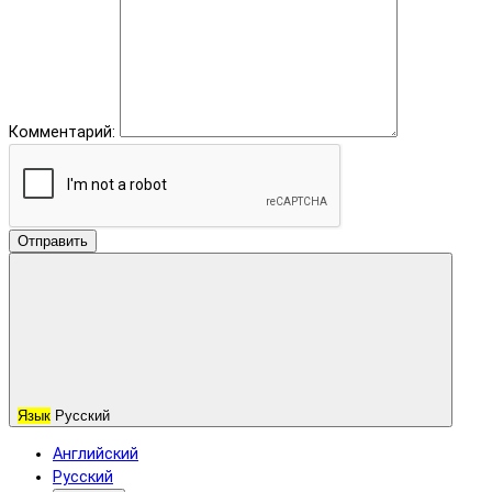
Комментарий:
Отправить
Язык
Русский
Английский
Русский