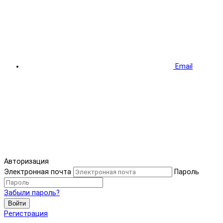
Email
Авторизация
Электронная почта
Пароль
Забыли пароль?
Войти
Регистрация