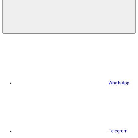
WhatsApp
Telegram