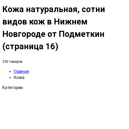
Кожа натуральная, сотни
видов кож в Нижнем
Новгороде от Подметкин
(страница 16)
236 товаров
Главная
Кожа
Категории