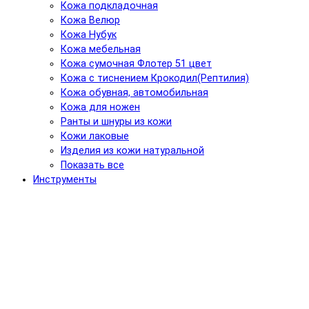
Кожа подкладочная
Кожа Велюр
Кожа Нубук
Кожа мебельная
Кожа сумочная Флотер 51 цвет
Кожа с тиснением Крокодил(Рептилия)
Кожа обувная, автомобильная
Кожа для ножен
Ранты и шнуры из кожи
Кожи лаковые
Изделия из кожи натуральной
Показать все
Инструменты