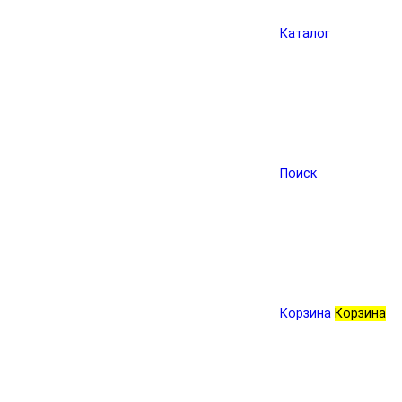
Каталог
Поиск
Корзина
Корзина