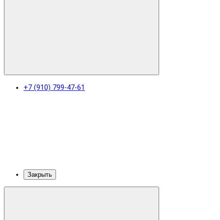
+7 (910) 799-47-61
Закрыть