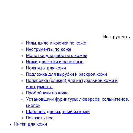
Инструменты
Иглы, шило и крючки по коже
Инструменты по коже
Молотки для работы с кожей
Ножи для кожи и сапожные
Ножницы для кожи
Подложка для вырубки и раскроя кожи
Полировка (сликер) для натуральной кожи и
инструмента
Пробойники по коже
Установщики фурнитуры: люверсов, хольнитенов,
кнопок
Шаблоны для изделий из кожи
Показать все
Нитки для кожи