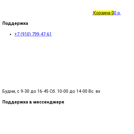
Корзина
0
0 р.
Поддержка
+7 (910) 799-47-61
Будни, с 9-30 до 16-45 Сб. 10-00 до 14-00 Вс. вх
Поддержка в мессенджере