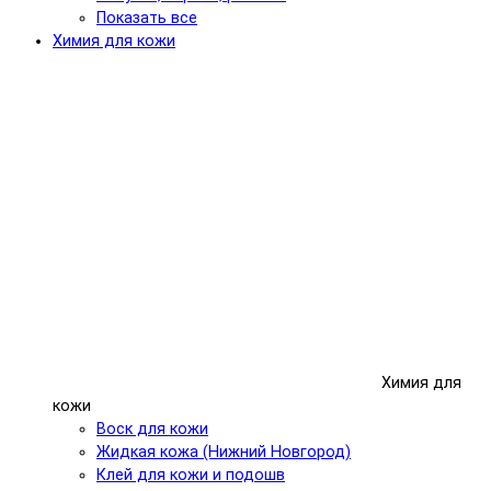
Показать все
Химия для кожи
Химия для
кожи
Воск для кожи
Жидкая кожа (Нижний Новгород)
Клей для кожи и подошв