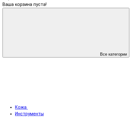
Ваша корзина пуста!
Все категории
Кожа
Инструменты