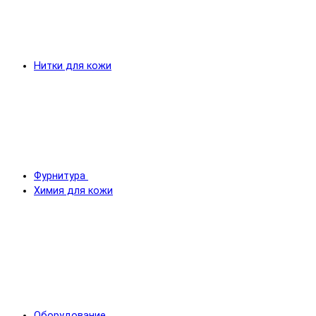
Нитки для кожи
Фурнитура
Химия для кожи
Оборудование