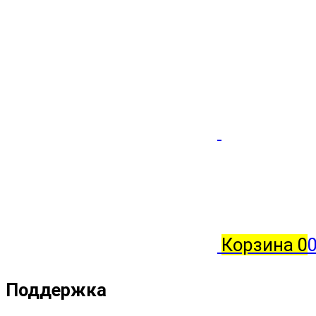
Корзина
0
0
Поддержка