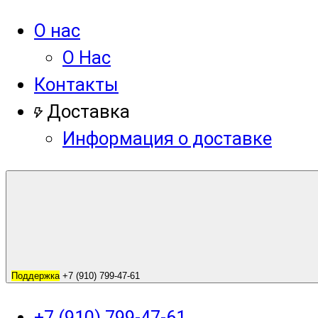
О нас
О Нас
Контакты
Доставка
Информация о доставке
Поддержка
+7 (910) 799-47-61
+7 (910) 799-47-61