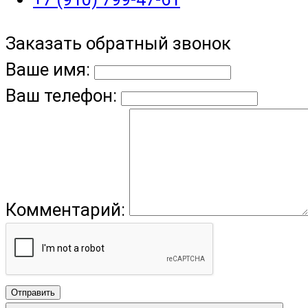
Заказать обратный звонок
Ваше имя:
Ваш телефон:
Комментарий:
Отправить