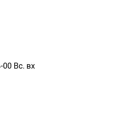
-00 Вс. вх