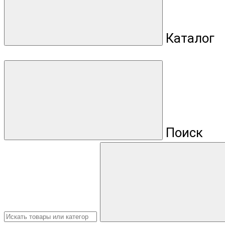
Каталог
Поиск