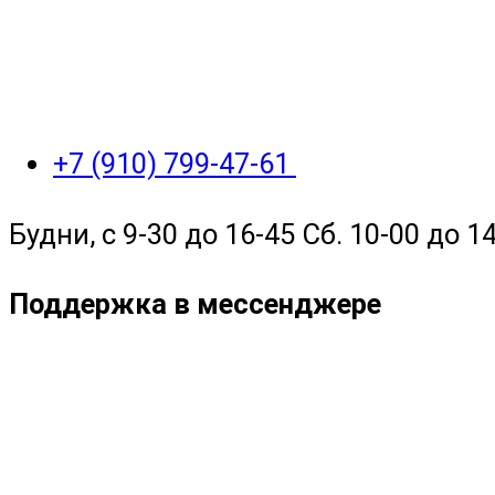
+7 (910) 799-47-61
Будни, с 9-30 до 16-45 Сб. 10-00 до 14
Поддержка в мессенджере