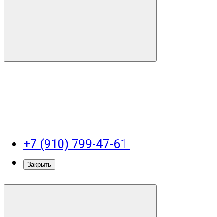
+7 (910) 799-47-61
Закрыть