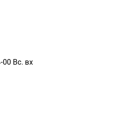
-00 Вс. вх