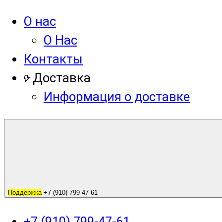
О нас
О Нас
Контакты
Доставка
Информация о доставке
Поддержка
+7 (910) 799-47-61
+7 (910) 799-47-61