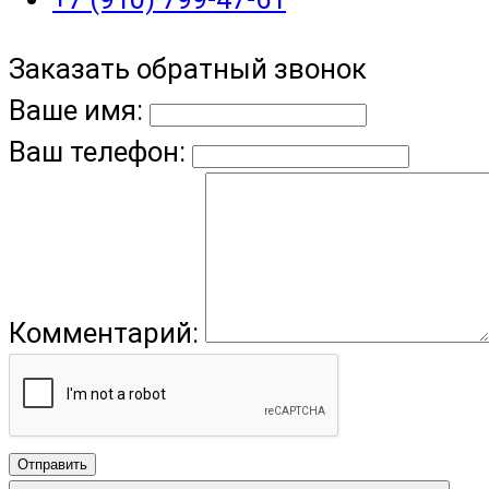
Заказать обратный звонок
Ваше имя:
Ваш телефон:
Комментарий:
Отправить