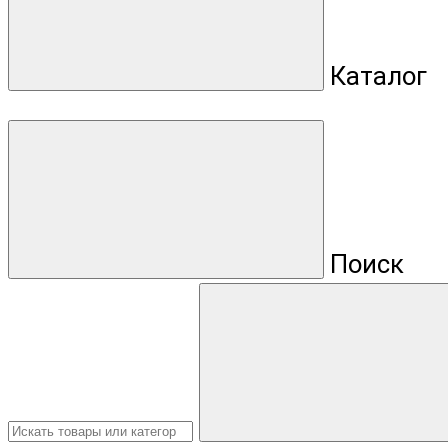
Каталог
Поиск