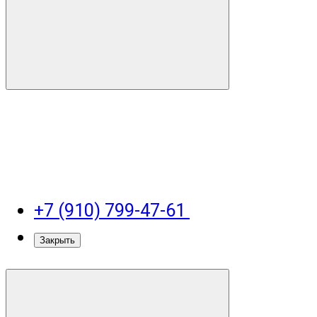
+7 (910) 799-47-61
Закрыть