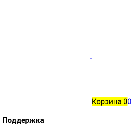
Корзина
0
0
Поддержка