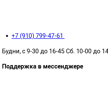
+7 (910) 799-47-61
Будни, с 9-30 до 16-45 Сб. 10-00 до 14
Поддержка в мессенджере