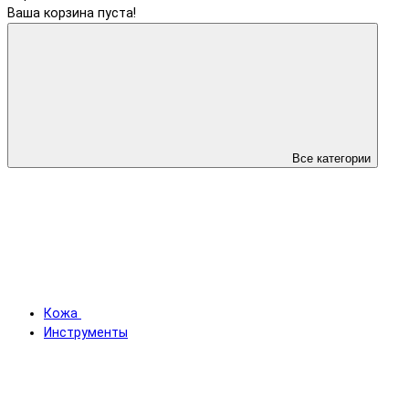
Ваша корзина пуста!
Все категории
Кожа
Инструменты