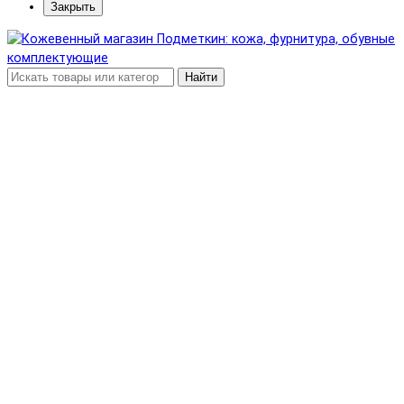
Закрыть
Найти