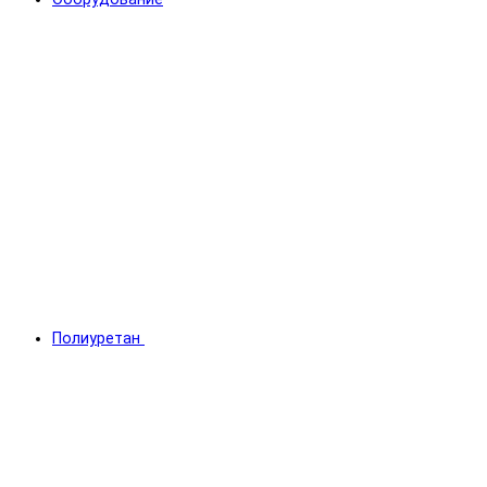
Полиуретан