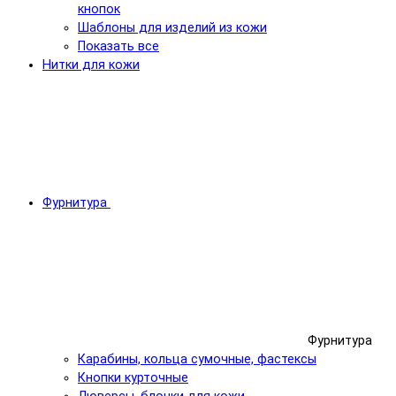
кнопок
Шаблоны для изделий из кожи
Показать все
Нитки для кожи
Фурнитура
Фурнитура
Карабины, кольца сумочные, фастексы
Кнопки курточные