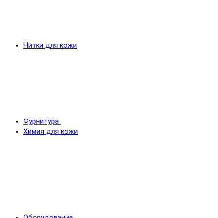
Нитки для кожи
Фурнитура
Химия для кожи
Оборудование