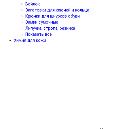
Войлок
Заготовки для ключей и кольца
Крючки для шнурков обуви
Замки сумочные
Липучка, стропа, резинка
Показать все
Химия для кожи