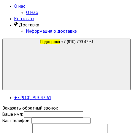
О нас
О Нас
Контакты
Доставка
Информация о доставке
Поддержка
+7 (910) 799-47-61
+7 (910) 799-47-61
Заказать обратный звонок
Ваше имя:
Ваш телефон: