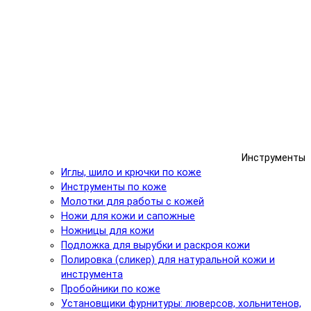
Инструменты
Иглы, шило и крючки по коже
Инструменты по коже
Молотки для работы с кожей
Ножи для кожи и сапожные
Ножницы для кожи
Подложка для вырубки и раскроя кожи
Полировка (сликер) для натуральной кожи и
инструмента
Пробойники по коже
Установщики фурнитуры: люверсов, хольнитенов,