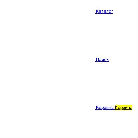
Каталог
Поиск
Корзина
Корзина