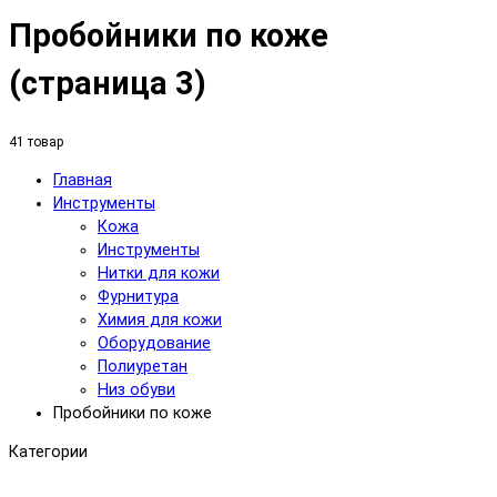
Пробойники по коже
(страница 3)
41 товар
Главная
Инструменты
Кожа
Инструменты
Нитки для кожи
Фурнитура
Химия для кожи
Оборудование
Полиуретан
Низ обуви
Пробойники по коже
Категории