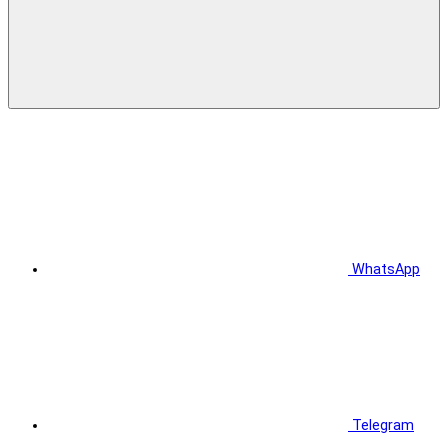
WhatsApp
Telegram