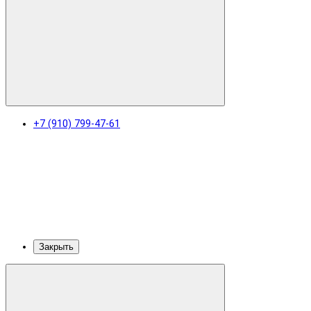
+7 (910) 799-47-61
Закрыть