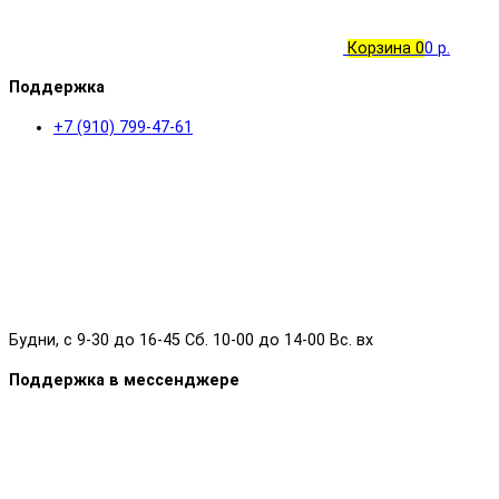
Корзина
0
0 р.
Поддержка
+7 (910) 799-47-61
Будни, с 9-30 до 16-45 Сб. 10-00 до 14-00 Вс. вх
Поддержка в мессенджере