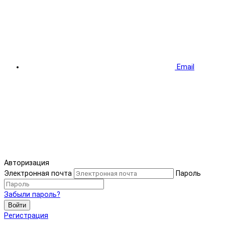
Email
Авторизация
Электронная почта
Пароль
Забыли пароль?
Войти
Регистрация