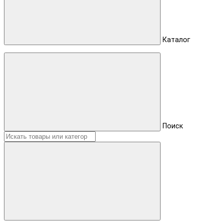
Каталог
Поиск