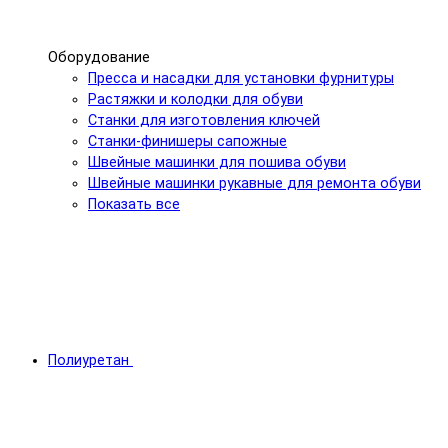
Оборудование
Пресса и насадки для установки фурнитуры
Растяжки и колодки для обуви
Станки для изготовления ключей
Станки-финишеры сапожные
Швейные машинки для пошива обуви
Швейные машинки рукавные для ремонта обуви
Показать все
Полиуретан