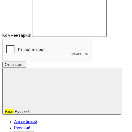
Комментарий:
Отправить
Язык
Русский
Английский
Русский