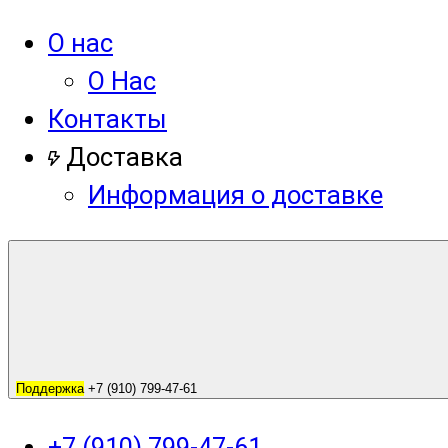
О нас
О Нас
Контакты
Доставка
Информация о доставке
Поддержка
+7 (910) 799-47-61
+7 (910) 799-47-61