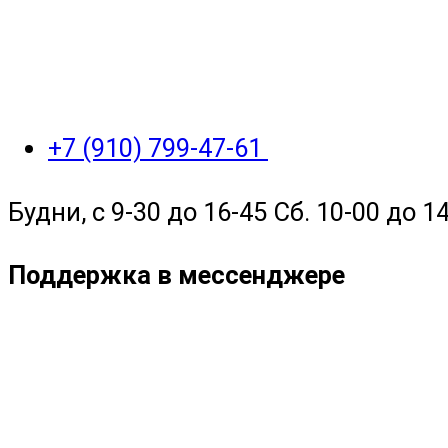
+7 (910) 799-47-61
Будни, с 9-30 до 16-45 Сб. 10-00 до 14
Поддержка в мессенджере