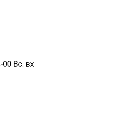
-00 Вс. вх