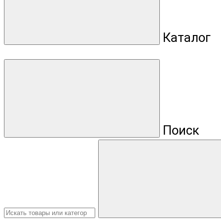
Каталог
Поиск