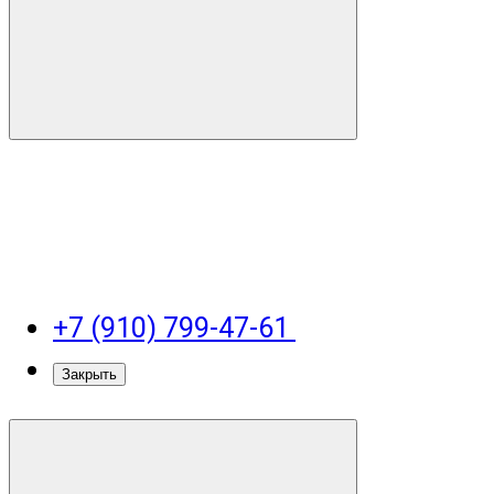
+7 (910) 799-47-61
Закрыть