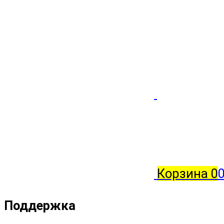
Корзина
0
0
Поддержка