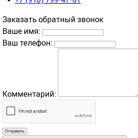
Заказать обратный звонок
Ваше имя:
Ваш телефон:
Комментарий:
Отправить