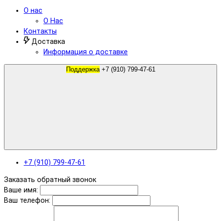
О нас
О Нас
Контакты
Доставка
Информация о доставке
Поддержка
+7 (910) 799-47-61
+7 (910) 799-47-61
Заказать обратный звонок
Ваше имя:
Ваш телефон: