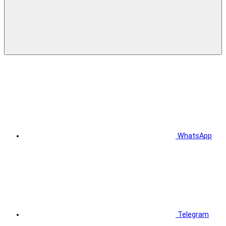
WhatsApp
Telegram