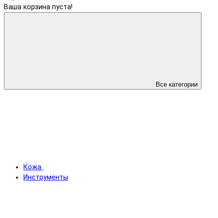
Ваша корзина пуста!
Все категории
Кожа
Инструменты