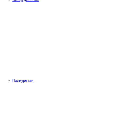
Полиуретан