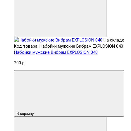
На складе
Код товара: Набойки мужские Вибрам EXPLOSION 040
Набойки мужские Вибрам EXPLOSION 040
200 р.
В корзину