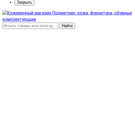
Закрыть
Найти