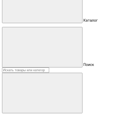
Каталог
Поиск