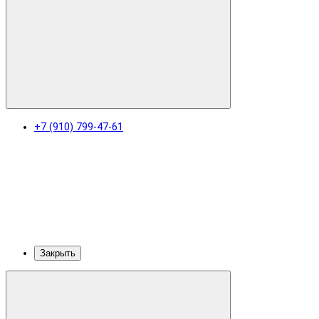
+7 (910) 799-47-61
Закрыть