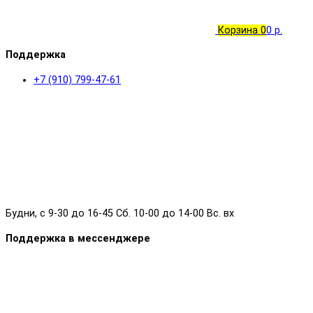
Корзина
0
0 р.
Поддержка
+7 (910) 799-47-61
Будни, с 9-30 до 16-45 Сб. 10-00 до 14-00 Вс. вх
Поддержка в мессенджере