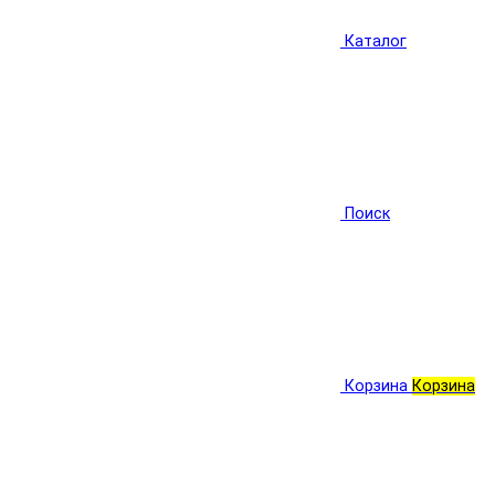
Каталог
Поиск
Корзина
Корзина