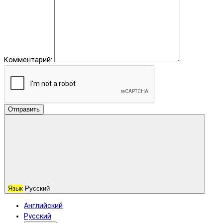
Комментарий:
Отправить
Язык
Русский
Английский
Русский