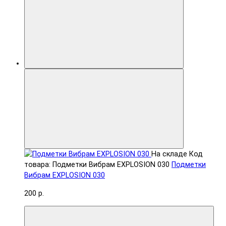
На складе
Код
товара: Подметки Вибрам EXPLOSION 030
Подметки
Вибрам EXPLOSION 030
200 р.