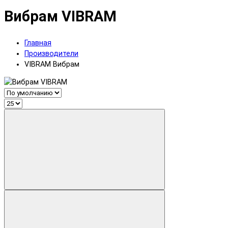
Вибрам VIBRAM
Главная
Производители
VIBRAM Вибрам