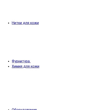
Нитки для кожи
Фурнитура
Химия для кожи
Оборудование