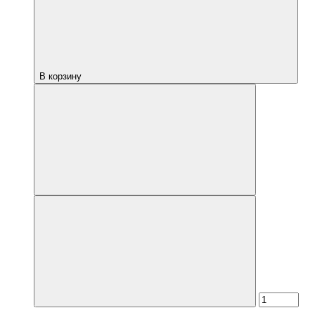
В корзину