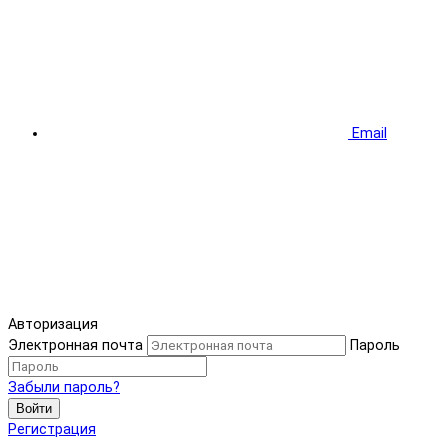
Email
Авторизация
Электронная почта
Пароль
Забыли пароль?
Войти
Регистрация