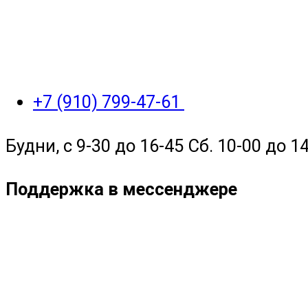
+7 (910) 799-47-61
Будни, с 9-30 до 16-45 Сб. 10-00 до 14
Поддержка в мессенджере