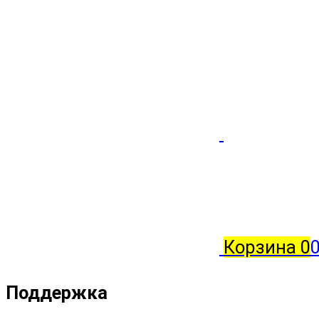
Корзина
0
0
Поддержка