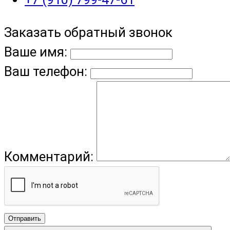
Заказать обратный звонок
Ваше имя:
Ваш телефон:
Комментарий:
Отправить