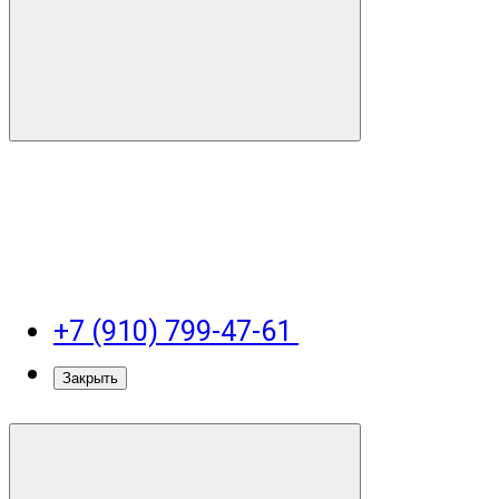
+7 (910) 799-47-61
Закрыть