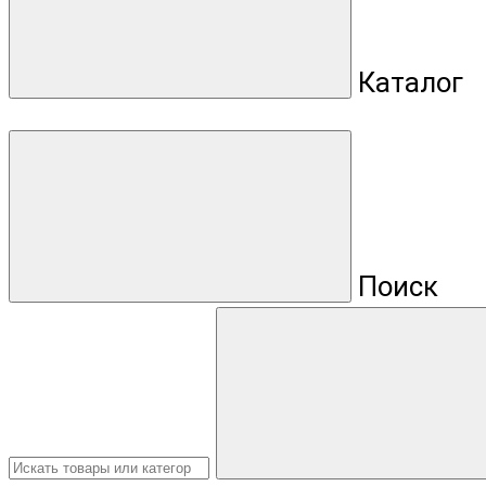
Каталог
Поиск