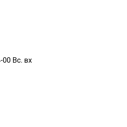
-00 Вс. вх