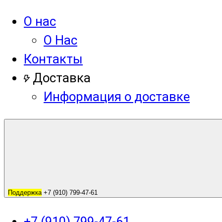
О нас
О Нас
Контакты
Доставка
Информация о доставке
Поддержка
+7 (910) 799-47-61
+7 (910) 799-47-61