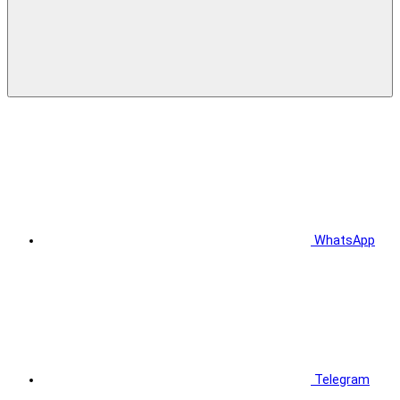
WhatsApp
Telegram