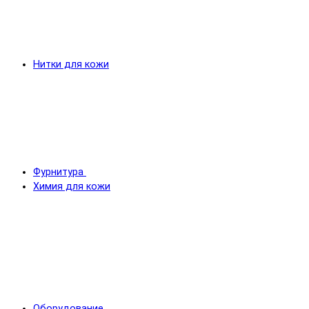
Нитки для кожи
Фурнитура
Химия для кожи
Оборудование