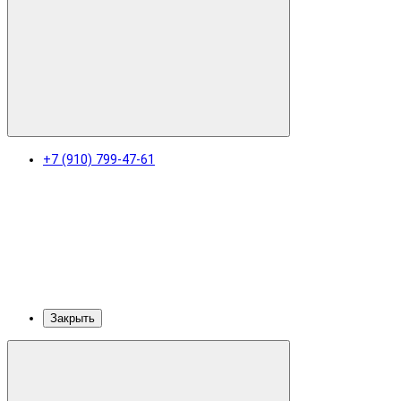
+7 (910) 799-47-61
Закрыть