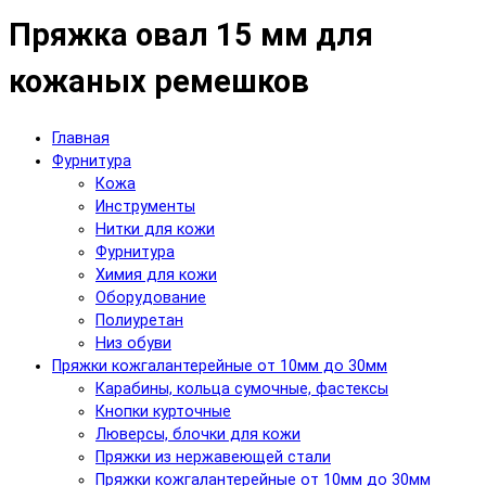
Пряжка овал 15 мм для
кожаных ремешков
Главная
Фурнитура
Кожа
Инструменты
Нитки для кожи
Фурнитура
Химия для кожи
Оборудование
Полиуретан
Низ обуви
Пряжки кожгалантерейные от 10мм до 30мм
Карабины, кольца сумочные, фастексы
Кнопки курточные
Люверсы, блочки для кожи
Пряжки из нержавеющей стали
Пряжки кожгалантерейные от 10мм до 30мм