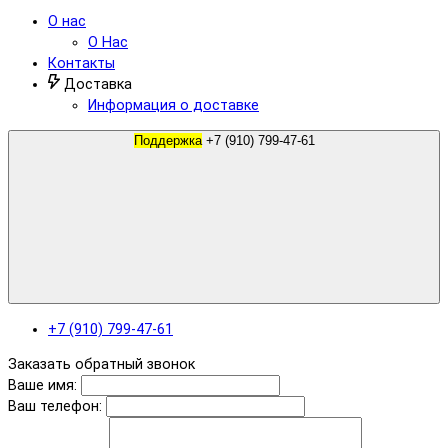
О нас
О Нас
Контакты
Доставка
Информация о доставке
Поддержка
+7 (910) 799-47-61
+7 (910) 799-47-61
Заказать обратный звонок
Ваше имя:
Ваш телефон: