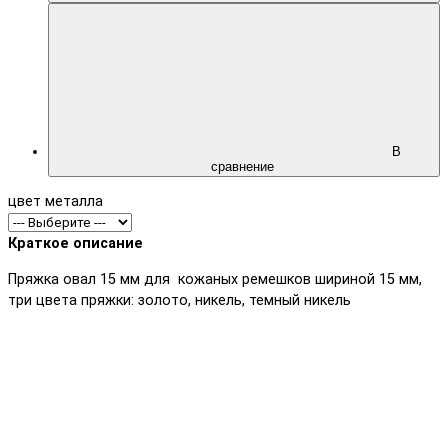
В
сравнение
цвет металла
Краткое описание
Пряжка овал 15 мм для кожаных ремешков шириной 15 мм,
три цвета пряжки: золото, никель, темный никель