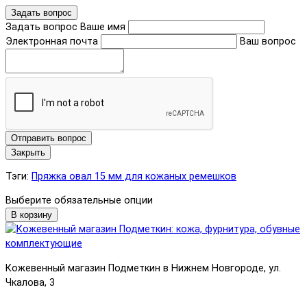
Задать вопрос
Задать вопрос
Ваше имя
Электронная почта
Ваш вопрос
Отправить вопрос
Закрыть
Тэги:
Пряжка овал 15 мм для кожаных ремешков
Выберите обязательные опции
В корзину
Кожевенный магазин Подметкин в Нижнем Новгороде, ул.
Чкалова, 3