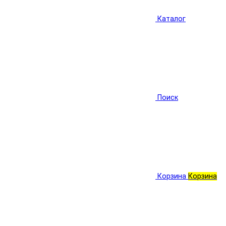
Каталог
Поиск
Корзина
Корзина