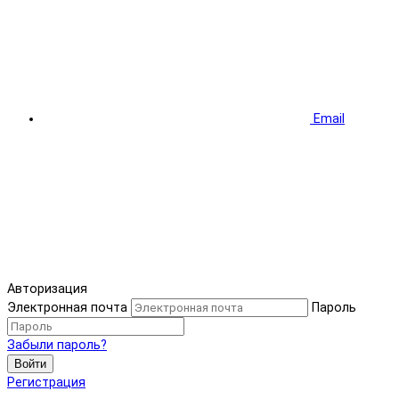
Email
Авторизация
Электронная почта
Пароль
Забыли пароль?
Войти
Регистрация