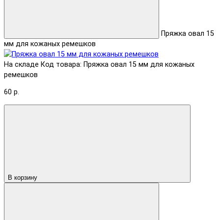
Пряжка овал 15
мм для кожаных ремешков
На складе
Код товара: Пряжка овал 15 мм для кожаных
ремешков
60 р.
В корзину