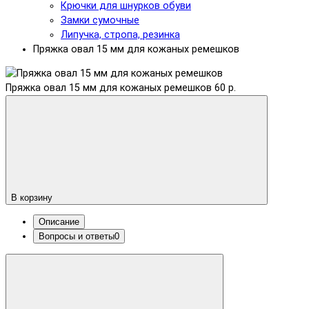
Крючки для шнурков обуви
Замки сумочные
Липучка, стропа, резинка
Пряжка овал 15 мм для кожаных ремешков
Пряжка овал 15 мм для кожаных ремешков
60 р.
В корзину
Описание
Вопросы и ответы
0