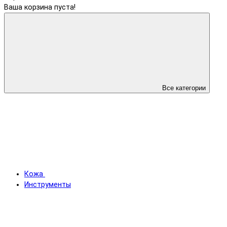
Ваша корзина пуста!
Все категории
Кожа
Инструменты