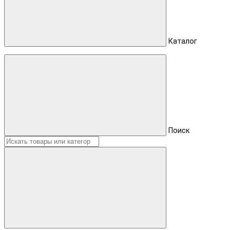
Каталог
Поиск