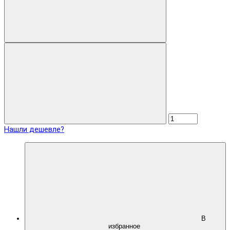
Нашли дешевле?
В
избранное