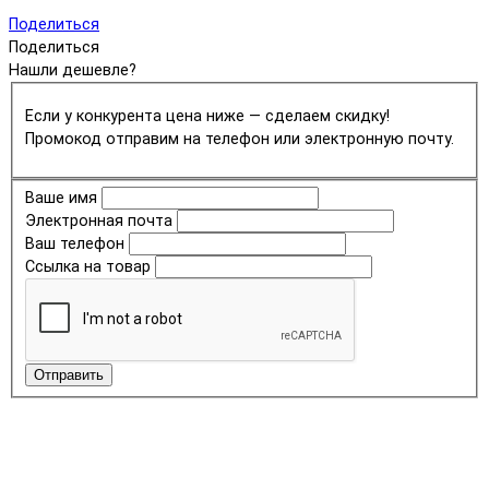
Поделиться
Поделиться
Нашли дешевле?
Если у конкурента цена ниже — сделаем скидку!
Промокод отправим на телефон или электронную почту.
Ваше имя
Электронная почта
Ваш телефон
Ссылка на товар
Отправить