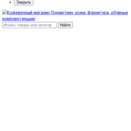
Закрыть
Найти