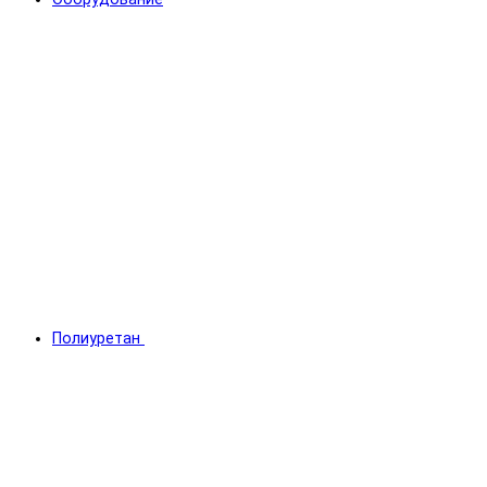
Полиуретан