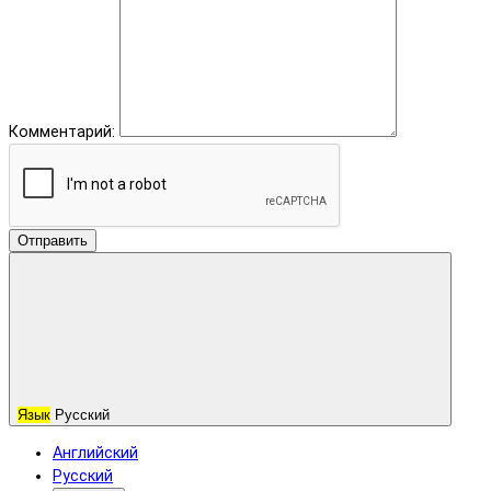
Комментарий:
Отправить
Язык
Русский
Английский
Русский