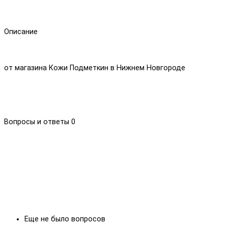
Описание
от магазина Кожи Подметкин в Нижнем Новгороде
Вопросы и ответы
0
Еще не было вопросов