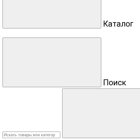
Каталог
Поиск