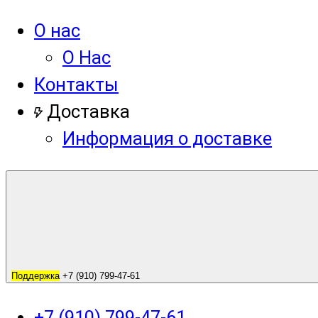
О нас
О Нас
Контакты
Доставка
Информация о доставке
Поддержка
+7 (910) 799-47-61
+7 (910) 799-47-61