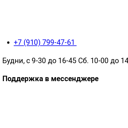
+7 (910) 799-47-61
Будни, с 9-30 до 16-45 Сб. 10-00 до 14
Поддержка в мессенджере