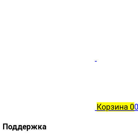
Корзина
0
0
Поддержка