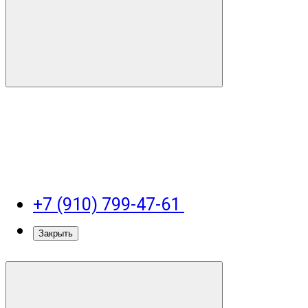
+7 (910) 799-47-61
Закрыть