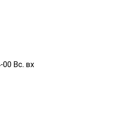
-00 Вс. вх