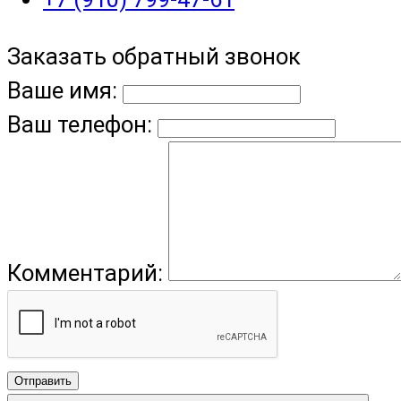
Заказать обратный звонок
Ваше имя:
Ваш телефон:
Комментарий:
Отправить