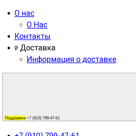
О нас
О Нас
Контакты
Доставка
Информация о доставке
Поддержка
+7 (910) 799-47-61
+7 (910) 799-47-61