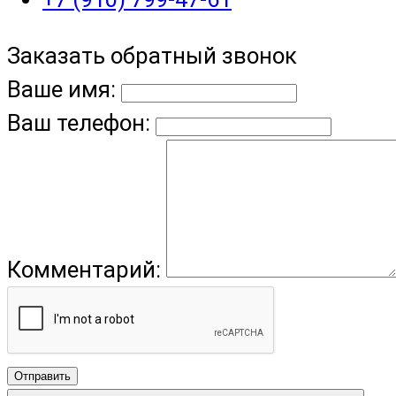
Заказать обратный звонок
Ваше имя:
Ваш телефон:
Комментарий:
Отправить