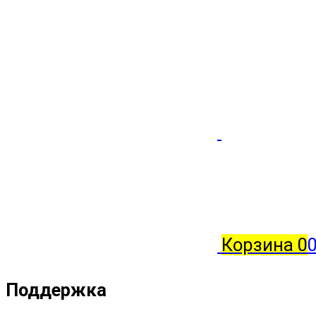
Корзина
0
0
Поддержка