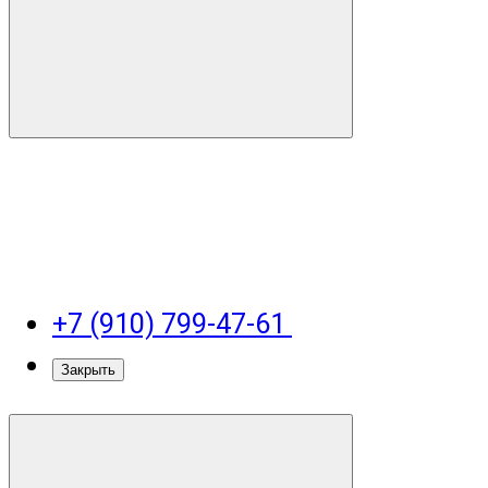
+7 (910) 799-47-61
Закрыть