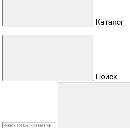
Каталог
Поиск