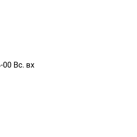
-00 Вс. вх