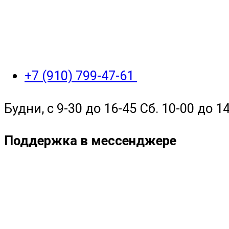
+7 (910) 799-47-61
Будни, с 9-30 до 16-45 Сб. 10-00 до 14
Поддержка в мессенджере