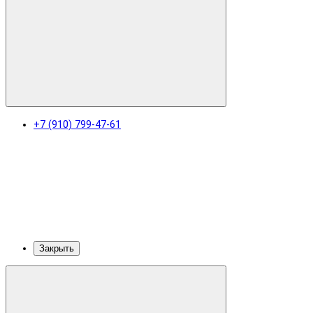
+7 (910) 799-47-61
Закрыть