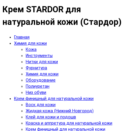
Крем STARDOR для
натуральной кожи (Стардор)
Главная
Химия для кожи
Кожа
Инструменты
Нитки для кожи
Фурнитура
Химия для кожи
Оборудование
Полиуретан
Низ обуви
Крем финишный для натуральной кожи
Воск для кожи
Жидкая кожа (Нижний Новгород)
Клей для кожи и подошв
Краска и аппретура для натуральной кожи
Крем финишный для натуральной кожи