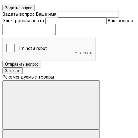
Задать вопрос
Задать вопрос
Ваше имя
Электронная почта
Ваш вопрос
Отправить вопрос
Закрыть
Рекомендуемые товары