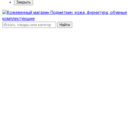
Закрыть
Найти