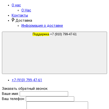
О нас
О Нас
Контакты
Доставка
Информация о доставке
Поддержка
+7 (910) 799-47-61
+7 (910) 799-47-61
Заказать обратный звонок
Ваше имя:
Ваш телефон: