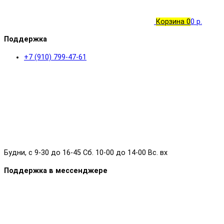
Корзина
0
0 р.
Поддержка
+7 (910) 799-47-61
Будни, с 9-30 до 16-45 Сб. 10-00 до 14-00 Вс. вх
Поддержка в мессенджере