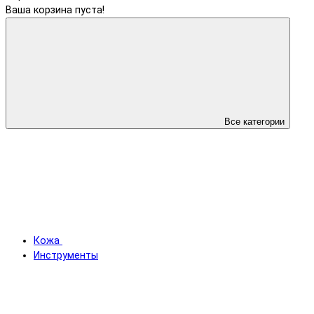
Ваша корзина пуста!
Все категории
Кожа
Инструменты