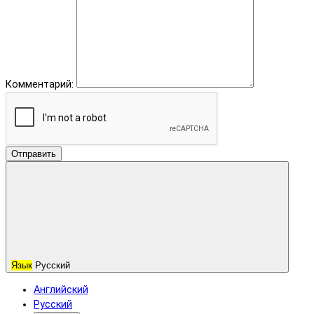
Комментарий:
Отправить
Язык
Русский
Английский
Русский