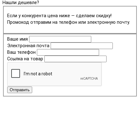
Нашли дешевле?
Если у конкурента цена ниже — сделаем скидку!
Промокод отправим на телефон или электронную почту.
Ваше имя
Электронная почта
Ваш телефон
Ссылка на товар
Отправить