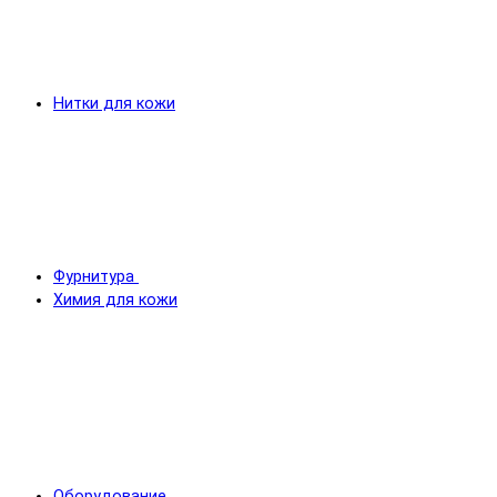
Нитки для кожи
Фурнитура
Химия для кожи
Оборудование