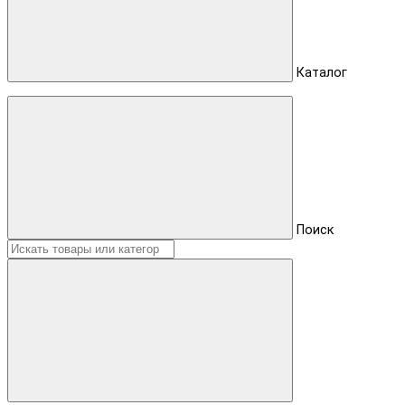
Каталог
Поиск