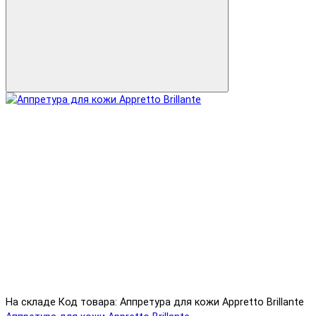
На складе
Код товара: Аппретура для кожи Appretto Brillante