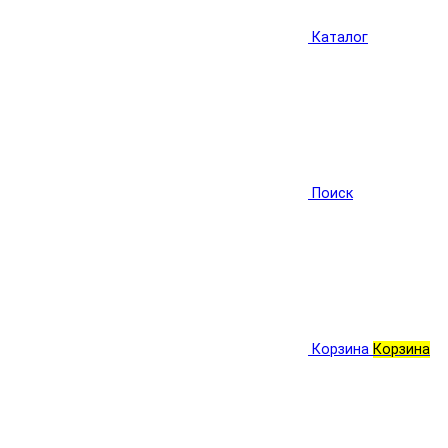
Каталог
Поиск
Корзина
Корзина