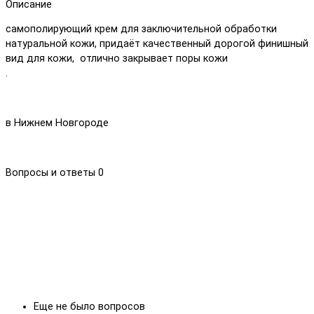
Описание
самополирующий крем для заключительной обработки
натуральной кожи, придаёт качественный дорогой финишный
вид для кожи, отлично закрывает поры кожи
.
в Нижнем Новгороде
Вопросы и ответы
0
Еще не было вопросов