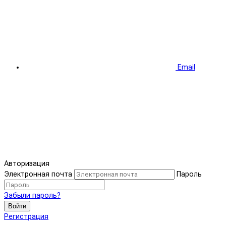
Email
Авторизация
Электронная почта
Пароль
Забыли пароль?
Войти
Регистрация