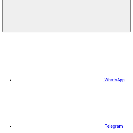
WhatsApp
Telegram