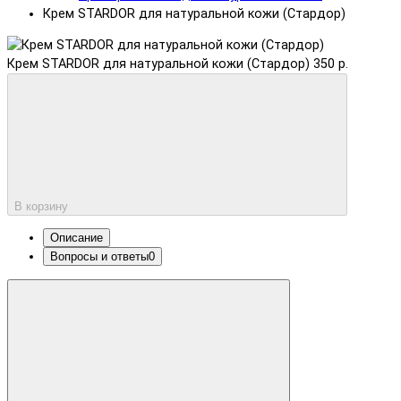
Крем STARDOR для натуральной кожи (Стардор)
Крем STARDOR для натуральной кожи (Стардор)
350 р.
В корзину
Описание
Вопросы и ответы
0