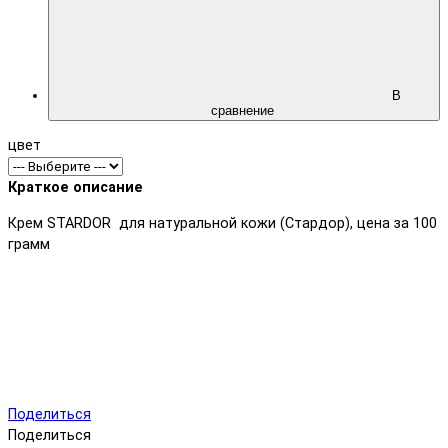
В
сравнение
цвет
Краткое описание
Крем STARDOR для натуральной кожи (Стардор), цена за 100
грамм
Поделиться
Поделиться