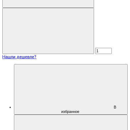
Нашли дешевле?
В
избранное