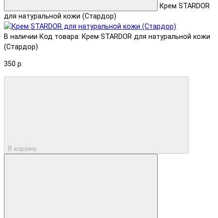
Крем STARDOR
для натуральной кожи (Стардор)
В наличии
Код товара: Крем STARDOR для натуральной кожи
(Стардор)
350 р.
В корзину