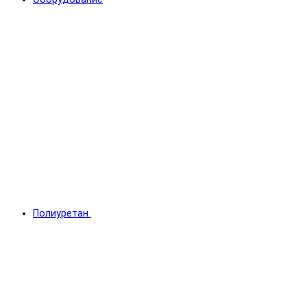
Полиуретан