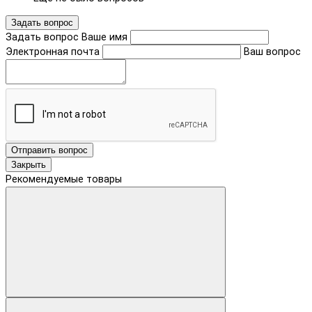
Задать вопрос
Задать вопрос
Ваше имя
Электронная почта
Ваш вопрос
Отправить вопрос
Закрыть
Рекомендуемые товары