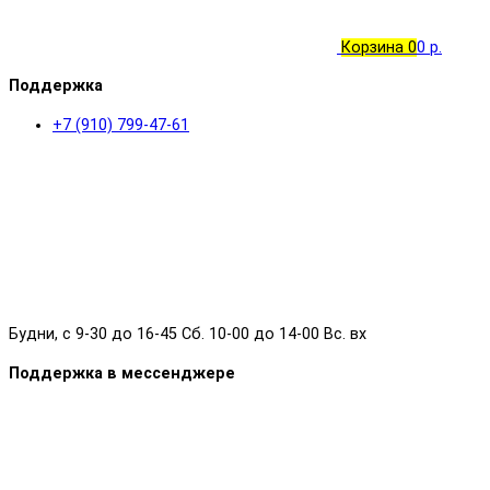
Корзина
0
0 р.
Поддержка
+7 (910) 799-47-61
Будни, с 9-30 до 16-45 Сб. 10-00 до 14-00 Вс. вх
Поддержка в мессенджере