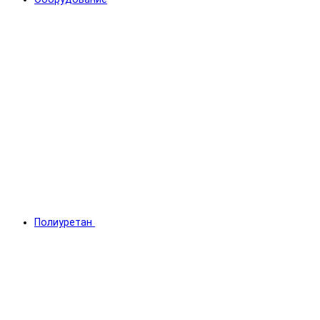
Полиуретан