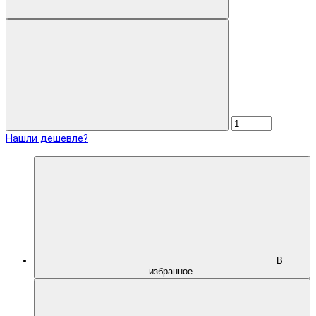
Нашли дешевле?
В
избранное