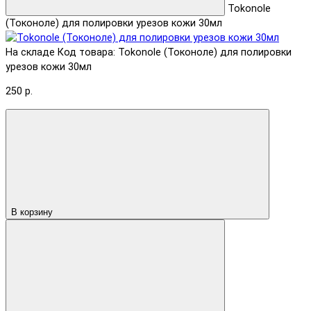
Tokonole
(Токоноле) для полировки урезов кожи 30мл
На складе
Код товара: Tokonole (Токоноле) для полировки
урезов кожи 30мл
250 р.
В корзину