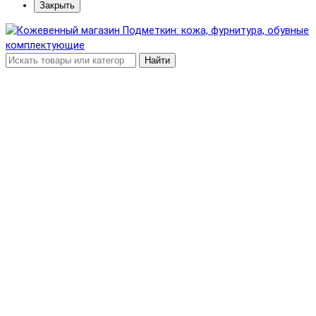
Закрыть
Найти