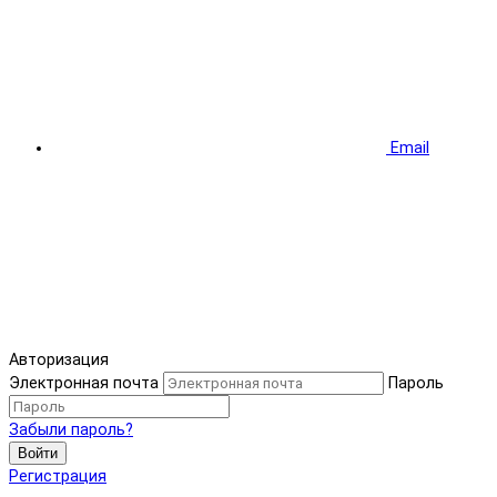
Email
Авторизация
Электронная почта
Пароль
Забыли пароль?
Войти
Регистрация