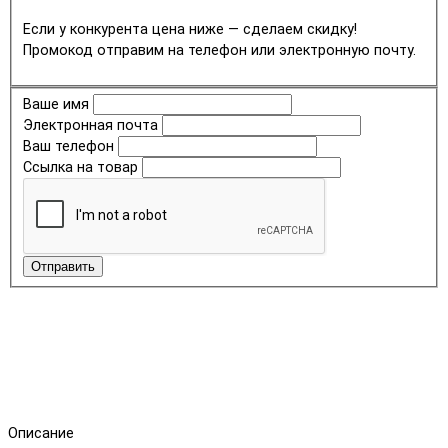
Если у конкурента цена ниже — сделаем скидку!
Промокод отправим на телефон или электронную почту.
Ваше имя
Электронная почта
Ваш телефон
Ссылка на товар
Отправить
Описание