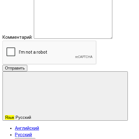
Комментарий:
Отправить
Язык
Русский
Английский
Русский