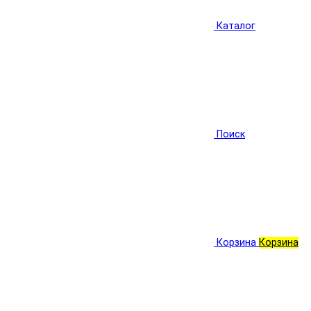
Каталог
Поиск
Корзина
Корзина