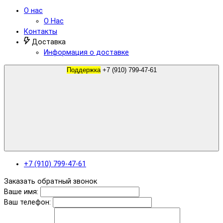
О нас
О Нас
Контакты
Доставка
Информация о доставке
Поддержка
+7 (910) 799-47-61
+7 (910) 799-47-61
Заказать обратный звонок
Ваше имя:
Ваш телефон: