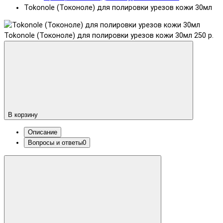
Tokonole (Токоноле) для полировки урезов кожи 30мл
Tokonole (Токоноле) для полировки урезов кожи 30мл
250 р.
В корзину
Описание
Вопросы и ответы
0