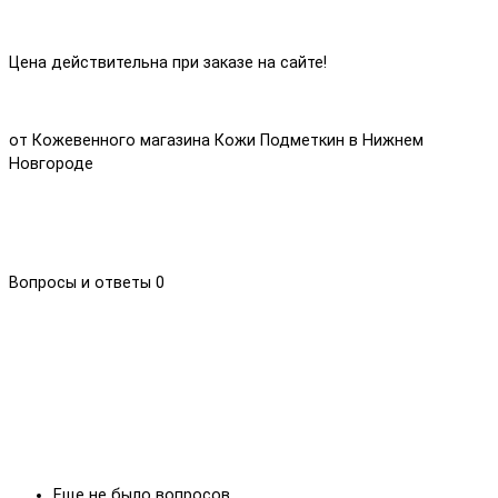
Цена действительна при заказе на сайте!
от Кожевенного магазина Кожи Подметкин в Нижнем
Новгороде
Вопросы и ответы
0
Еще не было вопросов