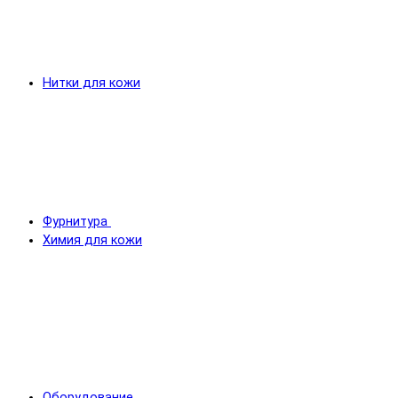
Нитки для кожи
Фурнитура
Химия для кожи
Оборудование