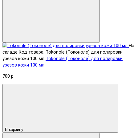
На
складе
Код товара: Tokonole (Токоноле) для полировки
урезов кожи 100 мл
Tokonole (Токоноле) для полировки
урезов кожи 100 мл
700 р.
В корзину