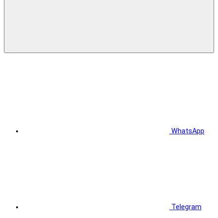
WhatsApp
Telegram