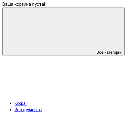
Ваша корзина пуста!
Все категории
Кожа
Инструменты