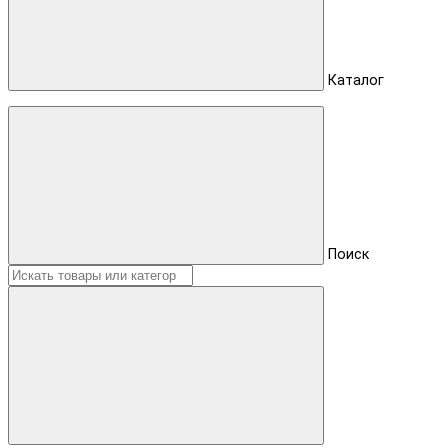
Каталог
Поиск