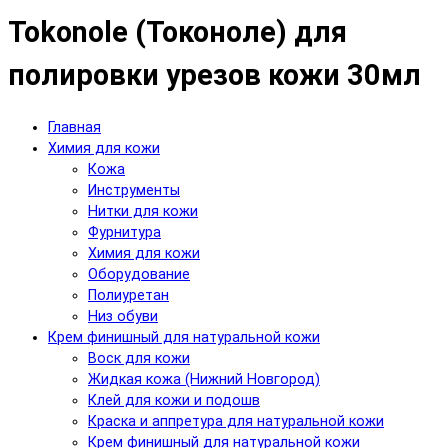
Tokonole (Токоноле) для
полировки урезов кожи 30мл
Главная
Химия для кожи
Кожа
Инструменты
Нитки для кожи
Фурнитура
Химия для кожи
Оборудование
Полиуретан
Низ обуви
Крем финишный для натуральной кожи
Воск для кожи
Жидкая кожа (Нижний Новгород)
Клей для кожи и подошв
Краска и аппретура для натуральной кожи
Крем финишный для натуральной кожи