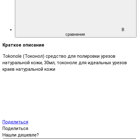
В
сравнение
Краткое описание
Tokonole (Токонол) средство для полировки урезов
натуральной кожи, 30мл, токоноле для идеальных урезов
краев натуральной кожи
Поделиться
Поделиться
Нашли дешевле?