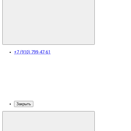
+7 (910) 799-47-61
Закрыть