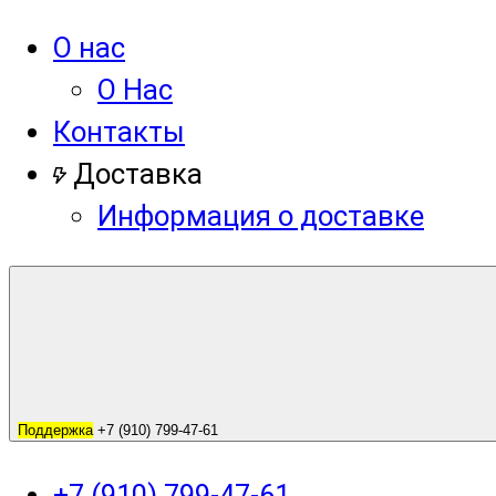
О нас
О Нас
Контакты
Доставка
Информация о доставке
Поддержка
+7 (910) 799-47-61
+7 (910) 799-47-61