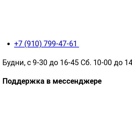
+7 (910) 799-47-61
Будни, с 9-30 до 16-45 Сб. 10-00 до 14
Поддержка в мессенджере