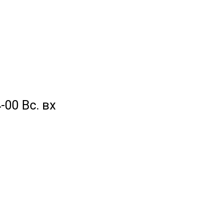
-00 Вс. вх