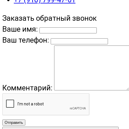
Заказать обратный звонок
Ваше имя:
Ваш телефон:
Комментарий:
Отправить