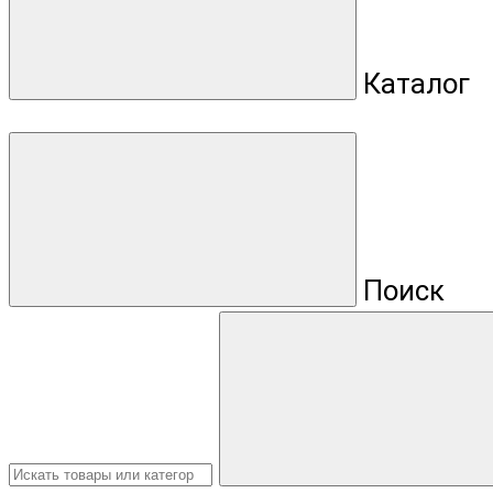
Каталог
Поиск