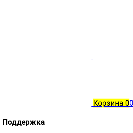
Корзина
0
0
Поддержка