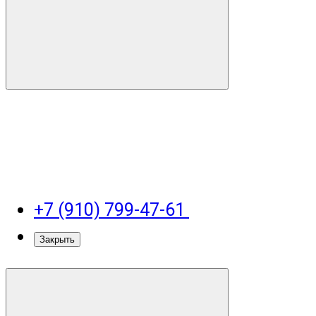
+7 (910) 799-47-61
Закрыть