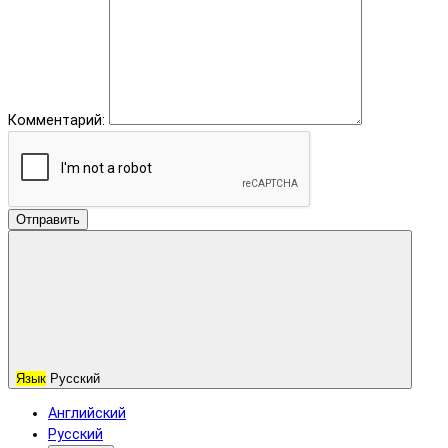
Комментарий:
Отправить
Язык
Русский
Английский
Русский