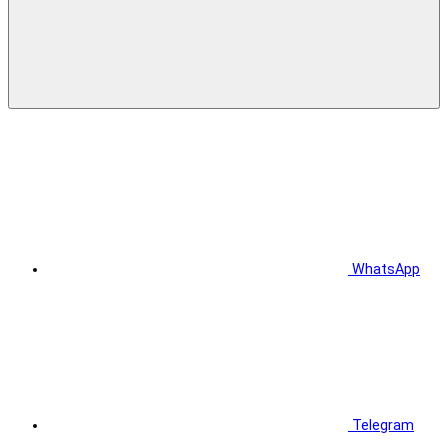
WhatsApp
Telegram