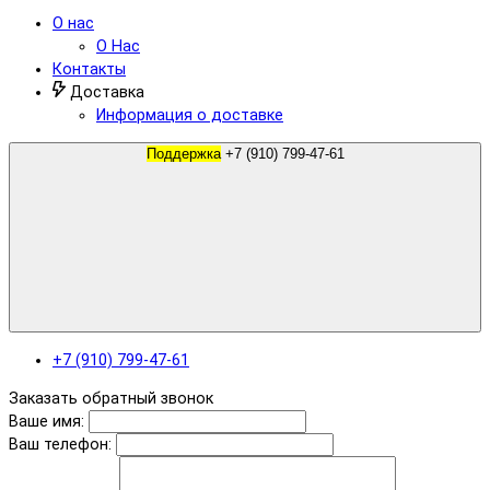
О нас
О Нас
Контакты
Доставка
Информация о доставке
Поддержка
+7 (910) 799-47-61
+7 (910) 799-47-61
Заказать обратный звонок
Ваше имя:
Ваш телефон: