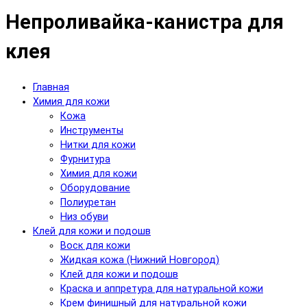
Непроливайка-канистра для
клея
Главная
Химия для кожи
Кожа
Инструменты
Нитки для кожи
Фурнитура
Химия для кожи
Оборудование
Полиуретан
Низ обуви
Клей для кожи и подошв
Воск для кожи
Жидкая кожа (Нижний Новгород)
Клей для кожи и подошв
Краска и аппретура для натуральной кожи
Крем финишный для натуральной кожи