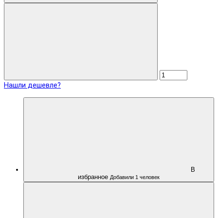
Нашли дешевле?
В
избранное
Добавили 1 человек