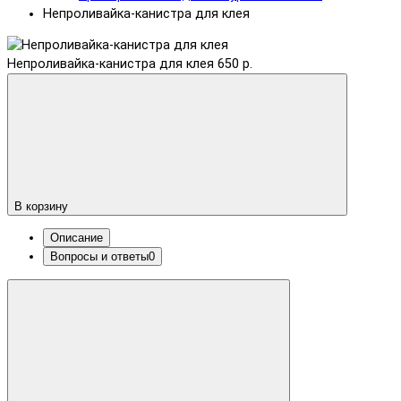
Непроливайка-канистра для клея
Непроливайка-канистра для клея
650 р.
В корзину
Описание
Вопросы и ответы
0