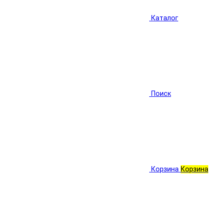
Каталог
Поиск
Корзина
Корзина