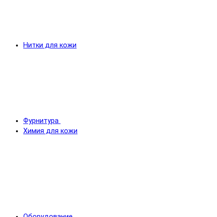
Нитки для кожи
Фурнитура
Химия для кожи
Оборудование