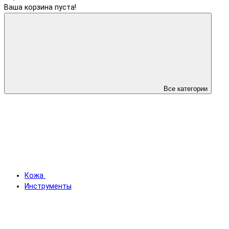
Ваша корзина пуста!
Все категории
Кожа
Инструменты