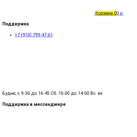
Корзина
0
0 р.
Поддержка
+7 (910) 799-47-61
Будни, с 9-30 до 16-45 Сб. 10-00 до 14-00 Вс. вх
Поддержка в мессенджере