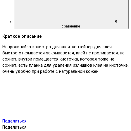
В
сравнение
Краткое описание
Непроливайка-канистра для клея: контейнер для клея,
быстро открывается-закрывавется, клей не проливается, не
сохнет, внутри помещается кисточка, которая тоже не
сохнет, есть планка для удаления излишков клея на кисточке,
очень удобно при работе с натуральной кожей
Поделиться
Поделиться