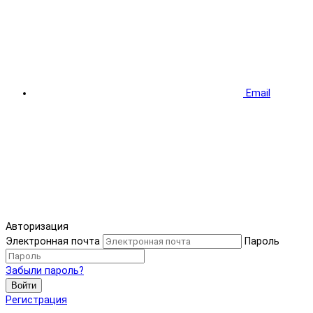
Email
Авторизация
Электронная почта
Пароль
Забыли пароль?
Войти
Регистрация