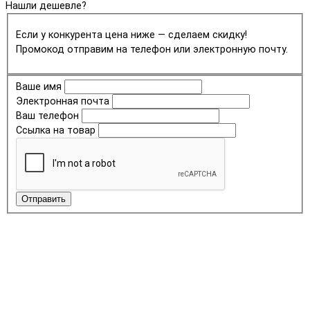
Нашли дешевле?
Если у конкурента цена ниже — сделаем скидку!
Промокод отправим на телефон или электронную почту.
Ваше имя
Электронная почта
Ваш телефон
Ссылка на товар
Отправить