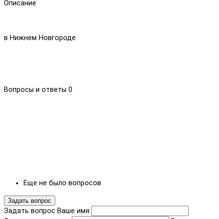
Описание
в Нижнем Новгороде
Вопросы и ответы
0
Еще не было вопросов
Задать вопрос
Задать вопрос
Ваше имя