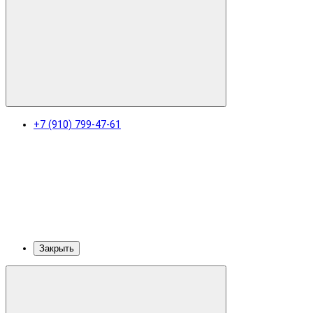
+7 (910) 799-47-61
Закрыть