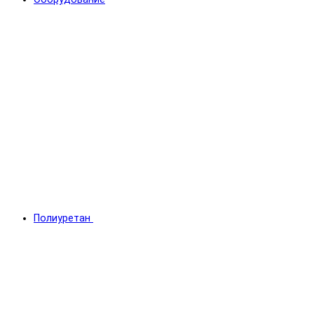
Полиуретан