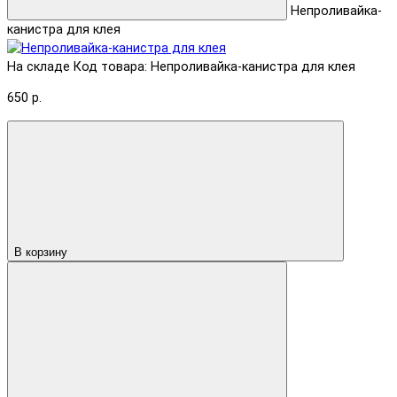
Непроливайка-
канистра для клея
На складе
Код товара: Непроливайка-канистра для клея
650 р.
В корзину