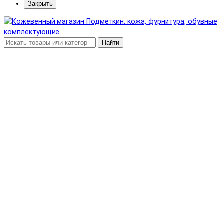
Закрыть
Найти