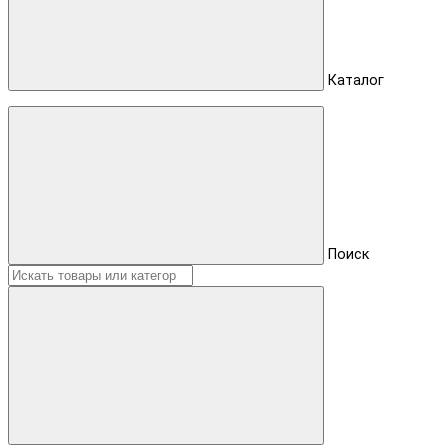
Каталог
Поиск