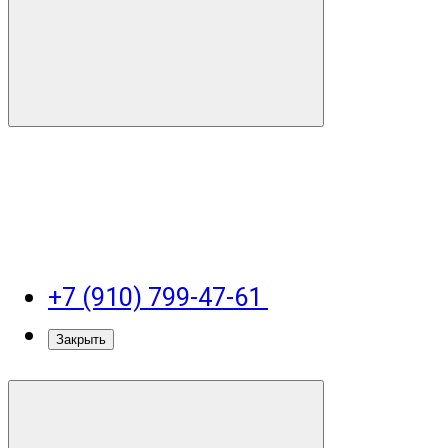
+7 (910) 799-47-61
Закрыть