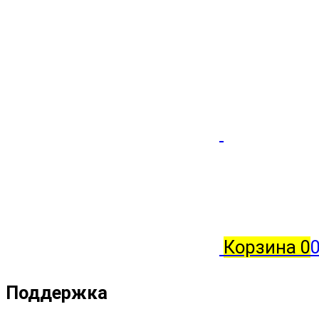
Корзина
0
0
Поддержка