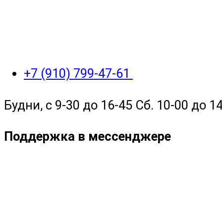
+7 (910) 799-47-61
Будни, с 9-30 до 16-45 Сб. 10-00 до 14
Поддержка в мессенджере