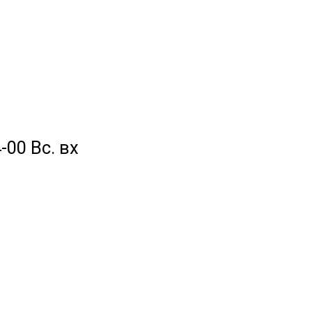
-00 Вс. вх