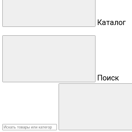
Каталог
Поиск