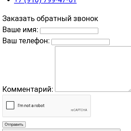
Заказать обратный звонок
Ваше имя:
Ваш телефон:
Комментарий:
Отправить