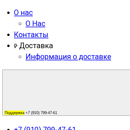
О нас
О Нас
Контакты
Доставка
Информация о доставке
Поддержка
+7 (910) 799-47-61
+7 (910) 799-47-61