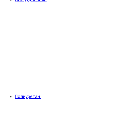
Полиуретан