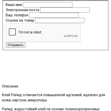
Ваше имя
Электронная почта
Ваш телефон
Ссылка на товар
Отправить
Описание
Клей Рапид отличается повышенной адгезией, идеален для
кожи, картона, микропоры
Рапид: водостойкий клей на основе полихлоропреновых