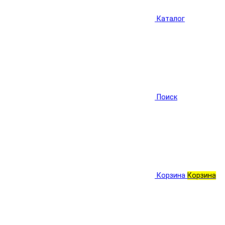
Каталог
Поиск
Корзина
Корзина