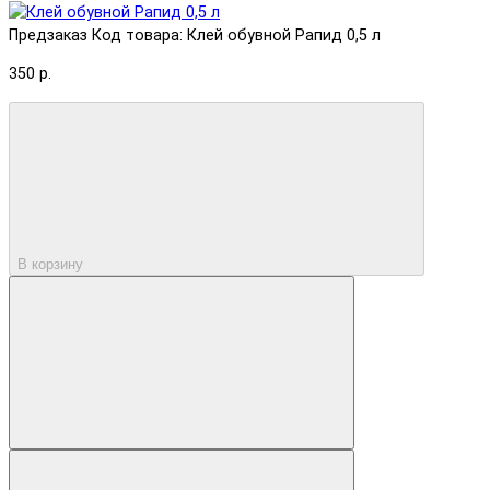
Предзаказ
Код товара: Клей обувной Рапид 0,5 л
350 р.
В корзину