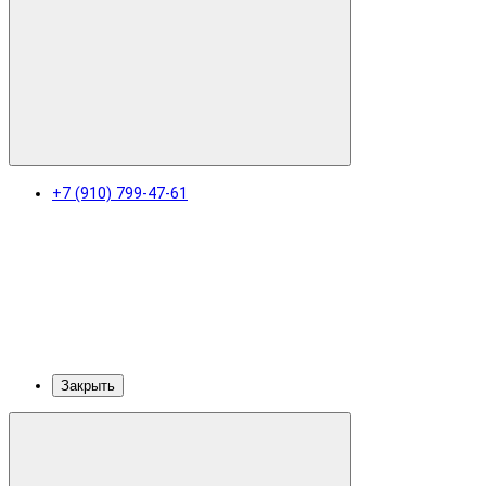
+7 (910) 799-47-61
Закрыть