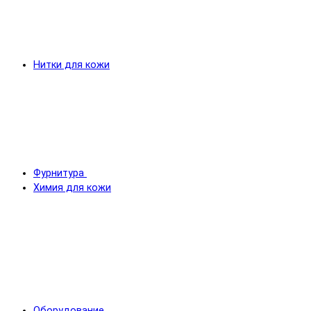
Нитки для кожи
Фурнитура
Химия для кожи
Оборудование