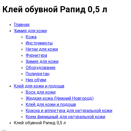
Клей обувной Рапид 0,5 л
Главная
Химия для кожи
Кожа
Инструменты
Нитки для кожи
Фурнитура
Химия для кожи
Оборудование
Полиуретан
Низ обуви
Клей для кожи и подошв
Воск для кожи
Жидкая кожа (Нижний Новгород)
Клей для кожи и подошв
Краска и аппретура для натуральной кожи
Крем финишный для натуральной кожи
Клей обувной Рапид 0,5 л