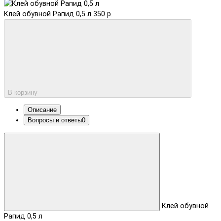
Клей обувной Рапид 0,5 л
350 р.
В корзину
Описание
Вопросы и ответы
0
Клей обувной
Рапид 0,5 л