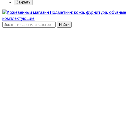
Закрыть
Найти