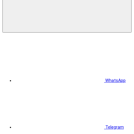
WhatsApp
Telegram