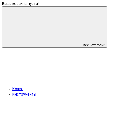
Ваша корзина пуста!
Все категории
Кожа
Инструменты