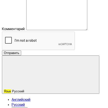
Комментарий:
Отправить
Язык
Русский
Английский
Русский