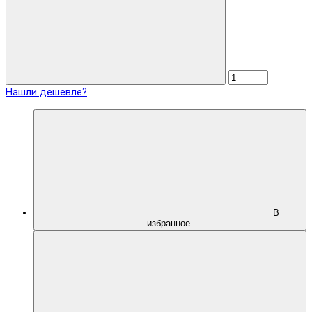
Нашли дешевле?
В
избранное