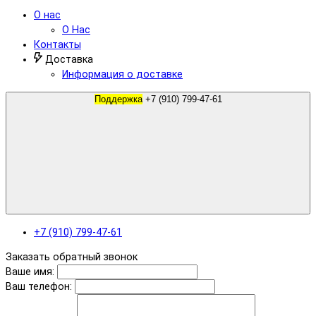
О нас
О Нас
Контакты
Доставка
Информация о доставке
Поддержка
+7 (910) 799-47-61
+7 (910) 799-47-61
Заказать обратный звонок
Ваше имя:
Ваш телефон: