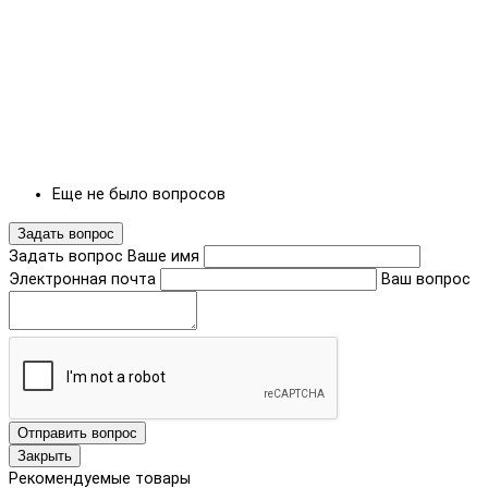
Еще не было вопросов
Задать вопрос
Задать вопрос
Ваше имя
Электронная почта
Ваш вопрос
Отправить вопрос
Закрыть
Рекомендуемые товары