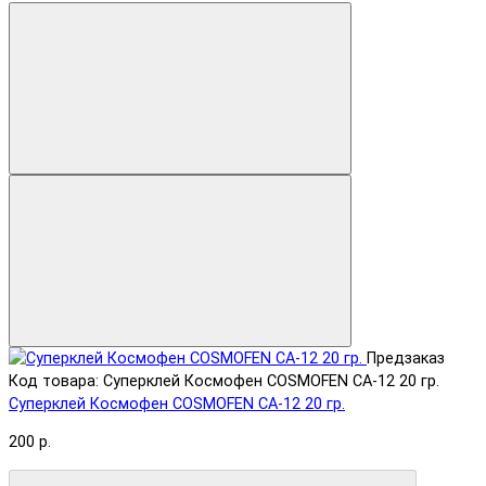
Предзаказ
Код товара: Суперклей Космофен COSMOFEN CA-12 20 гр.
Суперклей Космофен COSMOFEN CA-12 20 гр.
200 р.