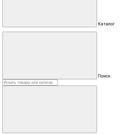
Каталог
Поиск