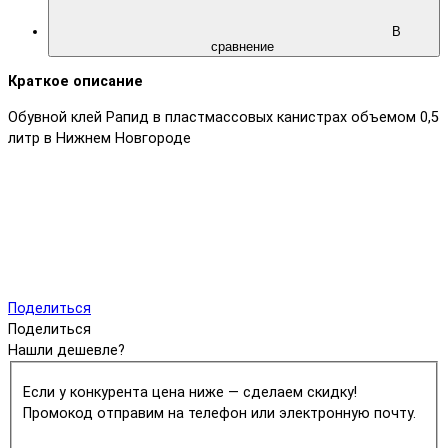
В
сравнение
Краткое описание
Обувной клей Рапид в пластмассовых канистрах объемом 0,5
литр в Нижнем Новгороде
Поделиться
Поделиться
Нашли дешевле?
Если у конкурента цена ниже — сделаем скидку!
Промокод отправим на телефон или электронную почту.