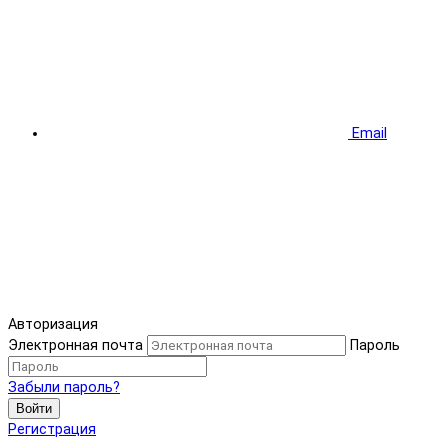
Email
Авторизация
Электронная почта
Пароль
Забыли пароль?
Войти
Регистрация