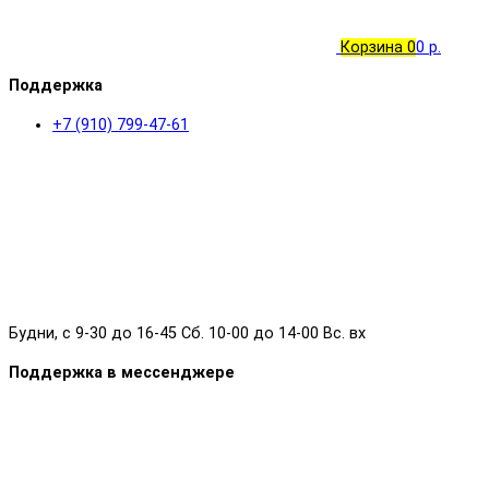
Корзина
0
0 р.
Поддержка
+7 (910) 799-47-61
Будни, с 9-30 до 16-45 Сб. 10-00 до 14-00 Вс. вх
Поддержка в мессенджере