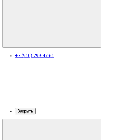
+7 (910) 799-47-61
Закрыть