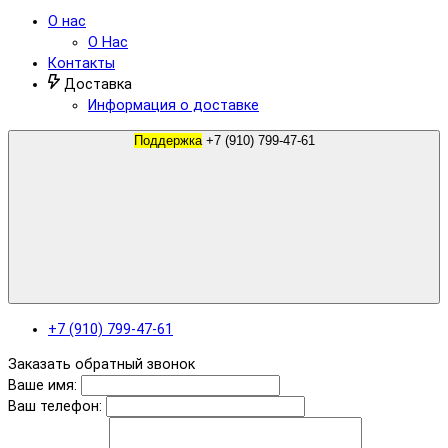
О нас
О Нас
Контакты
Доставка
Информация о доставке
Поддержка
+7 (910) 799-47-61
+7 (910) 799-47-61
Заказать обратный звонок
Ваше имя:
Ваш телефон: