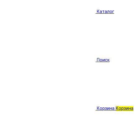
Каталог
Поиск
Корзина
Корзина