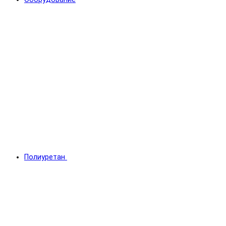
Полиуретан