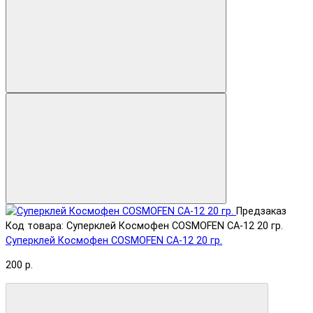
Предзаказ
Код товара: Суперклей Космофен COSMOFEN CA-12 20 гр.
Суперклей Космофен COSMOFEN CA-12 20 гр.
200 р.