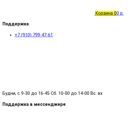
Корзина
0
0 р.
Поддержка
+7 (910) 799-47-61
Будни, с 9-30 до 16-45 Сб. 10-00 до 14-00 Вс. вх
Поддержка в мессенджере