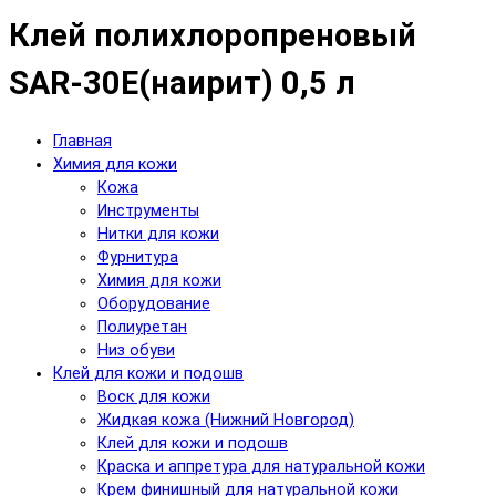
Клей полихлоропреновый
SAR-30E(наирит) 0,5 л
Главная
Химия для кожи
Кожа
Инструменты
Нитки для кожи
Фурнитура
Химия для кожи
Оборудование
Полиуретан
Низ обуви
Клей для кожи и подошв
Воск для кожи
Жидкая кожа (Нижний Новгород)
Клей для кожи и подошв
Краска и аппретура для натуральной кожи
Крем финишный для натуральной кожи