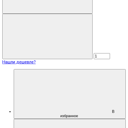
Нашли дешевле?
В
избранное