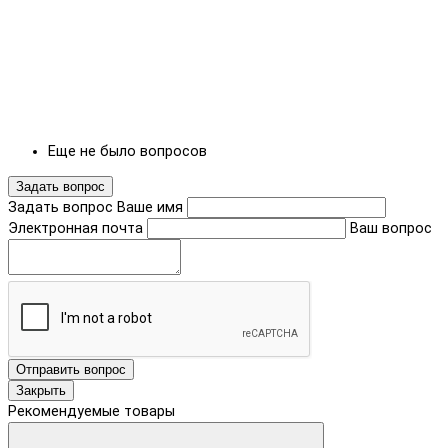
Еще не было вопросов
Задать вопрос
Задать вопрос
Ваше имя
Электронная почта
Ваш вопрос
Отправить вопрос
Закрыть
Рекомендуемые товары