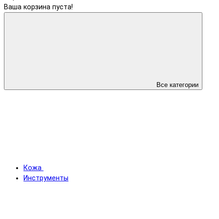
Ваша корзина пуста!
Все категории
Кожа
Инструменты