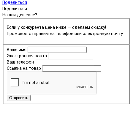
Поделиться
Поделиться
Нашли дешевле?
Если у конкурента цена ниже — сделаем скидку!
Промокод отправим на телефон или электронную почту.
Ваше имя
Электронная почта
Ваш телефон
Ссылка на товар
Отправить