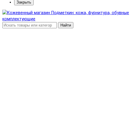
Закрыть
Найти