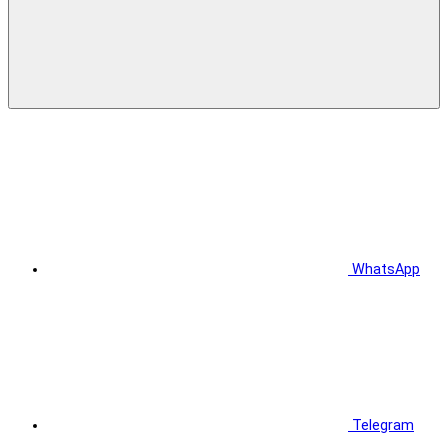
WhatsApp
Telegram