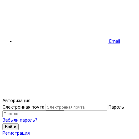
Email
Авторизация
Электронная почта
Пароль
Забыли пароль?
Войти
Регистрация