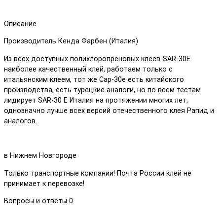
Описание
Производитель Кенда Фарбен (Италия)
Из всех доступных полихлоропреновых клеев-SAR-30E
наиболее качественный клей, работаем только с
итальянским клеем, тот же Сар-30е есть китайского
производства, есть турецкие аналоги, но по всем тестам
лидирует SAR-30 E Италия на протяжении многих лет,
однозначно лучше всех версий отечественного клея Рапид и
аналогов.
в Нижнем Новгороде
Только транспортные компании! Почта России клей не
принимает к перевозке!
Вопросы и ответы
0