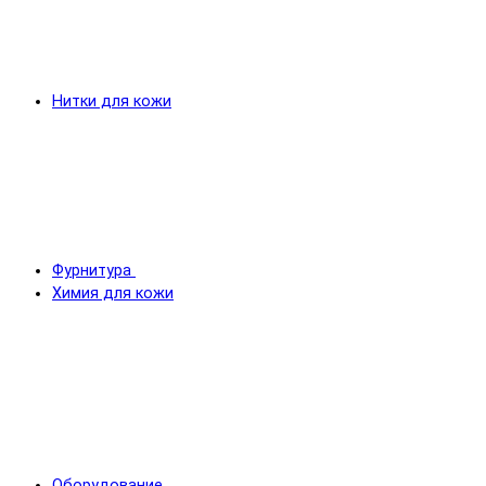
Нитки для кожи
Фурнитура
Химия для кожи
Оборудование