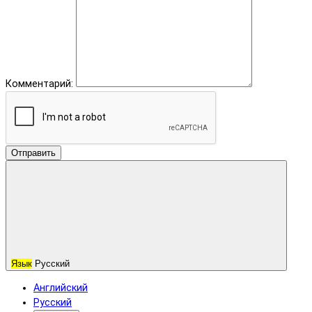
Комментарий:
Отправить
Язык
Русский
Английский
Русский