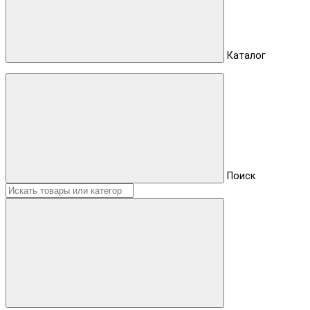
Каталог
Поиск