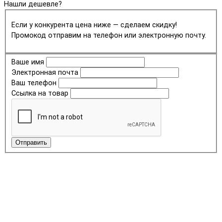
Нашли дешевле?
Если у конкурента цена ниже — сделаем скидку!
Промокод отправим на телефон или электронную почту.
Ваше имя
Электронная почта
Ваш телефон
Ссылка на товар
Отправить