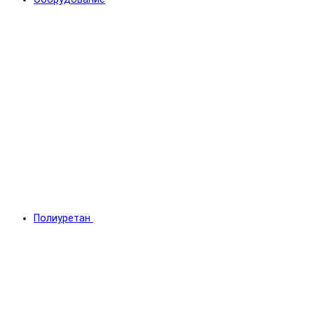
Полиуретан