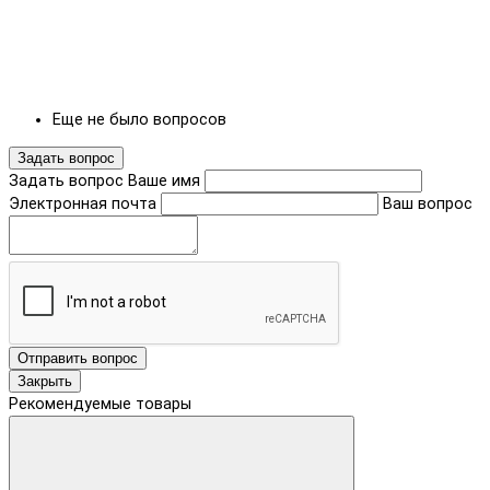
Еще не было вопросов
Задать вопрос
Задать вопрос
Ваше имя
Электронная почта
Ваш вопрос
Отправить вопрос
Закрыть
Рекомендуемые товары