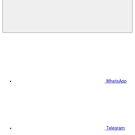
WhatsApp
Telegram