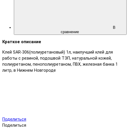
В
сравнение
Краткое описание
Клей SAR-306(полиуретановый) 1л, наилучший клей для
работы с резиной, подошвой ТЭП, натуральной кожей,
полиуретаном, пенополиуретаном, ПВХ, железная банка 1
литр, в Нижнем Новгороде
Поделиться
Поделиться