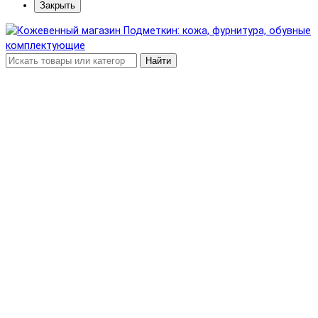
Закрыть
Найти