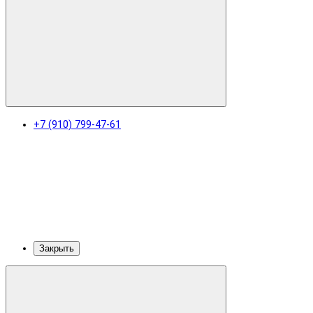
+7 (910) 799-47-61
Закрыть