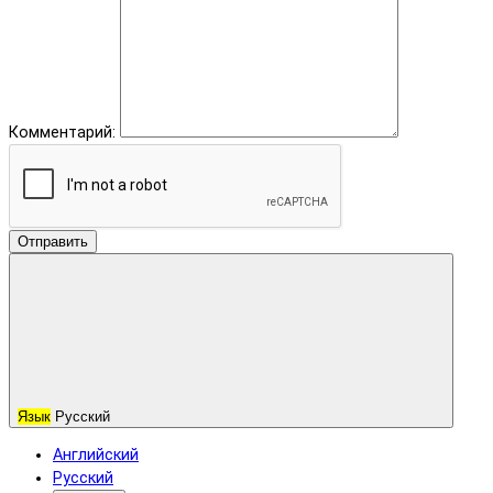
Комментарий:
Отправить
Язык
Русский
Английский
Русский