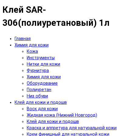
Клей SAR-
306(полиуретановый) 1л
Главная
Химия для кожи
Кожа
Инструменты
Нитки для кожи
Фурнитура
Химия для кожи
Оборудование
Полиуретан
Низ обуви
Клей для кожи и подошв
Воск для кожи
Жидкая кожа (Нижний Новгород)
Клей для кожи и подошв
Краска и аппретура для натуральной кожи
Крем финишный для натуральной кожи