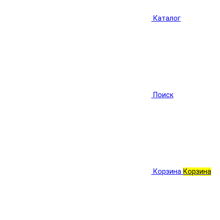
Каталог
Поиск
Корзина
Корзина