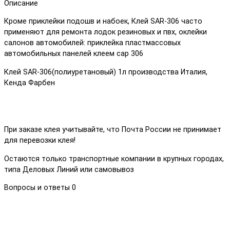
Описание
Кроме приклейки подошв и набоек, Клей SAR-306 часто
применяют для ремонта лодок резиновых и пвх, оклейки
салонов автомобилей: приклейка пластмассовых
автомобильных панелей клеем сар 306
Клей SAR-306(полиуретановый) 1л производства Италия,
Кенда Фарбен
При заказе клея учитывайте, что Почта России не принимает
для перевозки клея!
Остаются только транспортные компании в крупных городах,
типа Деловых Линий или самовывоз
Вопросы и ответы
0