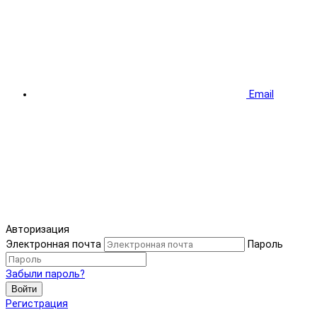
Email
Авторизация
Электронная почта
Пароль
Забыли пароль?
Войти
Регистрация