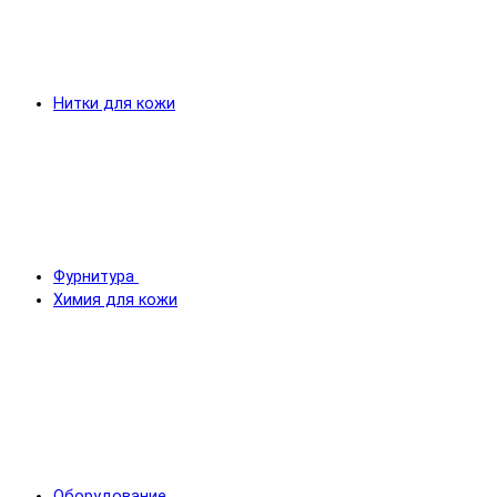
Нитки для кожи
Фурнитура
Химия для кожи
Оборудование