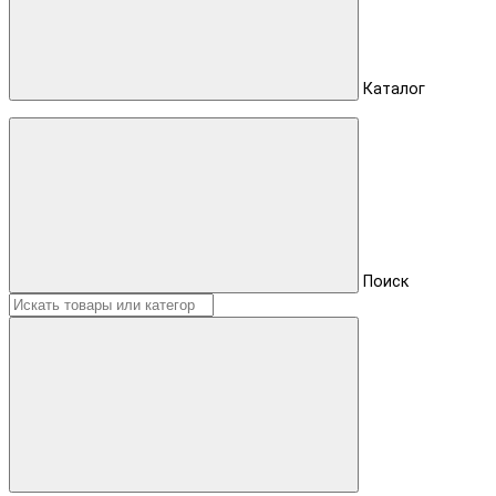
Каталог
Поиск