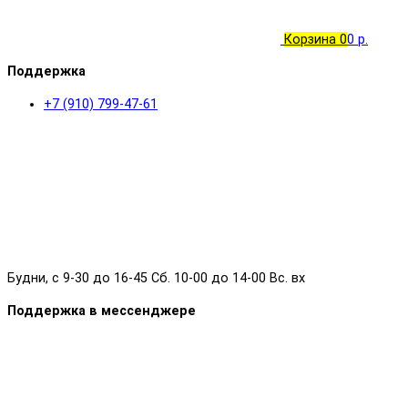
Корзина
0
0 р.
Поддержка
+7 (910) 799-47-61
Будни, с 9-30 до 16-45 Сб. 10-00 до 14-00 Вс. вх
Поддержка в мессенджере