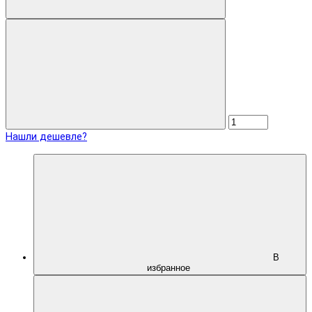
Нашли дешевле?
В
избранное