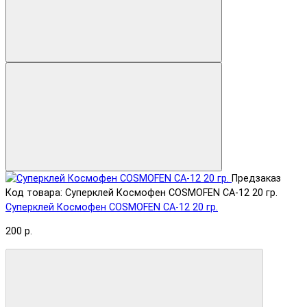
Предзаказ
Код товара: Суперклей Космофен COSMOFEN CA-12 20 гр.
Суперклей Космофен COSMOFEN CA-12 20 гр.
200 р.