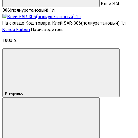
Клей SAR-
306(полиуретановый) 1л
На складе
Код товара: Клей SAR-306(полиуретановый) 1л
Kenda Farben
Производитель
1000 р.
В корзину