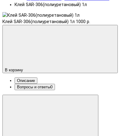
Клей SAR-306(полиуретановый) 1л
Клей SAR-306(полиуретановый) 1л
1000 р.
В корзину
Описание
Вопросы и ответы
0