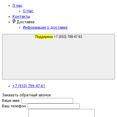
О нас
О Нас
Контакты
Доставка
Информация о доставке
Поддержка
+7 (910) 799-47-61
+7 (910) 799-47-61
Заказать обратный звонок
Ваше имя:
Ваш телефон: