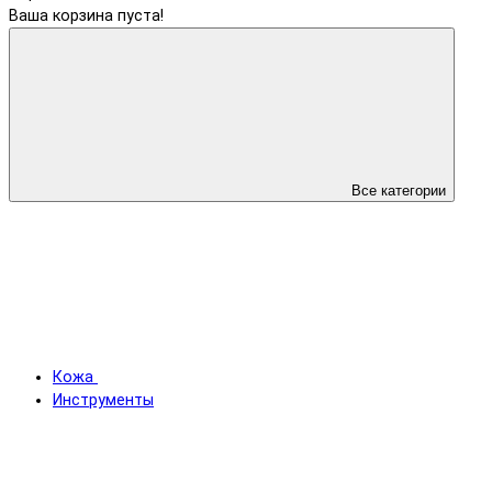
Ваша корзина пуста!
Все категории
Кожа
Инструменты