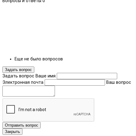
Вопросы и ответы
0
Еще не было вопросов
Задать вопрос
Задать вопрос
Ваше имя
Электронная почта
Ваш вопрос
Отправить вопрос
Закрыть