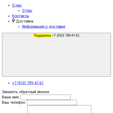
О нас
О Нас
Контакты
Доставка
Информация о доставке
Поддержка
+7 (910) 799-47-61
+7 (910) 799-47-61
Заказать обратный звонок
Ваше имя:
Ваш телефон: