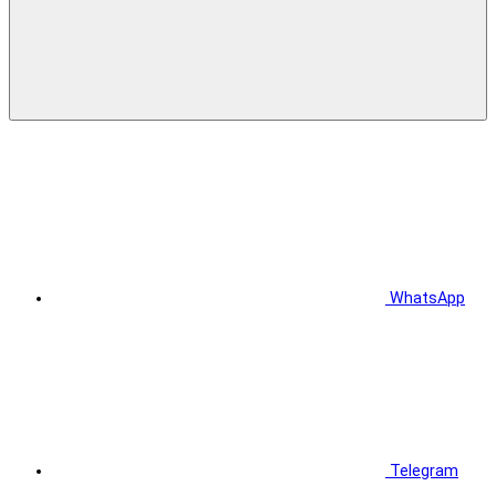
WhatsApp
Telegram