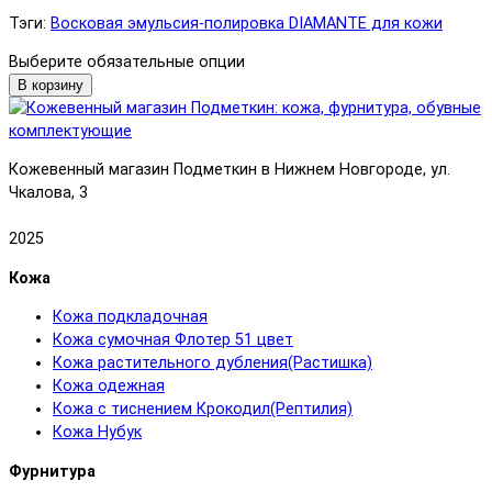
Тэги:
Восковая эмульсия-полировка DIAMANTE для кожи
Выберите обязательные опции
В корзину
Кожевенный магазин Подметкин в Нижнем Новгороде, ул.
Чкалова, 3
2025
Кожа
Кожа подкладочная
Кожа сумочная Флотер 51 цвет
Кожа растительного дубления(Растишка)
Кожа одежная
Кожа с тиснением Крокодил(Рептилия)
Кожа Нубук
Фурнитура