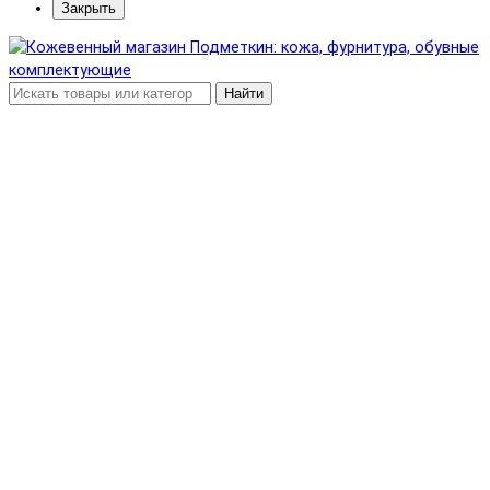
Закрыть
Найти