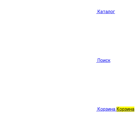
Каталог
Поиск
Корзина
Корзина