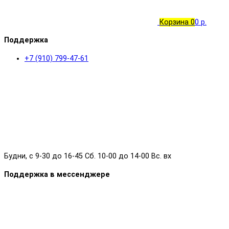
Корзина
0
0 р.
Поддержка
+7 (910) 799-47-61
Будни, с 9-30 до 16-45 Сб. 10-00 до 14-00 Вс. вх
Поддержка в мессенджере