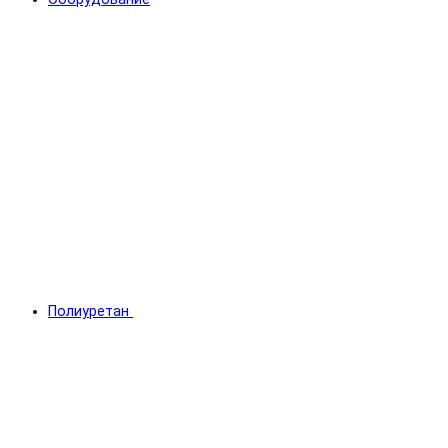
Полиуретан