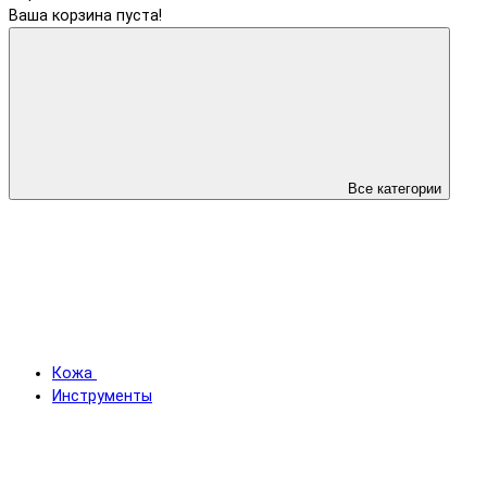
Ваша корзина пуста!
Все категории
Кожа
Инструменты