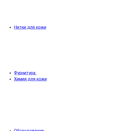
Нитки для кожи
Фурнитура
Химия для кожи
Оборудование