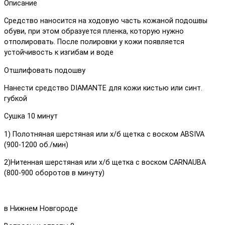
Описание
Средство наносится на ходовую часть кожаной подошвы
обуви, при этом образуется пленка, которую нужно
отполировать. После полировки у кожи появляется
устойчивость к изгибам и воде
Отшлифовать подошву
Нанести средство DIAMANTE для кожи кистью или синт.
губкой
Сушка 10 минут
1) Полотняная шерстяная или х/б щетка с воском ABSIVA
(900-1200 об./мин)
2)Нитенная шерстяная или х/б щетка с воском CARNAUBA
(800-900 оборотов в минуту)
в Нижнем Новгороде