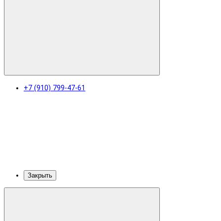
+7 (910) 799-47-61
Закрыть