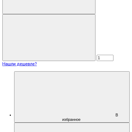
Нашли дешевле?
В
избранное