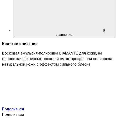
В
сравнение
Краткое описание
Восковая эмульсия-полировка DIAMANTE для кожи, на
основе качественных восков и смол: прозрачная полировка
натуральной кожи с эффектом сильного блеска
Поделиться
Поделиться