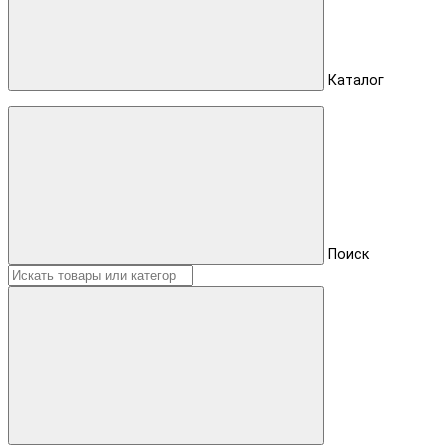
Каталог
Поиск