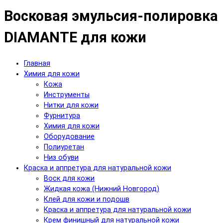
Восковая эмульсия-полировка
DIAMANTE для кожи
Главная
Химия для кожи
Кожа
Инструменты
Нитки для кожи
Фурнитура
Химия для кожи
Оборудование
Полиуретан
Низ обуви
Краска и аппретура для натуральной кожи
Воск для кожи
Жидкая кожа (Нижний Новгород)
Клей для кожи и подошв
Краска и аппретура для натуральной кожи
Крем финишный для натуральной кожи