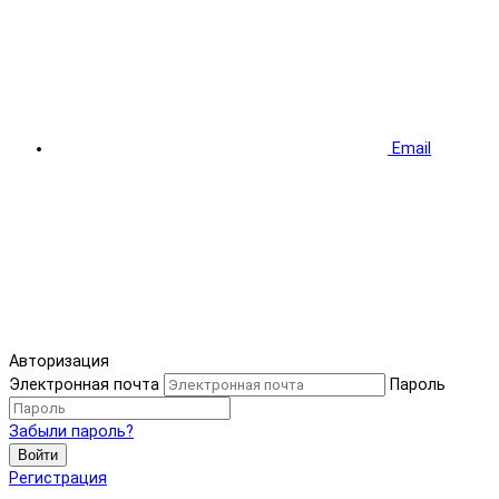
Email
Авторизация
Электронная почта
Пароль
Забыли пароль?
Войти
Регистрация