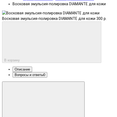
Восковая эмульсия-полировка DIAMANTE для кожи
Восковая эмульсия-полировка DIAMANTE для кожи
300 р.
В корзину
Описание
Вопросы и ответы
0