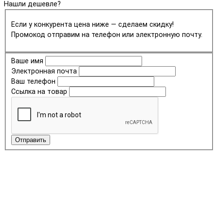
Нашли дешевле?
Если у конкурента цена ниже — сделаем скидку!
Промокод отправим на телефон или электронную почту.
Ваше имя
Электронная почта
Ваш телефон
Ссылка на товар
Отправить