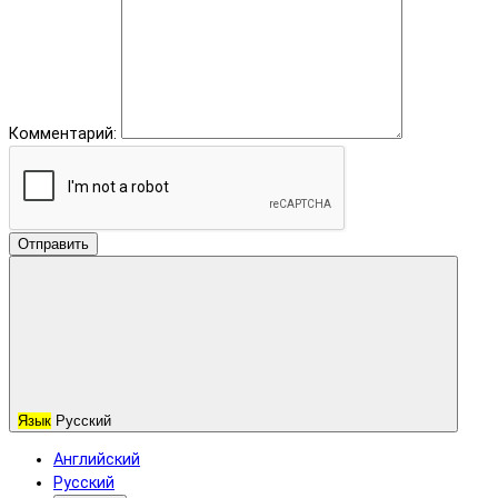
Комментарий:
Отправить
Язык
Русский
Английский
Русский