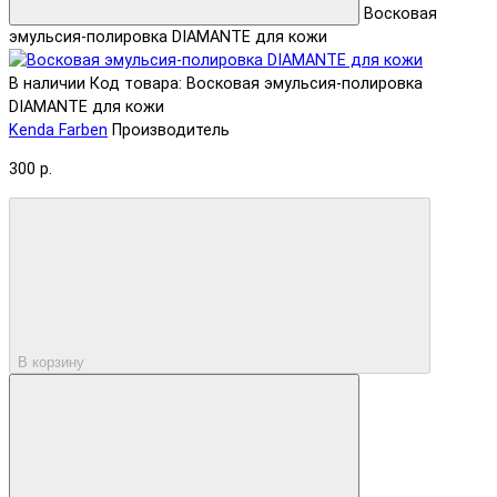
Восковая
эмульсия-полировка DIAMANTE для кожи
В наличии
Код товара: Восковая эмульсия-полировка
DIAMANTE для кожи
Kenda Farben
Производитель
300 р.
В корзину