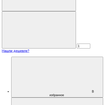
Нашли дешевле?
В
избранное