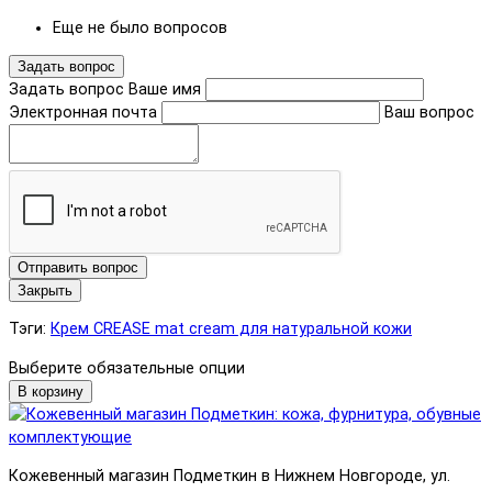
Еще не было вопросов
Задать вопрос
Задать вопрос
Ваше имя
Электронная почта
Ваш вопрос
Отправить вопрос
Закрыть
Тэги:
Крем CREASE mat cream для натуральной кожи
Выберите обязательные опции
В корзину
Кожевенный магазин Подметкин в Нижнем Новгороде, ул.