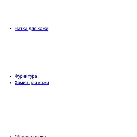
Нитки для кожи
Фурнитура
Химия для кожи
Оборудование