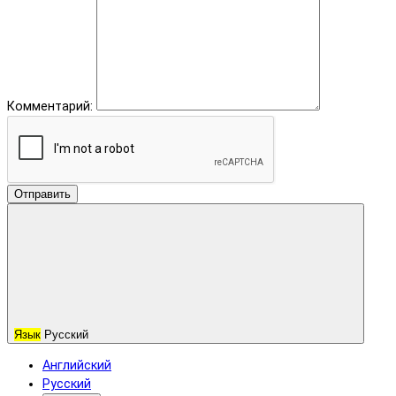
Комментарий:
Отправить
Язык
Русский
Английский
Русский