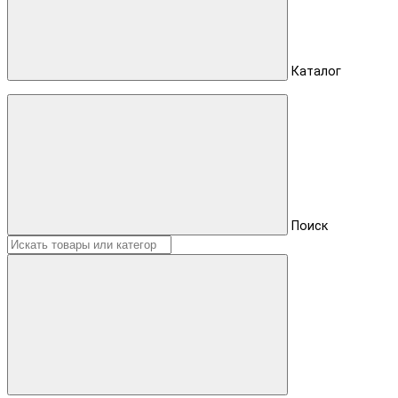
Каталог
Поиск