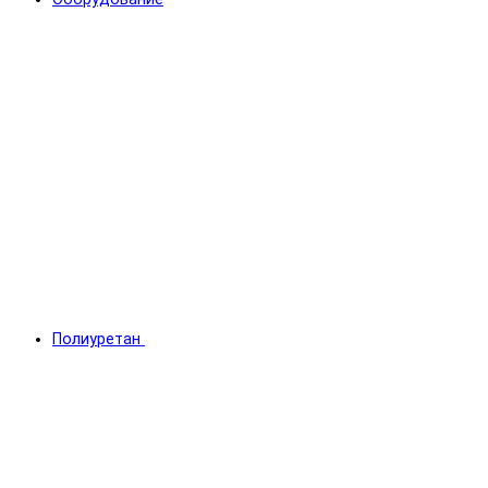
Полиуретан