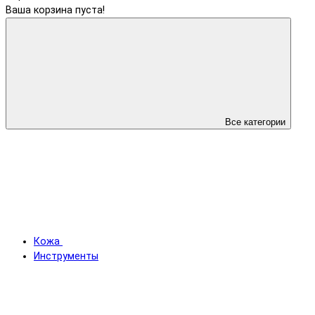
Ваша корзина пуста!
Все категории
Кожа
Инструменты