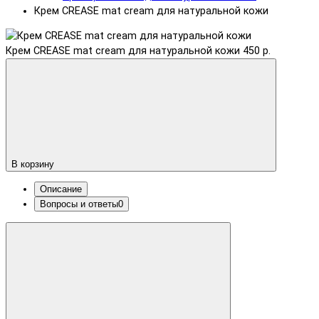
Крем CREASE mat cream для натуральной кожи
Крем CREASE mat cream для натуральной кожи
450 р.
В корзину
Описание
Вопросы и ответы
0