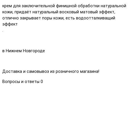
крем для заключительной финишной обработки натуральной
кожи, придаёт натуральный восковый матовый эффект,
отлично закрывает поры кожи, есть водоотталкиващий
эффект
.
в Нижнем Новгороде
Доставка и самовывоз из розничного магазина!
Вопросы и ответы
0