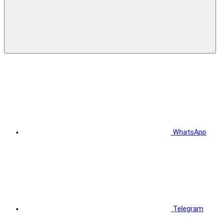
WhatsApp
Telegram