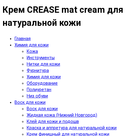
Крем CREASE mat cream для
натуральной кожи
Главная
Химия для кожи
Кожа
Инструменты
Нитки для кожи
Фурнитура
Химия для кожи
Оборудование
Полиуретан
Низ обуви
Воск для кожи
Воск для кожи
Жидкая кожа (Нижний Новгород)
Клей для кожи и подошв
Краска и аппретура для натуральной кожи
Крем финишный для натуральной кожи