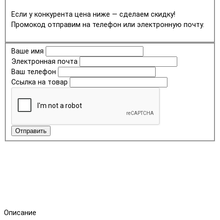
Если у конкурента цена ниже — сделаем скидку!
Промокод отправим на телефон или электронную почту.
Ваше имя
Электронная почта
Ваш телефон
Ссылка на товар
Отправить
Описание