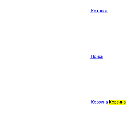
Каталог
Поиск
Корзина
Корзина