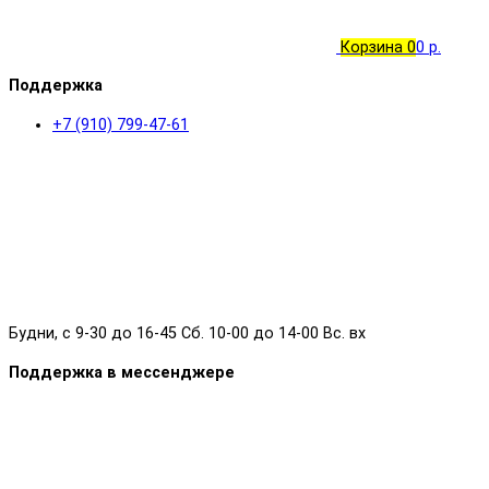
Корзина
0
0 р.
Поддержка
+7 (910) 799-47-61
Будни, с 9-30 до 16-45 Сб. 10-00 до 14-00 Вс. вх
Поддержка в мессенджере