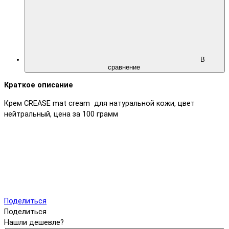
В
сравнение
Краткое описание
Крем CREASE mat cream для натуральной кожи, цвет
нейтральный, цена за 100 грамм
Поделиться
Поделиться
Нашли дешевле?