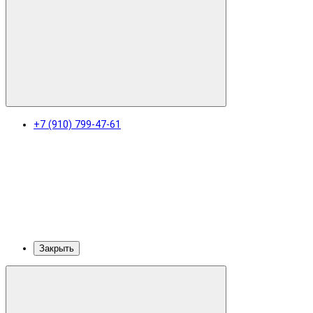
+7 (910) 799-47-61
Закрыть