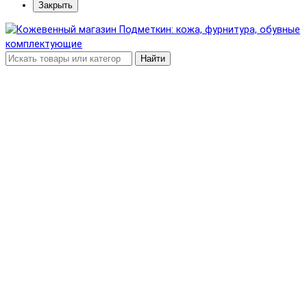
Закрыть
Найти