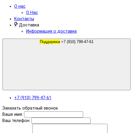
О нас
О Нас
Контакты
Доставка
Информация о доставке
Поддержка
+7 (910) 799-47-61
+7 (910) 799-47-61
Заказать обратный звонок
Ваше имя:
Ваш телефон: