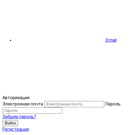
Email
Авторизация
Электронная почта
Пароль
Забыли пароль?
Войти
Регистрация