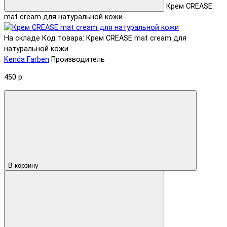
Крем CREASE
mat cream для натуральной кожи
На складе
Код товара: Крем CREASE mat cream для
натуральной кожи
Kenda Farben
Производитель
450 р.
В корзину