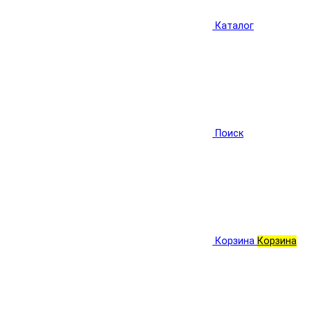
Каталог
Поиск
Корзина
Корзина