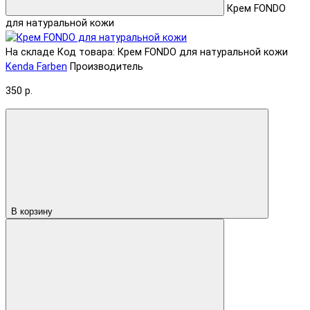
Крем FONDO
для натуральной кожи
На складе
Код товара: Крем FONDO для натуральной кожи
Kenda Farben
Производитель
350 р.
В корзину