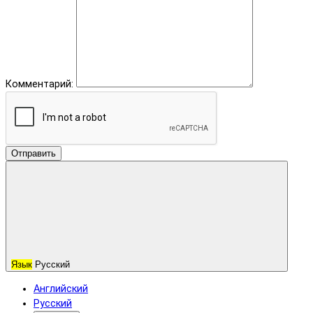
Комментарий:
Отправить
Язык
Русский
Английский
Русский