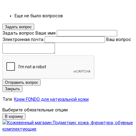
Еще не было вопросов
Задать вопрос
Задать вопрос
Ваше имя
Электронная почта
Ваш вопрос
Отправить вопрос
Закрыть
Тэги:
Крем FONDO для натуральной кожи
Выберите обязательные опции
В корзину