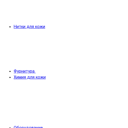
Нитки для кожи
Фурнитура
Химия для кожи
Оборудование