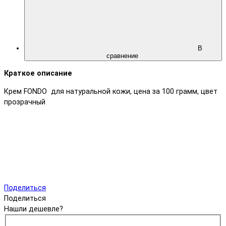
В
сравнение
Краткое описание
Крем FONDO для натуральной кожи, цена за 100 грамм, цвет
прозрачный
Поделиться
Поделиться
Нашли дешевле?