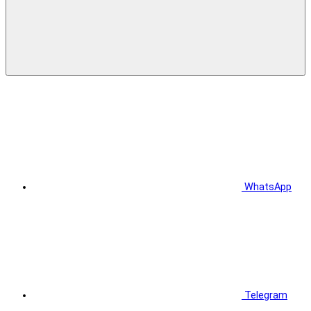
WhatsApp
Telegram