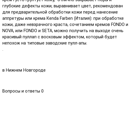
глубокие дефекты кожи, выравнивает цвет, рекомендован
для предварительной обработки кожи перед нанесение
аппретуры или крема Кеnda Farben (Италия): при обработке
кожи, даже невзрачного краста, сочетанием кремов FONDO и
NOVA, или FONDO и SETA, можно получить на выходе очень
красивый пуллап с восковым эффектом, который будет
непохож на типовые заводские пулл-апы.
.
в Нижнем Новгороде
Вопросы и ответы
0