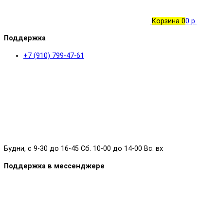
Корзина
0
0 р.
Поддержка
+7 (910) 799-47-61
Будни, с 9-30 до 16-45 Сб. 10-00 до 14-00 Вс. вх
Поддержка в мессенджере