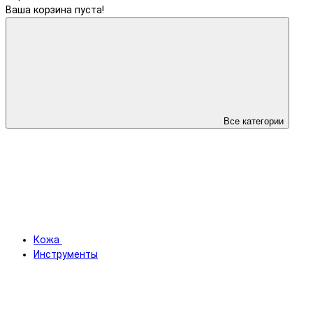
Ваша корзина пуста!
Все категории
Кожа
Инструменты