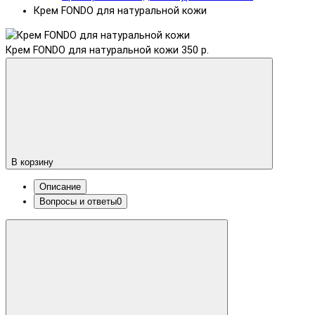
Крем FONDO для натуральной кожи
Крем FONDO для натуральной кожи
350 р.
В корзину
Описание
Вопросы и ответы
0