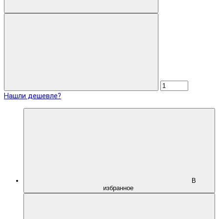
Нашли дешевле?
В
избранное