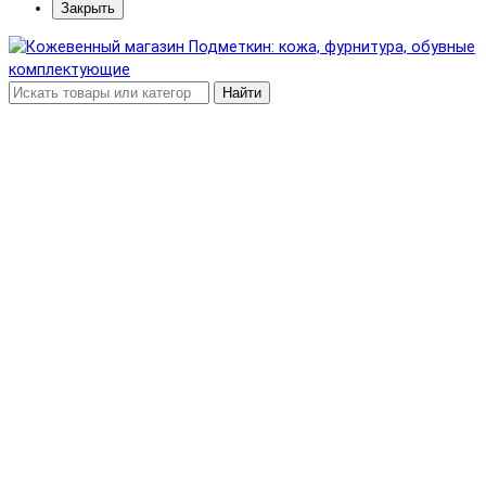
Закрыть
Найти