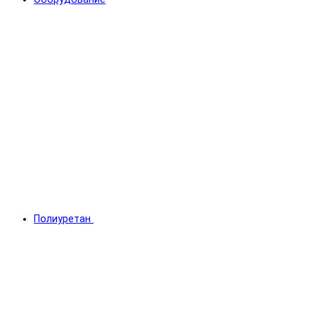
Полиуретан