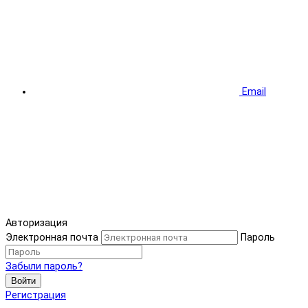
Email
Авторизация
Электронная почта
Пароль
Забыли пароль?
Войти
Регистрация