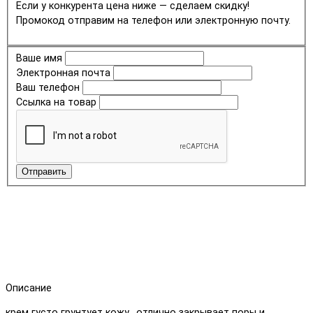
Если у конкурента цена ниже — сделаем скидку!
Промокод отправим на телефон или электронную почту.
Ваше имя
Электронная почта
Ваш телефон
Ссылка на товар
Отправить
Описание
крем густо грунтует кожу, отлично закрывает поры и