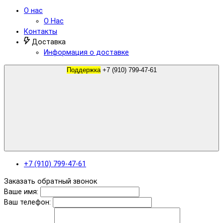
О нас
О Нас
Контакты
Доставка
Информация о доставке
Поддержка
+7 (910) 799-47-61
+7 (910) 799-47-61
Заказать обратный звонок
Ваше имя:
Ваш телефон: