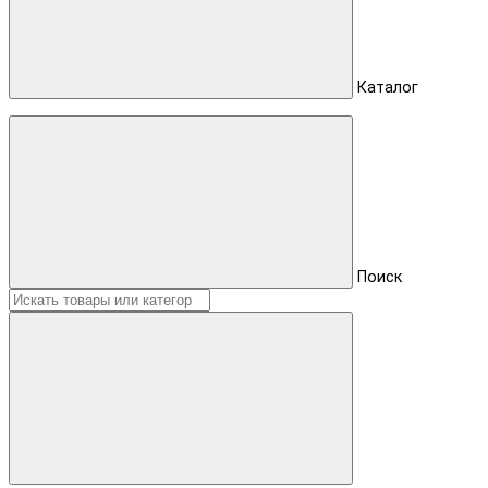
Каталог
Поиск