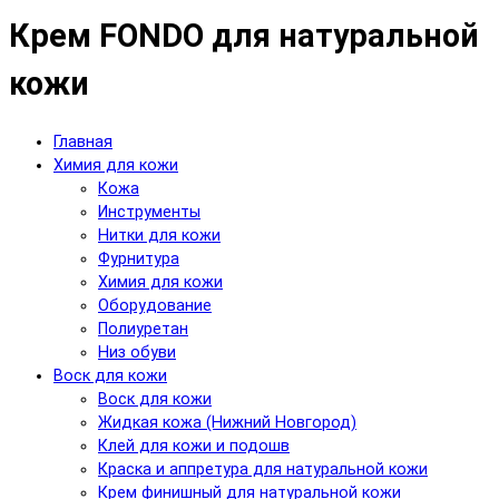
Крем FONDO для натуральной
кожи
Главная
Химия для кожи
Кожа
Инструменты
Нитки для кожи
Фурнитура
Химия для кожи
Оборудование
Полиуретан
Низ обуви
Воск для кожи
Воск для кожи
Жидкая кожа (Нижний Новгород)
Клей для кожи и подошв
Краска и аппретура для натуральной кожи
Крем финишный для натуральной кожи