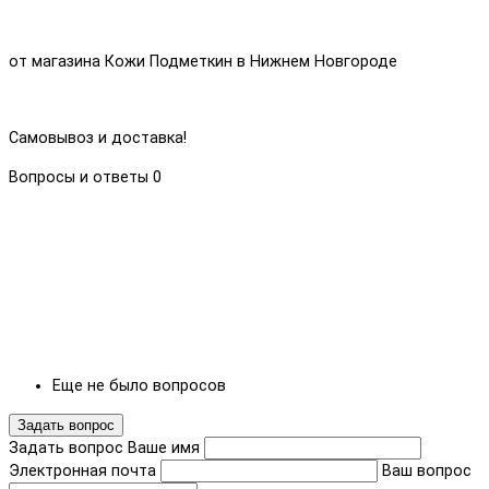
от магазина Кожи Подметкин в Нижнем Новгороде
Самовывоз и доставка!
Вопросы и ответы
0
Еще не было вопросов
Задать вопрос
Задать вопрос
Ваше имя
Электронная почта
Ваш вопрос