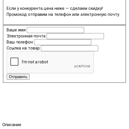
Если у конкурента цена ниже — сделаем скидку!
Промокод отправим на телефон или электронную почту.
Ваше имя
Электронная почта
Ваш телефон
Ссылка на товар
Отправить
Описание