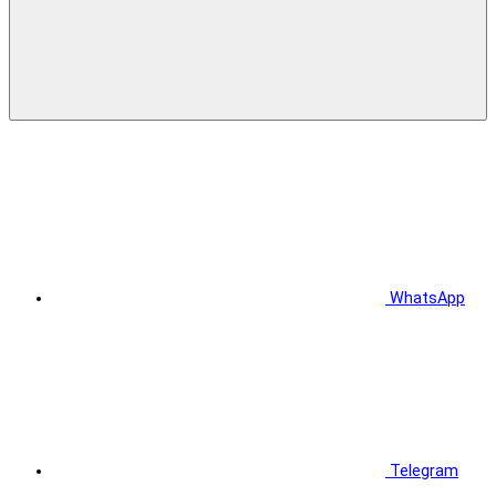
WhatsApp
Telegram