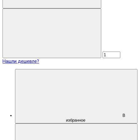
Нашли дешевле?
В
избранное