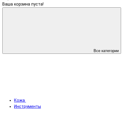
Ваша корзина пуста!
Все категории
Кожа
Инструменты