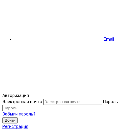
Email
Авторизация
Электронная почта
Пароль
Забыли пароль?
Войти
Регистрация