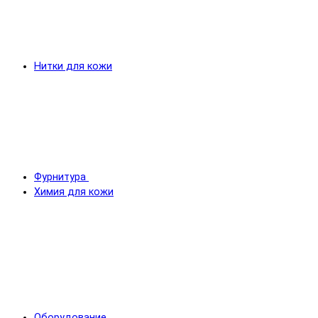
Нитки для кожи
Фурнитура
Химия для кожи
Оборудование