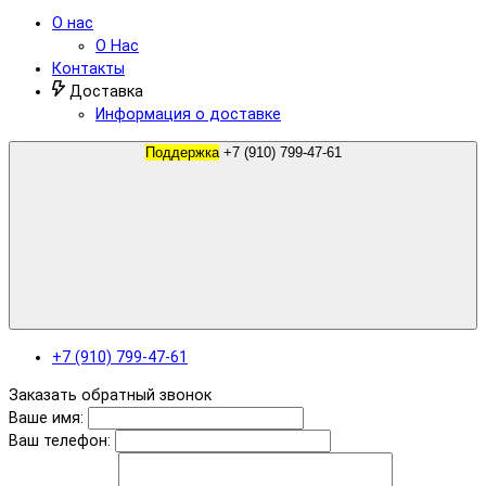
О нас
О Нас
Контакты
Доставка
Информация о доставке
Поддержка
+7 (910) 799-47-61
+7 (910) 799-47-61
Заказать обратный звонок
Ваше имя:
Ваш телефон: