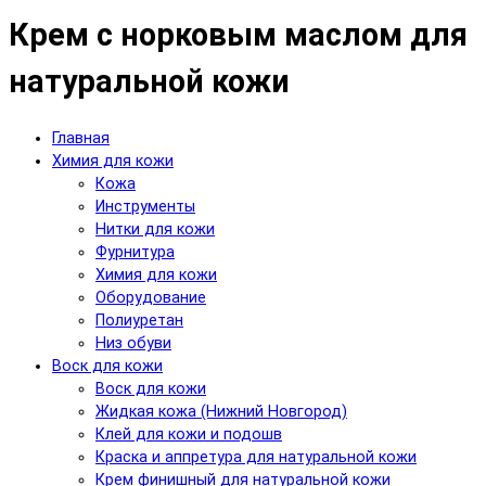
Крем с норковым маслом для
натуральной кожи
Главная
Химия для кожи
Кожа
Инструменты
Нитки для кожи
Фурнитура
Химия для кожи
Оборудование
Полиуретан
Низ обуви
Воск для кожи
Воск для кожи
Жидкая кожа (Нижний Новгород)
Клей для кожи и подошв
Краска и аппретура для натуральной кожи
Крем финишный для натуральной кожи