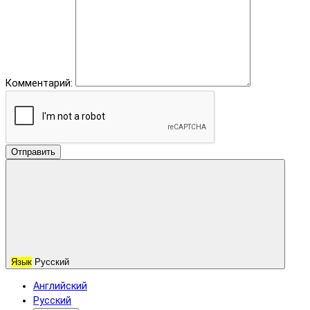
Комментарий:
Отправить
Язык
Русский
Английский
Русский