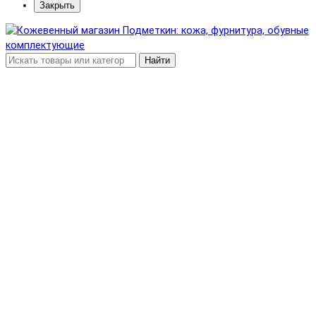
Закрыть
Найти