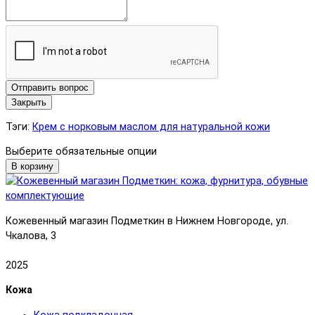
Отправить вопрос
Закрыть
Тэги:
Крем с норковым маслом для натуральной кожи
Выберите обязательные опции
В корзину
Кожевенный магазин Подметкин в Нижнем Новгороде, ул.
Чкалова, 3
2025
Кожа