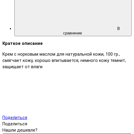
В
сравнение
Краткое описание
Крем с норковым маслом для натуральной кожи, 100 гр.,
смягчает кожу, хорошо впитывается, немного кожу темнит,
защищает от влаги
Поделиться
Поделиться
Нашли дешевле?