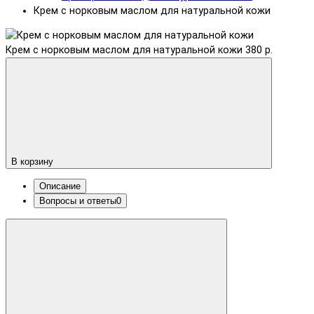
Крем с норковым маслом для натуральной кожи
Крем с норковым маслом для натуральной кожи
380 р.
В корзину
Описание
Вопросы и ответы
0