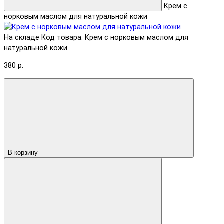
Крем с
норковым маслом для натуральной кожи
На складе
Код товара: Крем с норковым маслом для
натуральной кожи
380 р.
В корзину