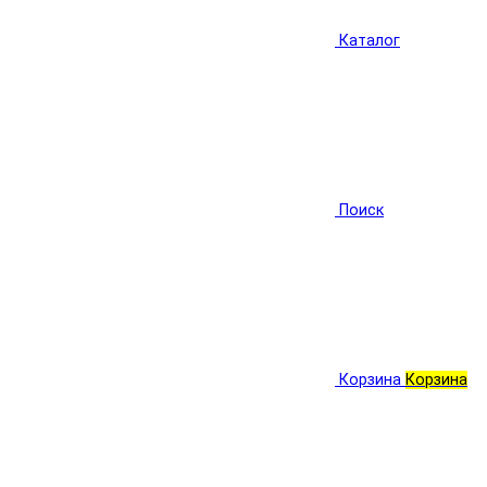
Каталог
Поиск
Корзина
Корзина