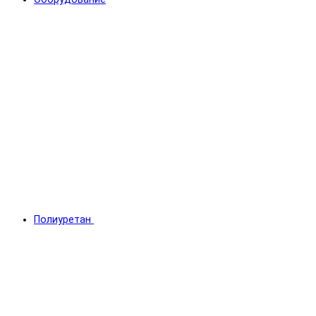
Полиуретан