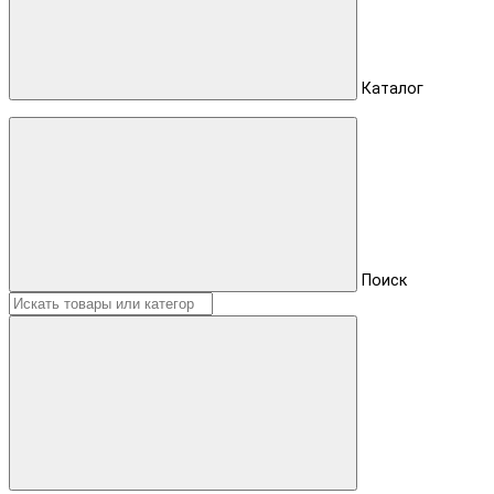
Каталог
Поиск