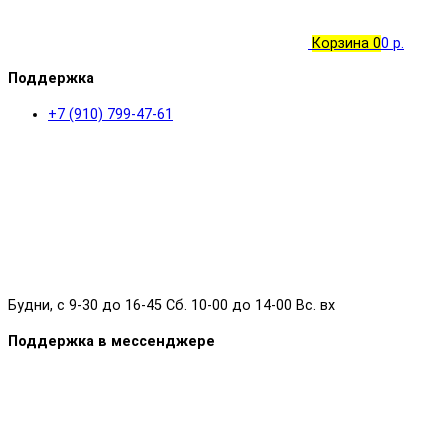
Корзина
0
0 р.
Поддержка
+7 (910) 799-47-61
Будни, с 9-30 до 16-45 Сб. 10-00 до 14-00 Вс. вх
Поддержка в мессенджере