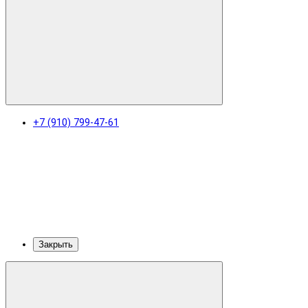
+7 (910) 799-47-61
Закрыть