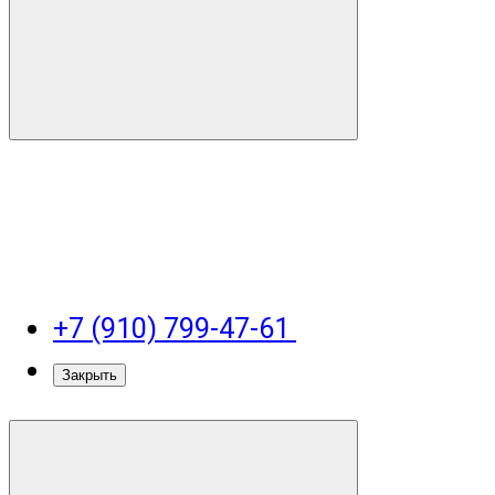
+7 (910) 799-47-61
Закрыть