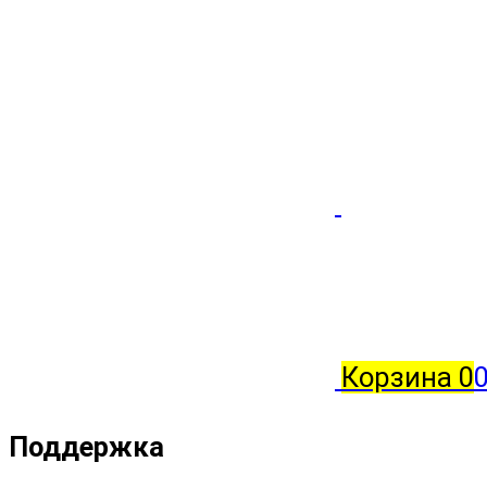
Корзина
0
0
Поддержка