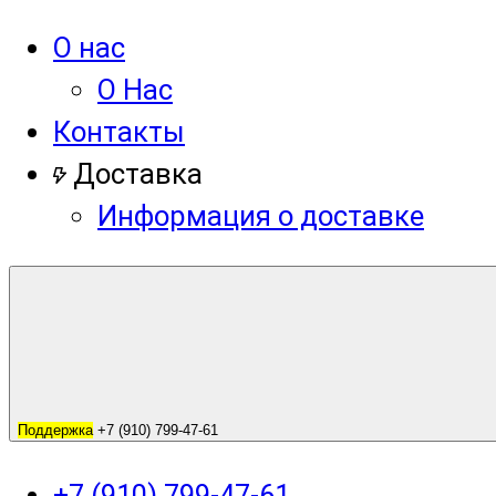
О нас
О Нас
Контакты
Доставка
Информация о доставке
Поддержка
+7 (910) 799-47-61
+7 (910) 799-47-61