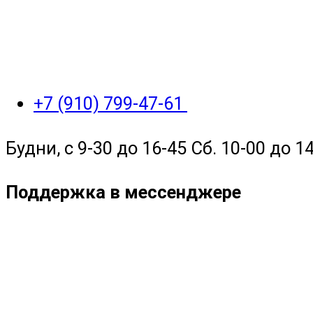
+7 (910) 799-47-61
Будни, с 9-30 до 16-45 Сб. 10-00 до 14
Поддержка в мессенджере