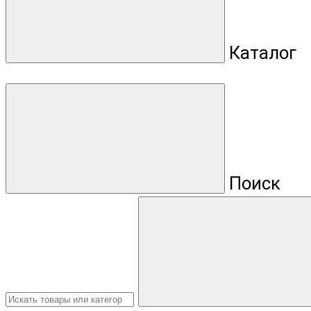
Каталог
Поиск