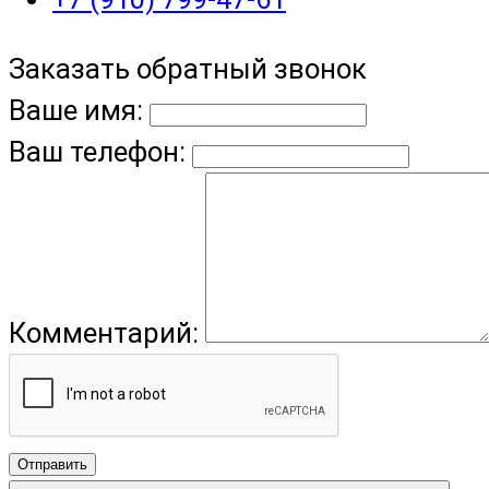
Заказать обратный звонок
Ваше имя:
Ваш телефон:
Комментарий:
Отправить