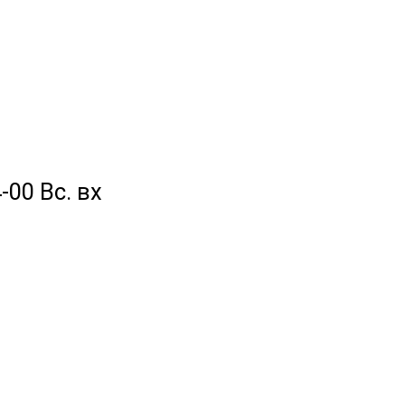
-00 Вс. вх