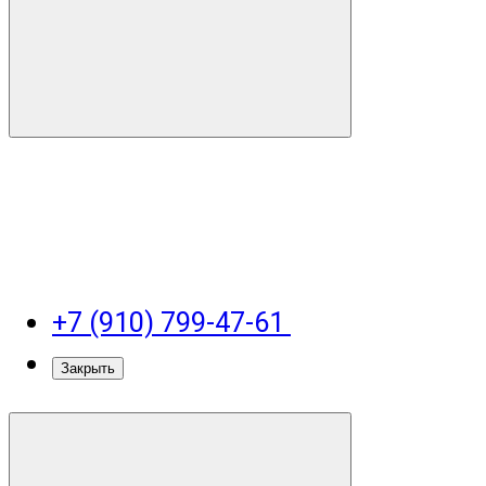
+7 (910) 799-47-61
Закрыть