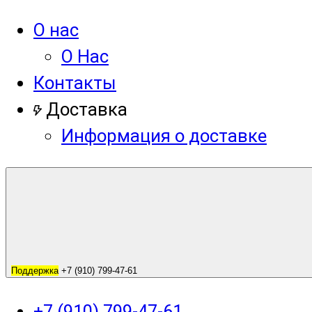
О нас
О Нас
Контакты
Доставка
Информация о доставке
Поддержка
+7 (910) 799-47-61
+7 (910) 799-47-61