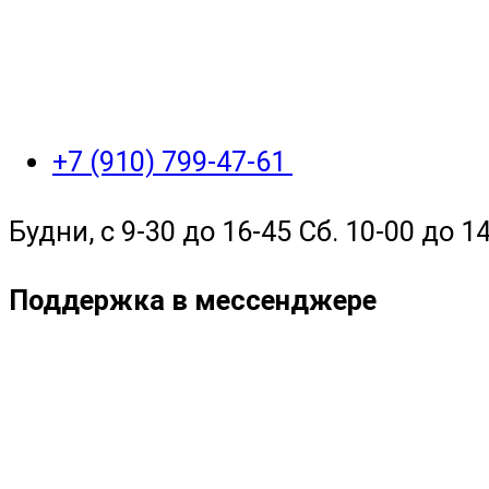
+7 (910) 799-47-61
Будни, с 9-30 до 16-45 Сб. 10-00 до 14
Поддержка в мессенджере