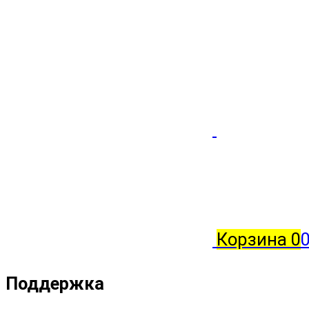
Корзина
0
0
Поддержка