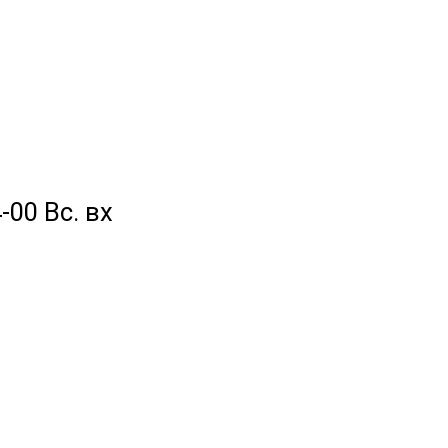
-00 Вс. вх