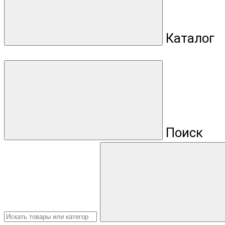
Каталог
Поиск