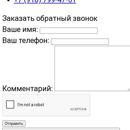
Заказать обратный звонок
Ваше имя:
Ваш телефон:
Комментарий:
Отправить