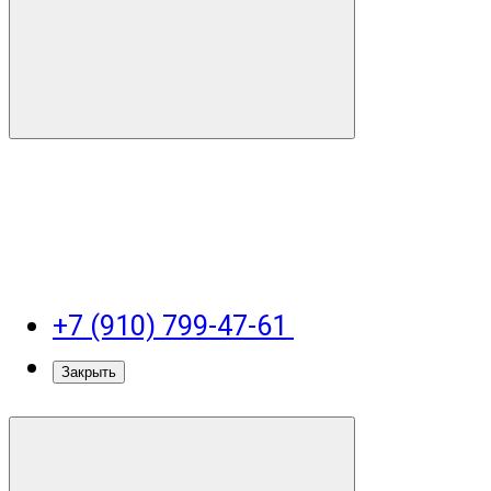
+7 (910) 799-47-61
Закрыть