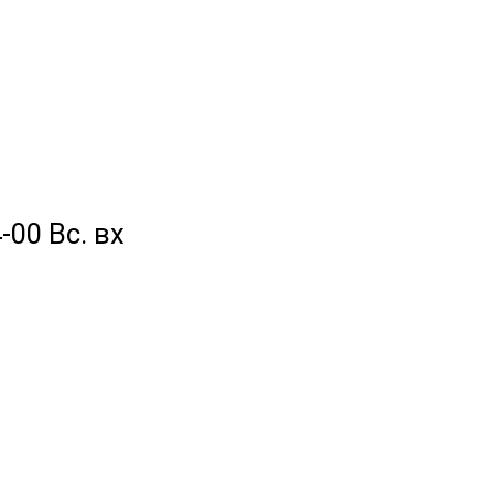
-00 Вс. вх