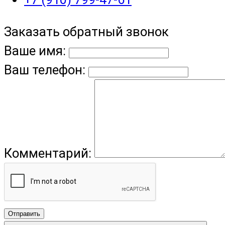
Заказать обратный звонок
Ваше имя:
Ваш телефон:
Комментарий:
Отправить