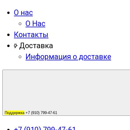
О нас
О Нас
Контакты
Доставка
Информация о доставке
Поддержка
+7 (910) 799-47-61
+7 (910) 799-47-61