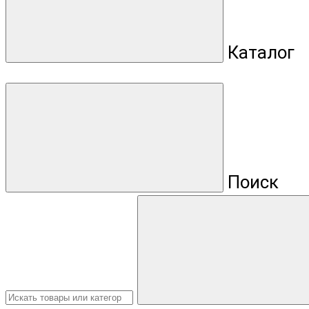
Каталог
Поиск