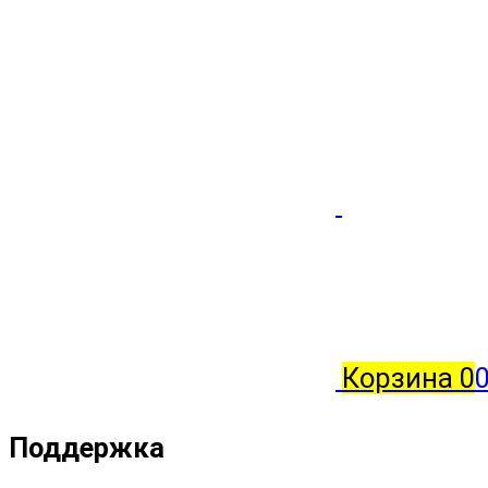
Корзина
0
0
Поддержка