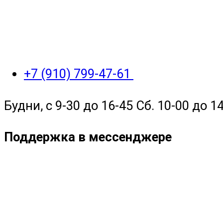
+7 (910) 799-47-61
Будни, с 9-30 до 16-45 Сб. 10-00 до 14
Поддержка в мессенджере