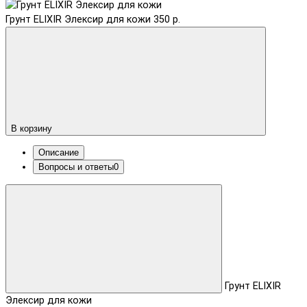
Грунт ELIXIR Элексир для кожи
350 р.
В корзину
Описание
Вопросы и ответы
0
Грунт ELIXIR
Элексир для кожи