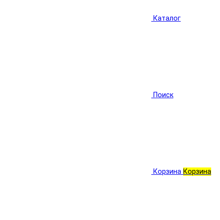
Каталог
Поиск
Корзина
Корзина