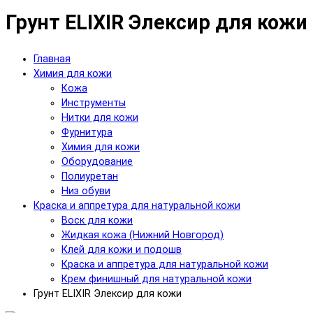
Грунт ELIXIR Элексир для кожи
Главная
Химия для кожи
Кожа
Инструменты
Нитки для кожи
Фурнитура
Химия для кожи
Оборудование
Полиуретан
Низ обуви
Краска и аппретура для натуральной кожи
Воск для кожи
Жидкая кожа (Нижний Новгород)
Клей для кожи и подошв
Краска и аппретура для натуральной кожи
Крем финишный для натуральной кожи
Грунт ELIXIR Элексир для кожи