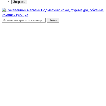
Закрыть
Найти