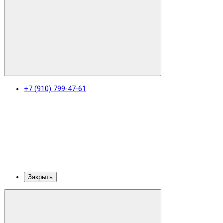
+7 (910) 799-47-61
Закрыть