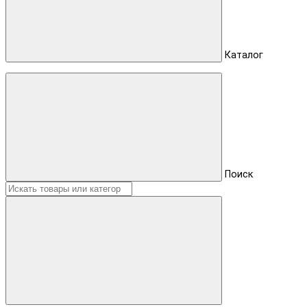
Каталог
Поиск