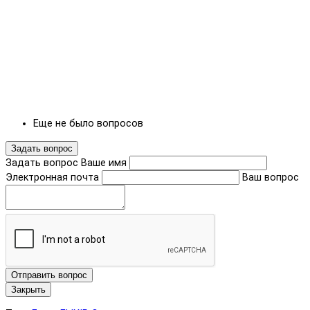
Еще не было вопросов
Задать вопрос
Задать вопрос
Ваше имя
Электронная почта
Ваш вопрос
Отправить вопрос
Закрыть