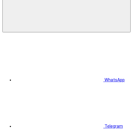
WhatsApp
Telegram