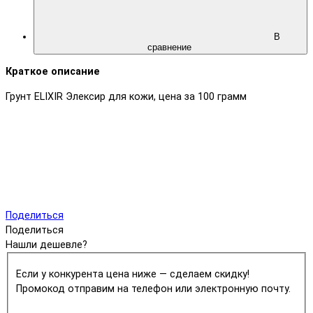
В
сравнение
Краткое описание
Грунт ELIXIR Элексир для кожи, цена за 100 грамм
Поделиться
Поделиться
Нашли дешевле?
Если у конкурента цена ниже — сделаем скидку!
Промокод отправим на телефон или электронную почту.