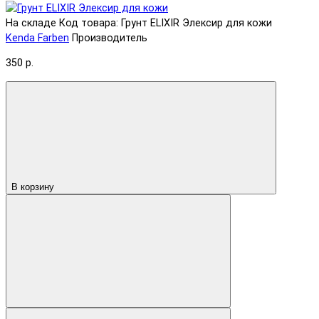
На складе
Код товара: Грунт ELIXIR Элексир для кожи
Kenda Farben
Производитель
350 р.
В корзину