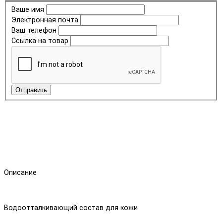
Ваше имя
Электронная почта
Ваш телефон
Ссылка на товар
Отправить
Описание
Водоотталкивающий состав для кожи