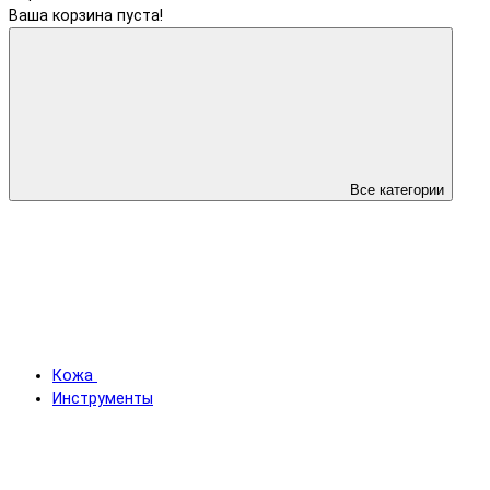
Ваша корзина пуста!
Все категории
Кожа
Инструменты