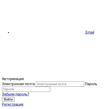
Email
Авторизация
Электронная почта
Пароль
Забыли пароль?
Войти
Регистрация