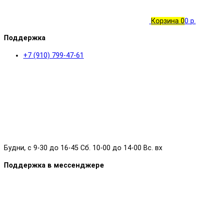
Корзина
0
0 р.
Поддержка
+7 (910) 799-47-61
Будни, с 9-30 до 16-45 Сб. 10-00 до 14-00 Вс. вх
Поддержка в мессенджере