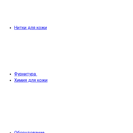
Нитки для кожи
Фурнитура
Химия для кожи
Оборудование