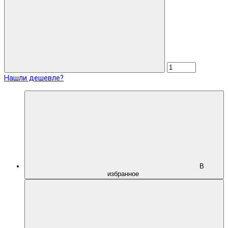
Нашли дешевле?
В
избранное