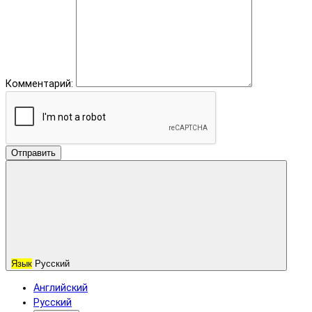
Комментарий:
Отправить
Язык
Русский
Английский
Русский