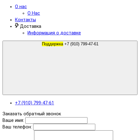
О нас
О Нас
Контакты
Доставка
Информация о доставке
Поддержка
+7 (910) 799-47-61
+7 (910) 799-47-61
Заказать обратный звонок
Ваше имя:
Ваш телефон: