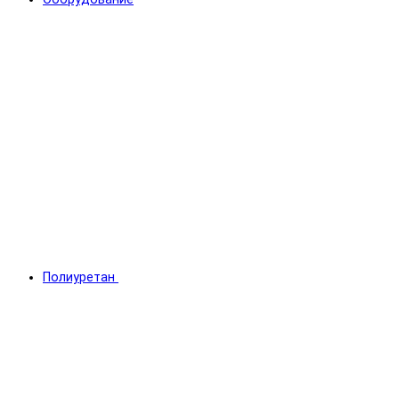
Полиуретан