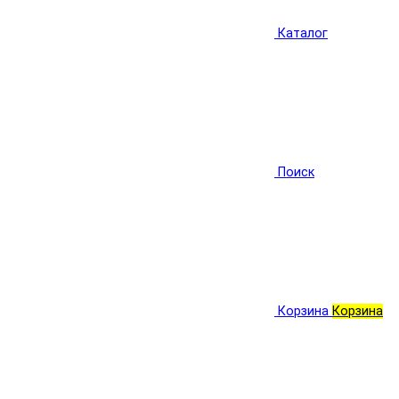
Каталог
Поиск
Корзина
Корзина