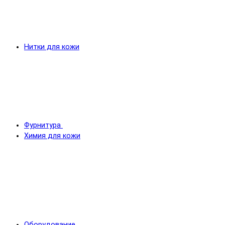
Нитки для кожи
Фурнитура
Химия для кожи
Оборудование