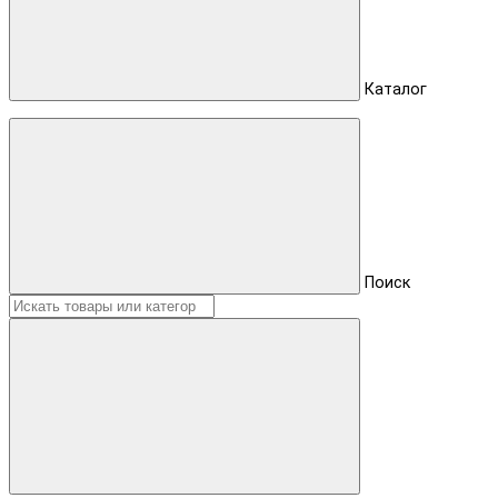
Каталог
Поиск