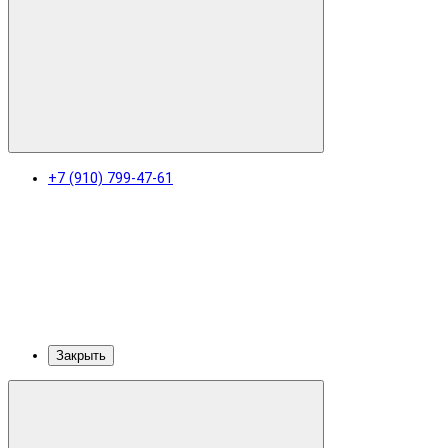
+7 (910) 799-47-61
Закрыть