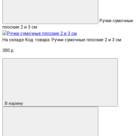
Ручки сумочные
плоские 2 и 3 см
На складе
Код товара: Ручки сумочные плоские 2 и 3 см
300 р.
В корзину