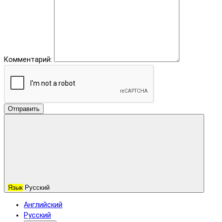
Комментарий:
Отправить
Язык
Русский
Английский
Русский