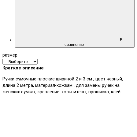
В
сравнение
размер
Краткое описание
Ручки сумочные плоские шириной 2 и 3 см , цвет черный,
длина 2 метра, материал-кожзам , для замены ручек на
женских сумках, крепление: хольнитены, прошивка, клей