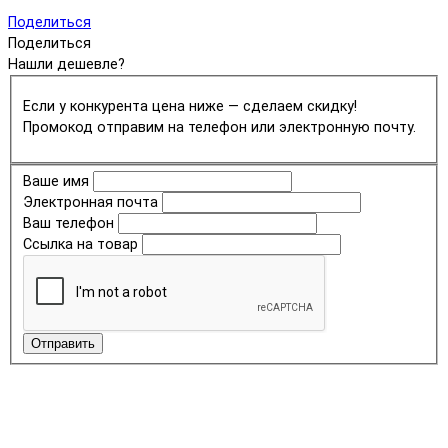
Поделиться
Поделиться
Нашли дешевле?
Если у конкурента цена ниже — сделаем скидку!
Промокод отправим на телефон или электронную почту.
Ваше имя
Электронная почта
Ваш телефон
Ссылка на товар
Отправить