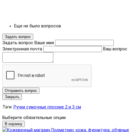
Еще не было вопросов
Задать вопрос
Задать вопрос
Ваше имя
Электронная почта
Ваш вопрос
Отправить вопрос
Закрыть
Тэги:
Ручки сумочные плоские 2 и 3 см
Выберите обязательные опции
В корзину