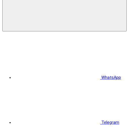
WhatsApp
Telegram