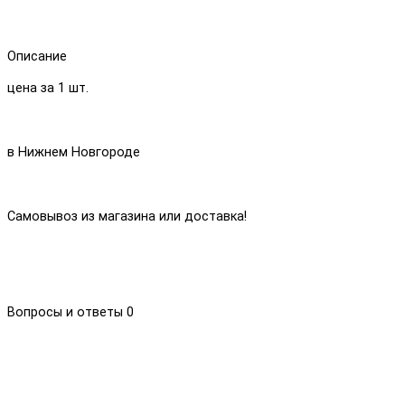
Описание
цена за 1 шт.
в Нижнем Новгороде
Самовывоз из магазина или доставка!
Вопросы и ответы
0