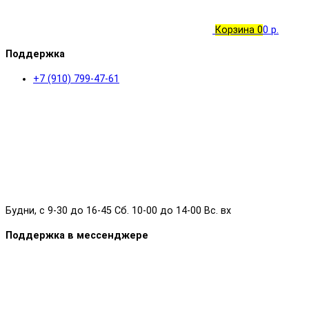
Корзина
0
0 р.
Поддержка
+7 (910) 799-47-61
Будни, с 9-30 до 16-45 Сб. 10-00 до 14-00 Вс. вх
Поддержка в мессенджере