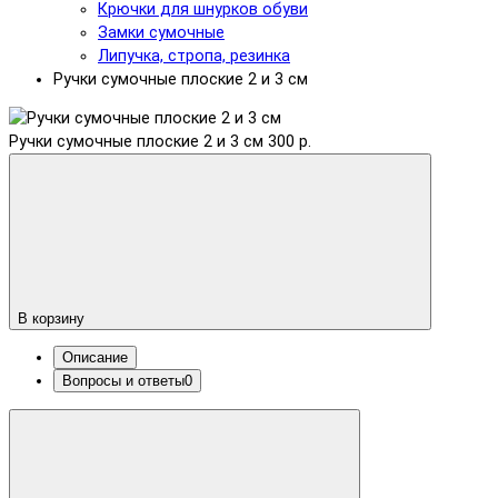
Крючки для шнурков обуви
Замки сумочные
Липучка, стропа, резинка
Ручки сумочные плоские 2 и 3 см
Ручки сумочные плоские 2 и 3 см
300 р.
В корзину
Описание
Вопросы и ответы
0