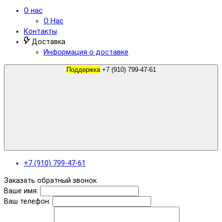
О нас
О Нас
Контакты
Доставка
Информация о доставке
Поддержка
+7 (910) 799-47-61
+7 (910) 799-47-61
Заказать обратный звонок
Ваше имя:
Ваш телефон: