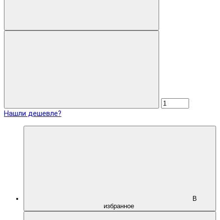
Нашли дешевле?
В
избранное