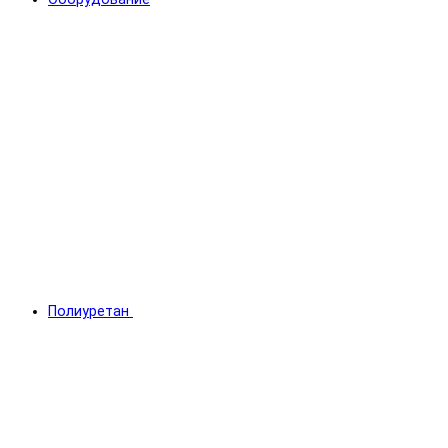
Полиуретан