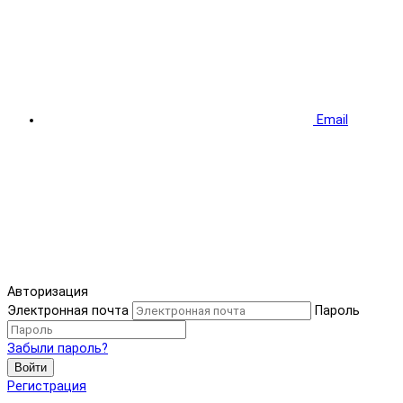
Email
Авторизация
Электронная почта
Пароль
Забыли пароль?
Войти
Регистрация