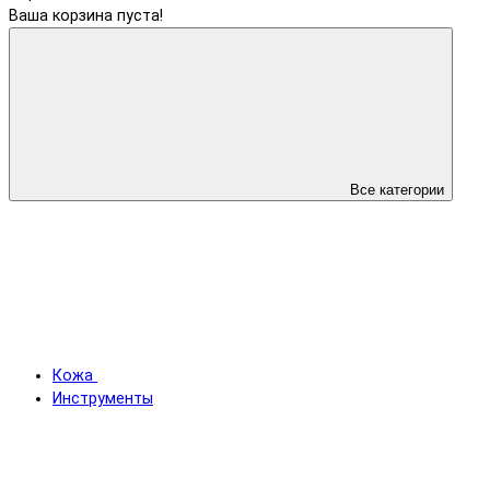
Ваша корзина пуста!
Все категории
Кожа
Инструменты