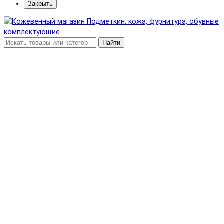
Закрыть
Найти