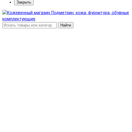
Закрыть
Найти