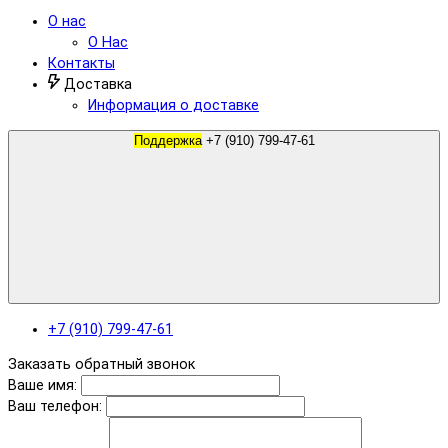
О нас
О Нас
Контакты
Доставка
Информация о доставке
Поддержка
+7 (910) 799-47-61
+7 (910) 799-47-61
Заказать обратный звонок
Ваше имя:
Ваш телефон: