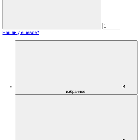
Нашли дешевле?
В
избранное