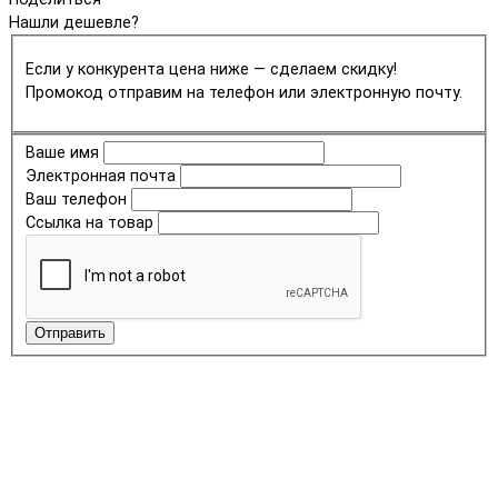
Нашли дешевле?
Если у конкурента цена ниже — сделаем скидку!
Промокод отправим на телефон или электронную почту.
Ваше имя
Электронная почта
Ваш телефон
Ссылка на товар
Отправить