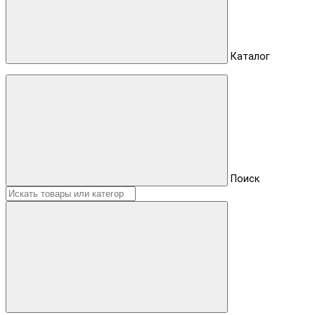
Каталог
Поиск