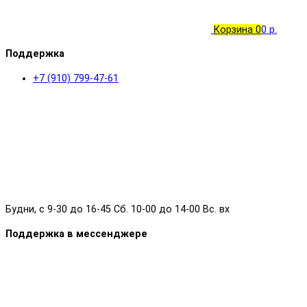
Корзина
0
0 р.
Поддержка
+7 (910) 799-47-61
Будни, с 9-30 до 16-45 Сб. 10-00 до 14-00 Вс. вх
Поддержка в мессенджере