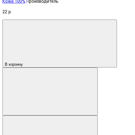
Кожа 100%
Производитель
22 р.
В корзину