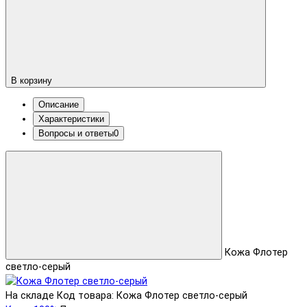
В корзину
Описание
Характеристики
Вопросы и ответы
0
Кожа Флотер
светло-серый
На складе
Код товара: Кожа Флотер светло-серый