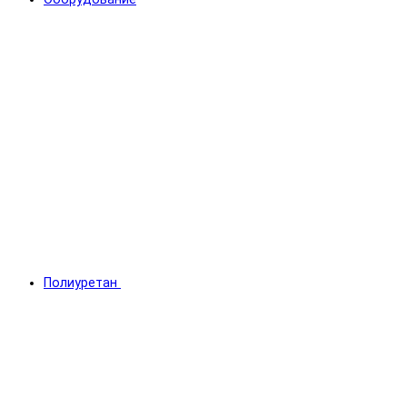
Полиуретан