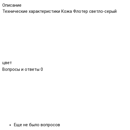
Описание
Технические характеристики Кожа Флотер светло-серый
цвет
Вопросы и ответы
0
Еще не было вопросов