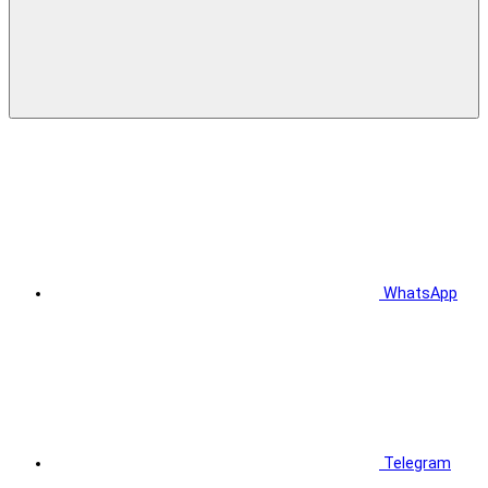
WhatsApp
Telegram