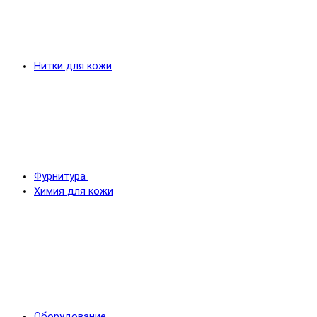
Нитки для кожи
Фурнитура
Химия для кожи
Оборудование