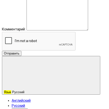
Комментарий:
Отправить
Язык
Русский
Английский
Русский