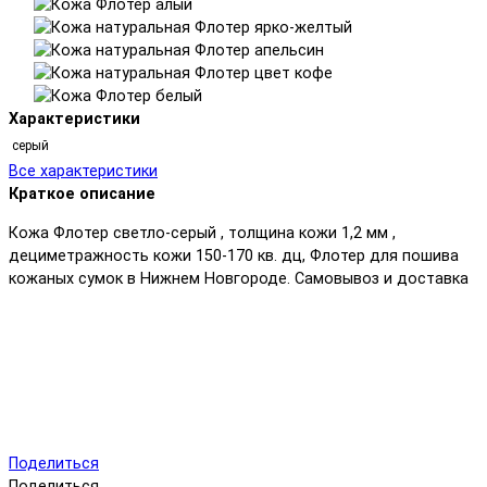
Характеристики
серый
Все характеристики
Краткое описание
Кожа Флотер светло-серый , толщина кожи 1,2 мм ,
дециметражность кожи 150-170 кв. дц, Флотер для пошива
кожаных сумок в Нижнем Новгороде. Самовывоз и доставка
Поделиться
Поделиться