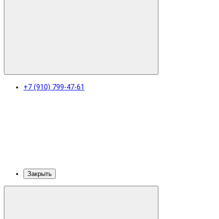
+7 (910) 799-47-61
Закрыть