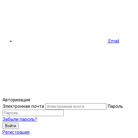
Email
Авторизация
Электронная почта
Пароль
Забыли пароль?
Войти
Регистрация