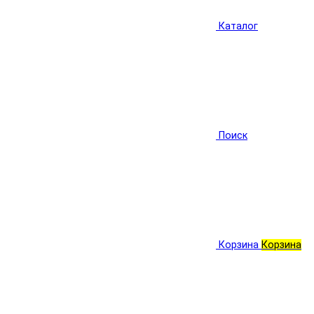
Каталог
Поиск
Корзина
Корзина