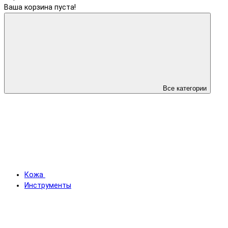
Ваша корзина пуста!
Все категории
Кожа
Инструменты