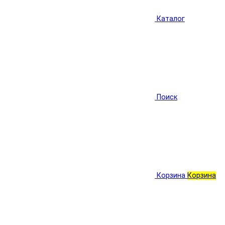
Каталог
Поиск
Корзина
Корзина