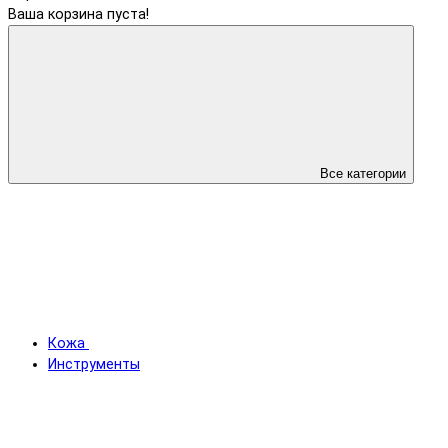
Ваша корзина пуста!
Все категории
Кожа
Инструменты