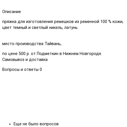
Описание
пряжка для изготовления ремешков из ременной 100 % кожи,
цвет темный и светлый никель, латунь
место производства Тайвань,
по цене 500 р. от Подметкин в Нижнем Новгороде.
Самовывоз и доставка
Вопросы и ответы
0
Еще не было вопросов