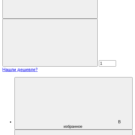
Нашли дешевле?
В
избранное