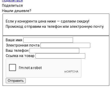
Поделиться
Поделиться
Нашли дешевле?
Если у конкурента цена ниже — сделаем скидку!
Промокод отправим на телефон или электронную почту.
Ваше имя
Электронная почта
Ваш телефон
Ссылка на товар
Отправить