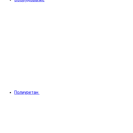
Полиуретан