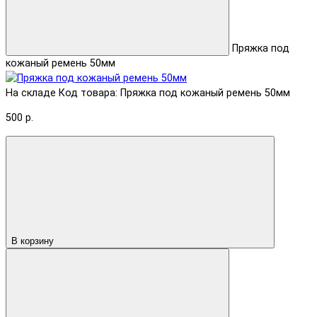
Пряжка под
кожаный ремень 50мм
На складе
Код товара: Пряжка под кожаный ремень 50мм
500 р.
В корзину