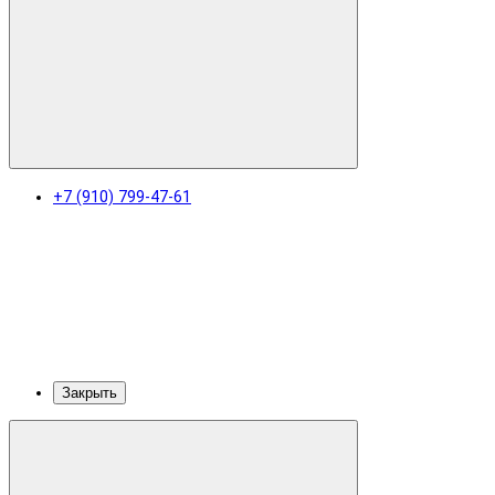
+7 (910) 799-47-61
Закрыть