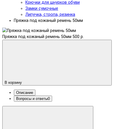
Крючки для шнурков обуви
Замки сумочные
Липучка, стропа, резинка
Пряжка под кожаный ремень 50мм
Пряжка под кожаный ремень 50мм
500 р.
В корзину
Описание
Вопросы и ответы
0