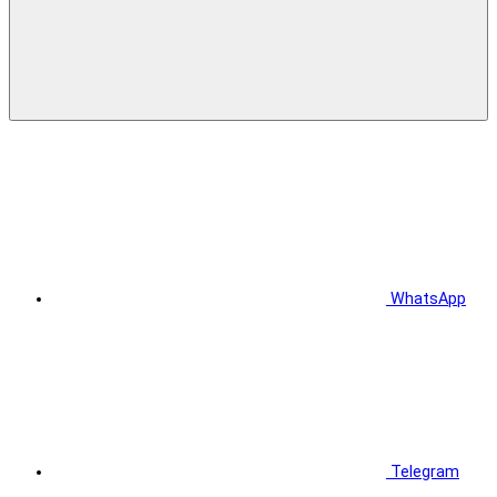
WhatsApp
Telegram