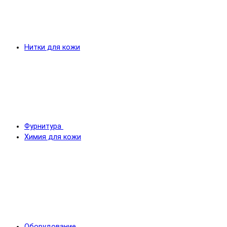
Нитки для кожи
Фурнитура
Химия для кожи
Оборудование