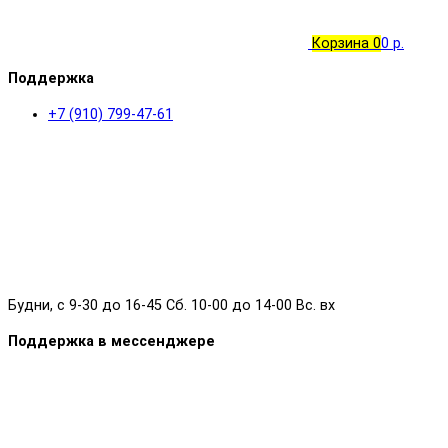
Корзина
0
0 р.
Поддержка
+7 (910) 799-47-61
Будни, с 9-30 до 16-45 Сб. 10-00 до 14-00 Вс. вх
Поддержка в мессенджере