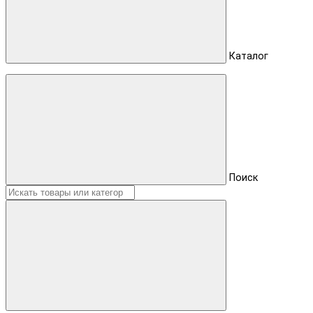
Каталог
Поиск