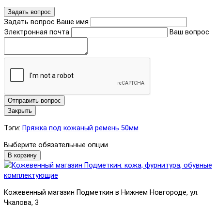
Задать вопрос
Задать вопрос
Ваше имя
Электронная почта
Ваш вопрос
Отправить вопрос
Закрыть
Тэги:
Пряжка под кожаный ремень 50мм
Выберите обязательные опции
В корзину
Кожевенный магазин Подметкин в Нижнем Новгороде, ул.
Чкалова, 3