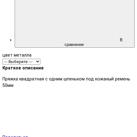
В
сравнение
цвет металла
Краткое описание
Пряжка квадратная с одним шпеньком под кожаный ремень
50мм