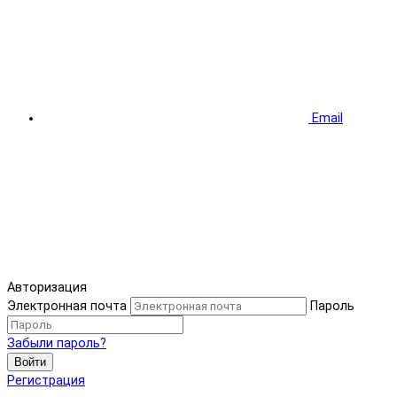
Email
Авторизация
Электронная почта
Пароль
Забыли пароль?
Войти
Регистрация