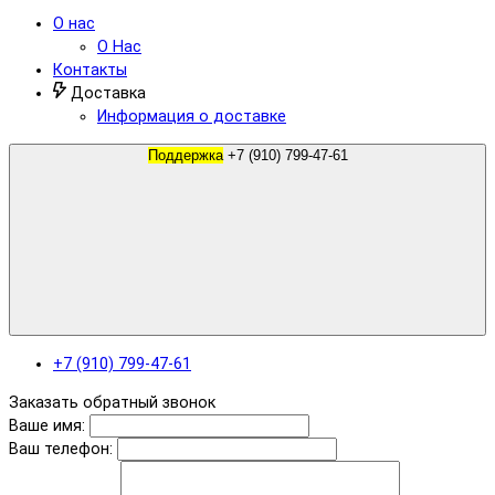
О нас
О Нас
Контакты
Доставка
Информация о доставке
Поддержка
+7 (910) 799-47-61
+7 (910) 799-47-61
Заказать обратный звонок
Ваше имя:
Ваш телефон: