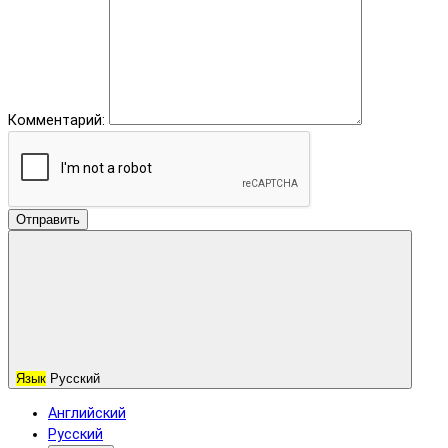
Комментарий:
Отправить
Язык
Русский
Английский
Русский