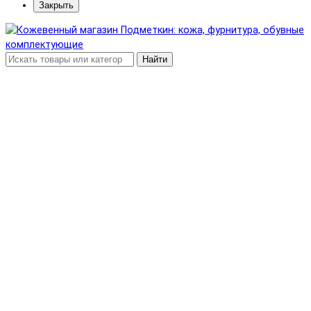
Закрыть
Найти