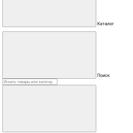
Каталог
Поиск