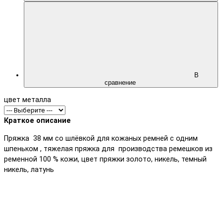
В
сравнение
цвет металла
Краткое описание
Пряжка 38 мм со шлёвкой для кожаных ремней с одним
шпеньком , тяжелая пряжка для производства ремешков из
ременной 100 % кожи, цвет пряжки золото, никель, темный
никель, латунь