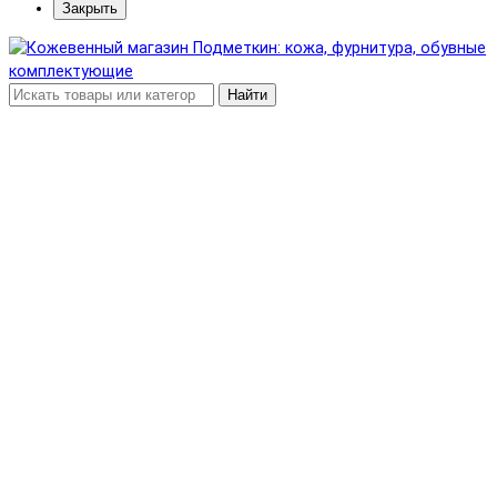
Закрыть
Найти