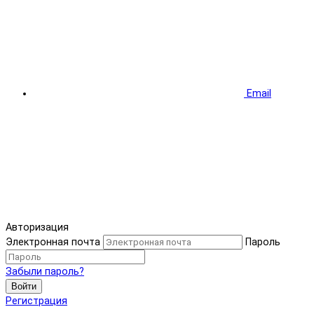
Email
Авторизация
Электронная почта
Пароль
Забыли пароль?
Войти
Регистрация