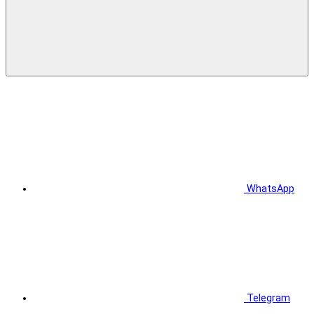
WhatsApp
Telegram