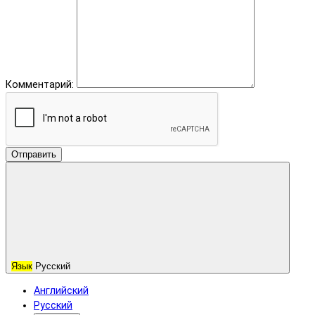
Комментарий:
Отправить
Язык
Русский
Английский
Русский