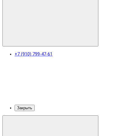
+7 (910) 799-47-61
Закрыть