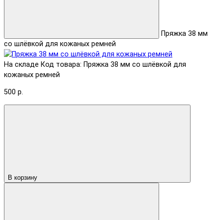
Пряжка 38 мм
со шлёвкой для кожаных ремней
На складе
Код товара: Пряжка 38 мм со шлёвкой для
кожаных ремней
500 р.
В корзину