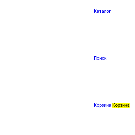
Каталог
Поиск
Корзина
Корзина