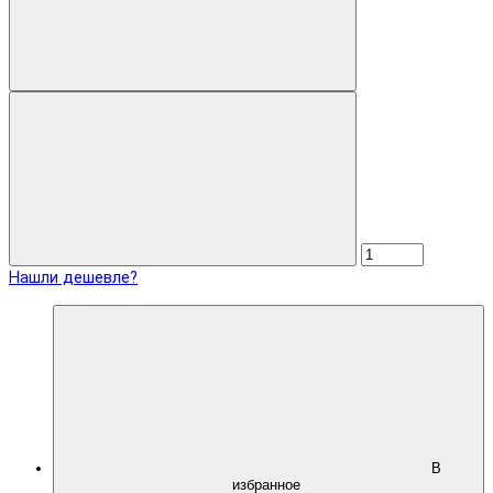
Нашли дешевле?
В
избранное