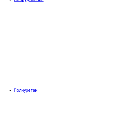
Полиуретан