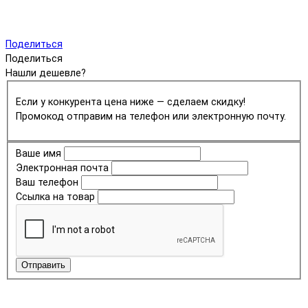
Поделиться
Поделиться
Нашли дешевле?
Если у конкурента цена ниже — сделаем скидку!
Промокод отправим на телефон или электронную почту.
Ваше имя
Электронная почта
Ваш телефон
Ссылка на товар
Отправить