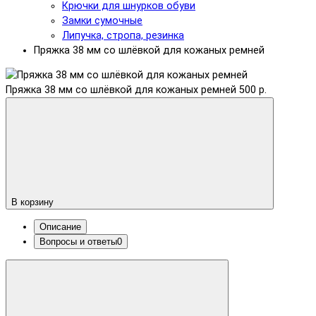
Крючки для шнурков обуви
Замки сумочные
Липучка, стропа, резинка
Пряжка 38 мм со шлёвкой для кожаных ремней
Пряжка 38 мм со шлёвкой для кожаных ремней
500 р.
В корзину
Описание
Вопросы и ответы
0