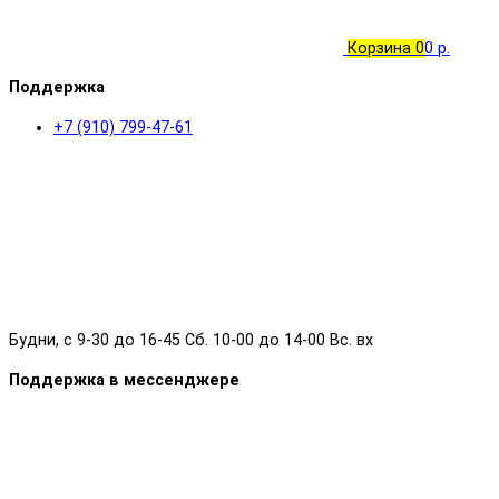
Корзина
0
0 р.
Поддержка
+7 (910) 799-47-61
Будни, с 9-30 до 16-45 Сб. 10-00 до 14-00 Вс. вх
Поддержка в мессенджере