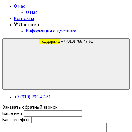
О нас
О Нас
Контакты
Доставка
Информация о доставке
Поддержка
+7 (910) 799-47-61
+7 (910) 799-47-61
Заказать обратный звонок
Ваше имя:
Ваш телефон: