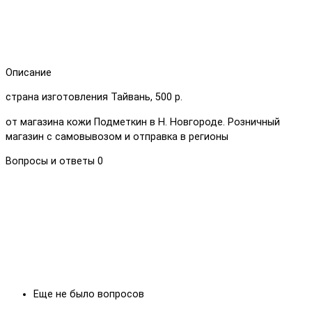
Описание
страна изготовления Тайвань, 500 р.
от магазина кожи Подметкин в Н. Новгороде. Розничный
магазин с самовывозом и отправка в регионы
Вопросы и ответы
0
Еще не было вопросов