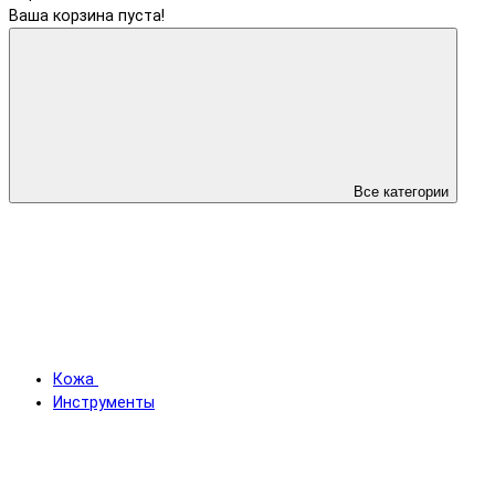
Ваша корзина пуста!
Все категории
Кожа
Инструменты