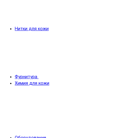
Нитки для кожи
Фурнитура
Химия для кожи
Оборудование