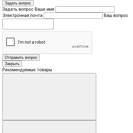
Задать вопрос
Задать вопрос
Ваше имя
Электронная почта
Ваш вопрос
Отправить вопрос
Закрыть
Рекомендуемые товары