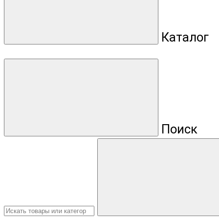
Каталог
Поиск