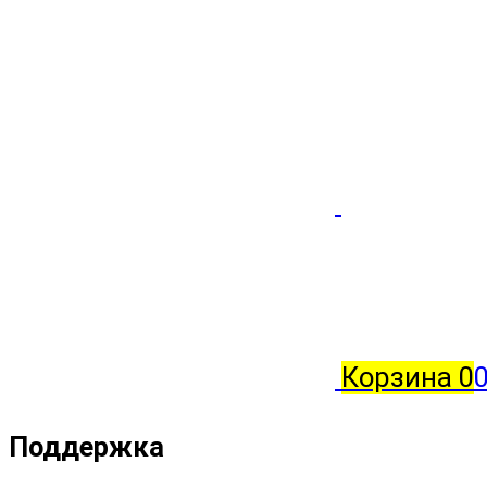
Корзина
0
0
Поддержка