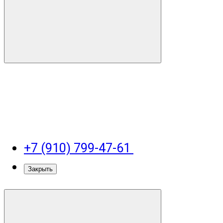
+7 (910) 799-47-61
Закрыть