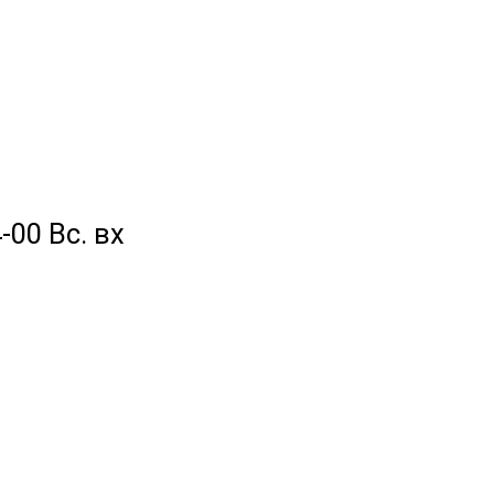
-00 Вс. вх