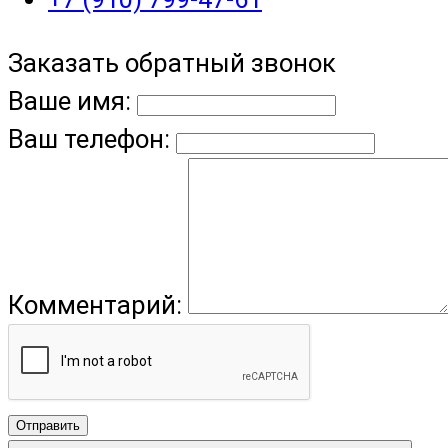
Заказать обратный звонок
Ваше имя:
Ваш телефон:
Комментарий:
Отправить