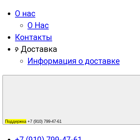
О нас
О Нас
Контакты
Доставка
Информация о доставке
Поддержка
+7 (910) 799-47-61
+7 (910) 799-47-61