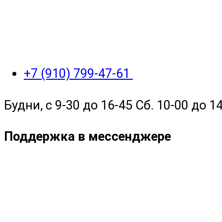
+7 (910) 799-47-61
Будни, с 9-30 до 16-45 Сб. 10-00 до 14
Поддержка в мессенджере