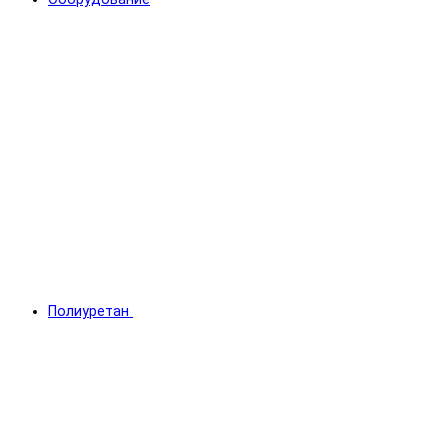
Полиуретан