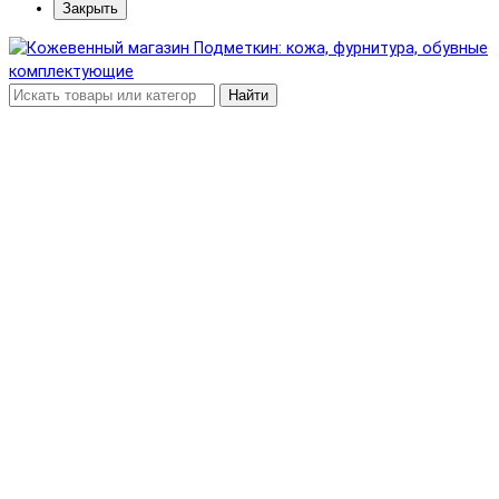
Закрыть
Найти