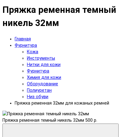
Пряжка ременная темный
никель 32мм
Главная
Фурнитура
Кожа
Инструменты
Нитки для кожи
Фурнитура
Химия для кожи
Оборудование
Полиуретан
Низ обуви
Пряжка ременная 32мм для кожаных ремней
Пряжка ременная темный никель 32мм
500 р.