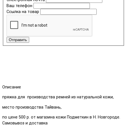
Ваш телефон
Ссылка на товар
Отправить
Описание
пряжка для производства ремней из натуральной кожи,
место производства Тайвань,
по цене 500 р. от магазина кожи Подметкин в Н. Новгороде.
Самовывоз и доставка