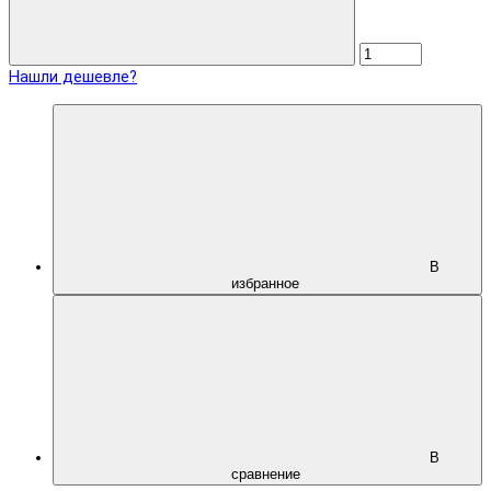
Нашли дешевле?
В
избранное
В
сравнение