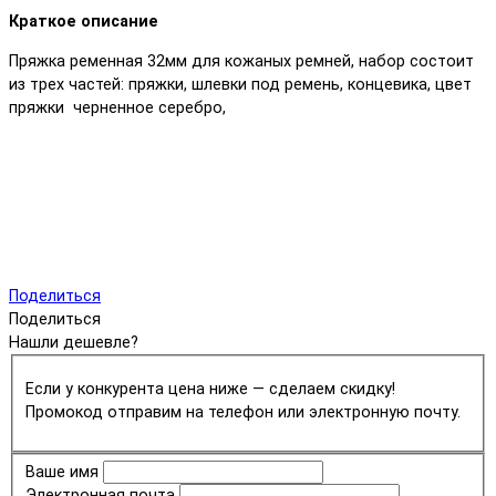
Краткое описание
Пряжка ременная 32мм для кожаных ремней, набор состоит
из трех частей: пряжки, шлевки под ремень, концевика, цвет
пряжки черненное серебро,
Поделиться
Поделиться
Нашли дешевле?
Если у конкурента цена ниже — сделаем скидку!
Промокод отправим на телефон или электронную почту.
Ваше имя
Электронная почта