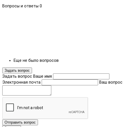
Вопросы и ответы
0
Еще не было вопросов
Задать вопрос
Задать вопрос
Ваше имя
Электронная почта
Ваш вопрос
Отправить вопрос