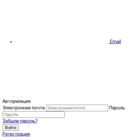
Email
Авторизация
Электронная почта
Пароль
Забыли пароль?
Войти
Регистрация