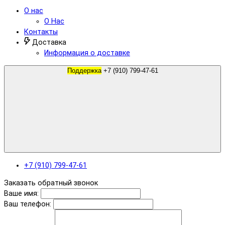
О нас
О Нас
Контакты
Доставка
Информация о доставке
Поддержка
+7 (910) 799-47-61
+7 (910) 799-47-61
Заказать обратный звонок
Ваше имя:
Ваш телефон: