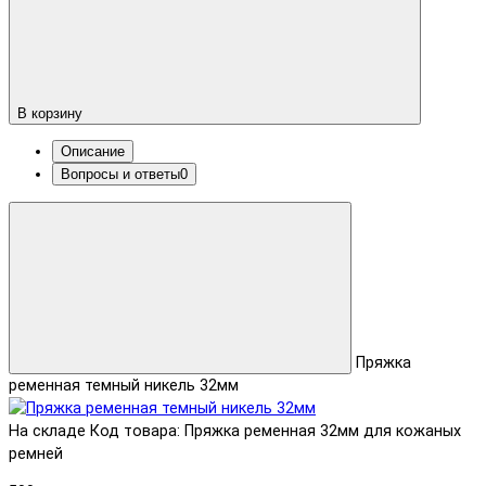
В корзину
Описание
Вопросы и ответы
0
Пряжка
ременная темный никель 32мм
На складе
Код товара: Пряжка ременная 32мм для кожаных
ремней