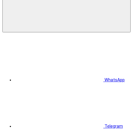
WhatsApp
Telegram