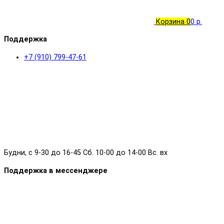
Корзина
0
0 р.
Поддержка
+7 (910) 799-47-61
Будни, с 9-30 до 16-45 Сб. 10-00 до 14-00 Вс. вх
Поддержка в мессенджере