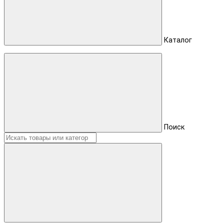
Каталог
Поиск