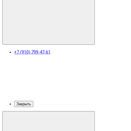
+7 (910) 799-47-61
Закрыть