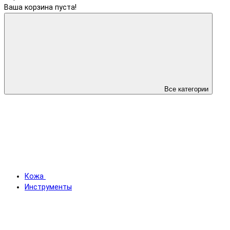
Ваша корзина пуста!
Все категории
Кожа
Инструменты