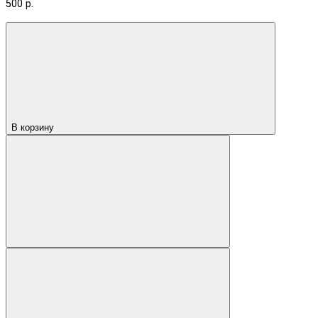
500 р.
В корзину