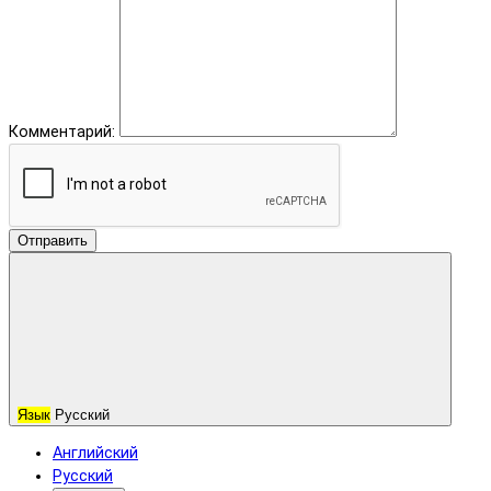
Комментарий:
Отправить
Язык
Русский
Английский
Русский