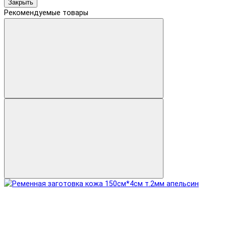
Закрыть
Рекомендуемые товары