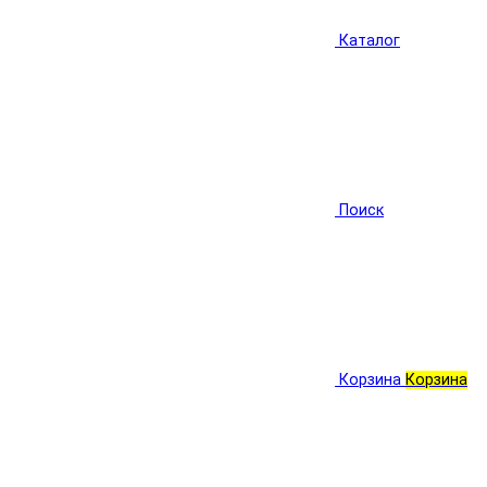
Каталог
Поиск
Корзина
Корзина