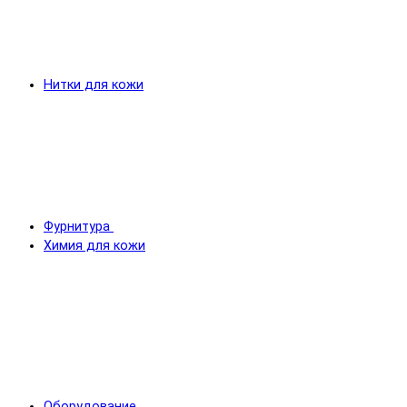
Нитки для кожи
Фурнитура
Химия для кожи
Оборудование