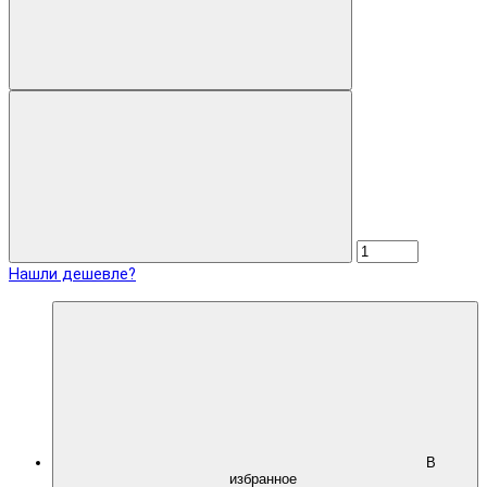
Нашли дешевле?
В
избранное