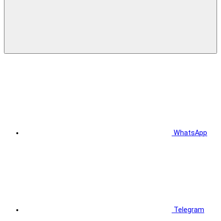
WhatsApp
Telegram