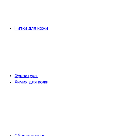
Нитки для кожи
Фурнитура
Химия для кожи
Оборудование