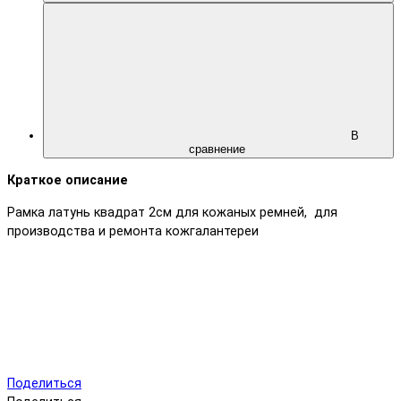
В
сравнение
Краткое описание
Рамка латунь квадрат 2см для кожаных ремней, для
производства и ремонта кожгалантереи
Поделиться