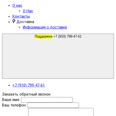
О нас
О Нас
Контакты
Доставка
Информация о доставке
Поддержка
+7 (910) 799-47-61
+7 (910) 799-47-61
Заказать обратный звонок
Ваше имя:
Ваш телефон: