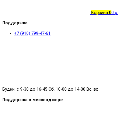
Корзина
0
0 р.
Поддержка
+7 (910) 799-47-61
Будни, с 9-30 до 16-45 Сб. 10-00 до 14-00 Вс. вх
Поддержка в мессенджере