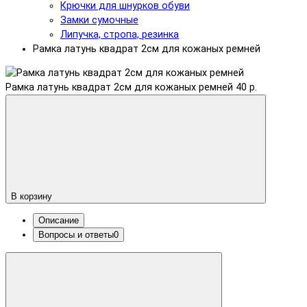
Крючки для шнурков обуви
Замки сумочные
Липучка, стропа, резинка
Рамка латунь квадрат 2см для кожаных ремней
Рамка латунь квадрат 2см для кожаных ремней
40 р.
В корзину
Описание
Вопросы и ответы
0