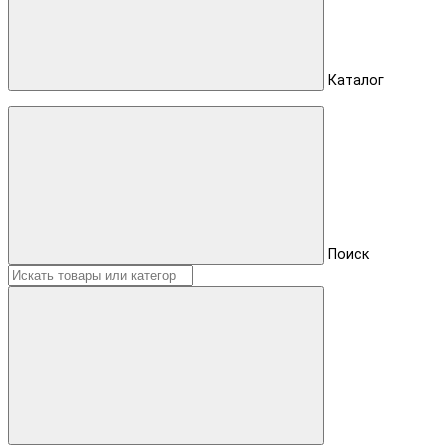
Каталог
Поиск