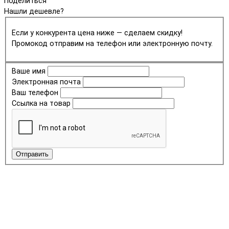
Поделиться
Нашли дешевле?
Если у конкурента цена ниже — сделаем скидку!
Промокод отправим на телефон или электронную почту.
Ваше имя
Электронная почта
Ваш телефон
Ссылка на товар
Отправить