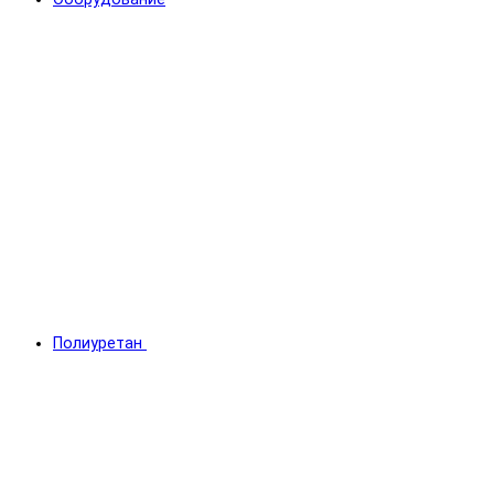
Полиуретан