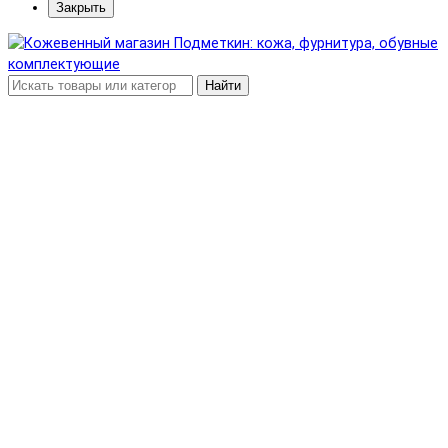
Закрыть
Найти