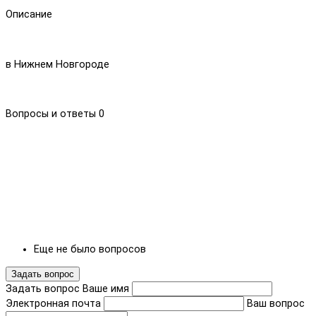
Описание
в Нижнем Новгороде
Вопросы и ответы
0
Еще не было вопросов
Задать вопрос
Задать вопрос
Ваше имя
Электронная почта
Ваш вопрос