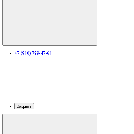
+7 (910) 799-47-61
Закрыть