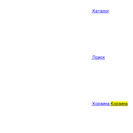
Каталог
Поиск
Корзина
Корзина