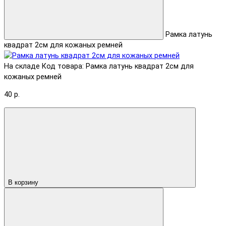
Рамка латунь
квадрат 2см для кожаных ремней
На складе
Код товара: Рамка латунь квадрат 2см для
кожаных ремней
40 р.
В корзину