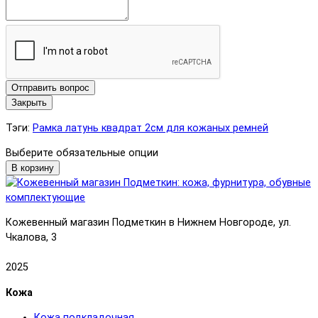
Отправить вопрос
Закрыть
Тэги:
Рамка латунь квадрат 2см для кожаных ремней
Выберите обязательные опции
В корзину
Кожевенный магазин Подметкин в Нижнем Новгороде, ул.
Чкалова, 3
2025
Кожа
Кожа подкладочная