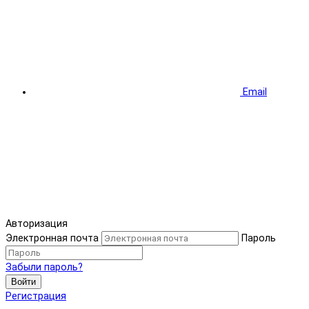
Email
Авторизация
Электронная почта
Пароль
Забыли пароль?
Войти
Регистрация