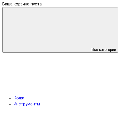
Ваша корзина пуста!
Все категории
Кожа
Инструменты