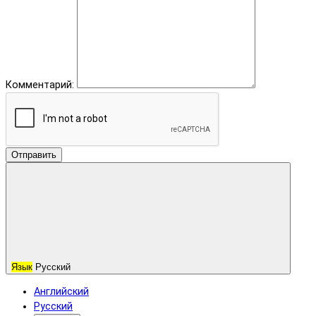
Комментарий:
Отправить
Язык
Русский
Английский
Русский