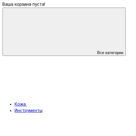
Ваша корзина пуста!
Все категории
Кожа
Инструменты