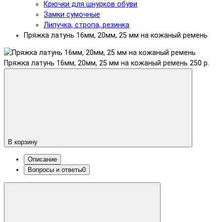
Крючки для шнурков обуви
Замки сумочные
Липучка, стропа, резинка
Пряжка латунь 16мм, 20мм, 25 мм на кожаный ремень
Пряжка латунь 16мм, 20мм, 25 мм на кожаный ремень
250 р.
В корзину
Описание
Вопросы и ответы
0