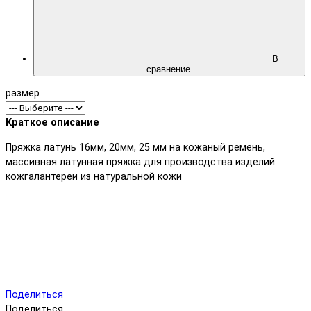
В
сравнение
размер
Краткое описание
Пряжка латунь 16мм, 20мм, 25 мм на кожаный ремень,
массивная латунная пряжка для производства изделий
кожгалантереи из натуральной кожи
Поделиться
Поделиться