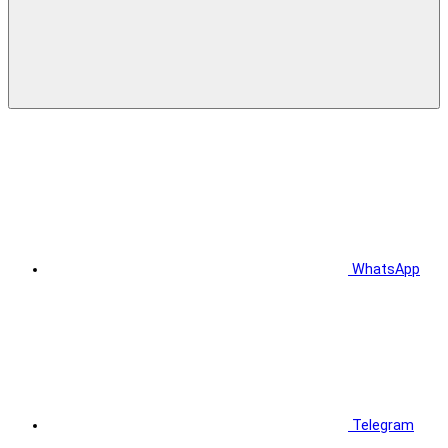
WhatsApp
Telegram