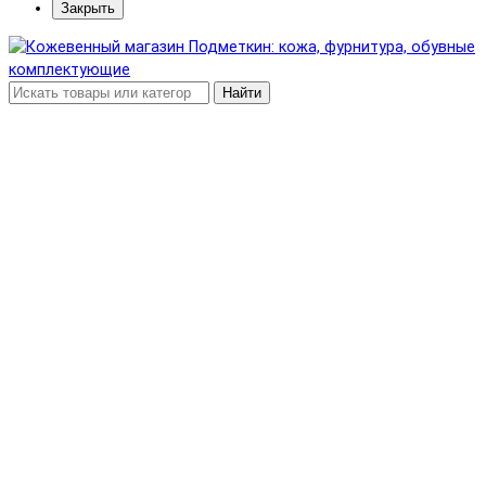
Закрыть
Найти