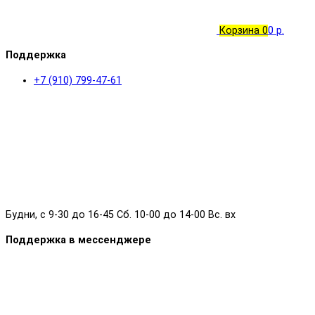
Корзина
0
0 р.
Поддержка
+7 (910) 799-47-61
Будни, с 9-30 до 16-45 Сб. 10-00 до 14-00 Вс. вх
Поддержка в мессенджере