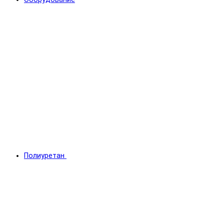
Полиуретан