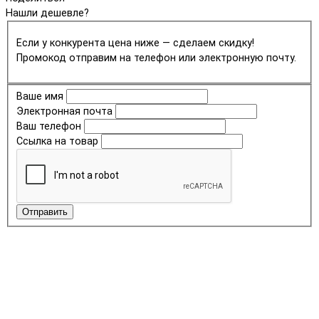
Нашли дешевле?
Если у конкурента цена ниже — сделаем скидку!
Промокод отправим на телефон или электронную почту.
Ваше имя
Электронная почта
Ваш телефон
Ссылка на товар
Отправить