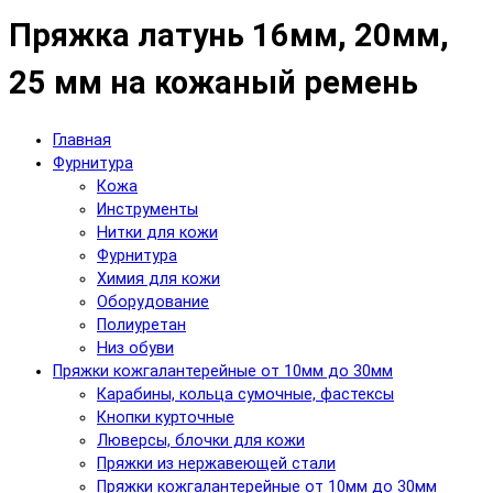
Пряжка латунь 16мм, 20мм,
25 мм на кожаный ремень
Главная
Фурнитура
Кожа
Инструменты
Нитки для кожи
Фурнитура
Химия для кожи
Оборудование
Полиуретан
Низ обуви
Пряжки кожгалантерейные от 10мм до 30мм
Карабины, кольца сумочные, фастексы
Кнопки курточные
Люверсы, блочки для кожи
Пряжки из нержавеющей стали
Пряжки кожгалантерейные от 10мм до 30мм