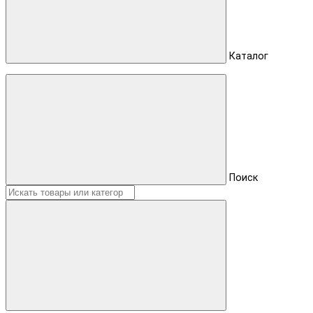
Каталог
Поиск