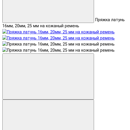
Пряжка латунь
16мм, 20мм, 25 мм на кожаный ремень