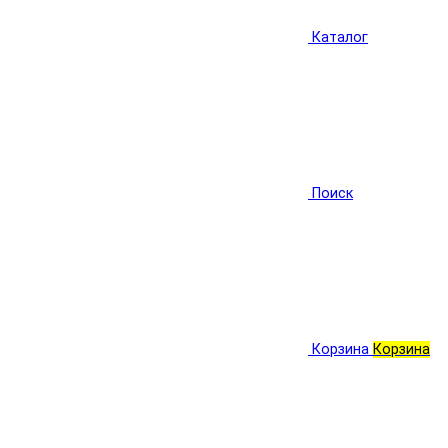
Каталог
Поиск
Корзина
Корзина