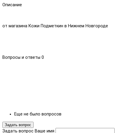
Описание
от магазина Кожи Подметкин в Нижнем Новгороде
Вопросы и ответы
0
Еще не было вопросов
Задать вопрос
Задать вопрос
Ваше имя