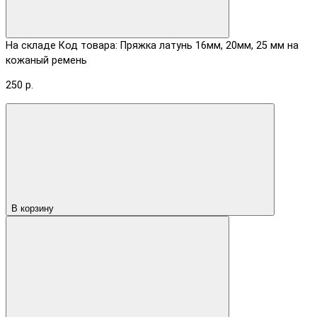
На складе
Код товара: Пряжка латунь 16мм, 20мм, 25 мм на
кожаный ремень
250 р.
В корзину