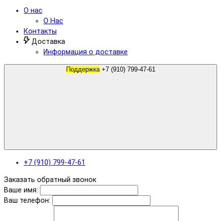
О нас
О Нас
Контакты
Доставка
Информация о доставке
Поддержка
+7 (910) 799-47-61
+7 (910) 799-47-61
Заказать обратный звонок
Ваше имя:
Ваш телефон: