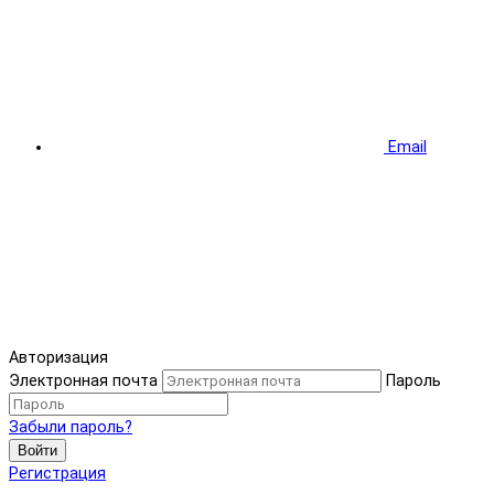
Email
Авторизация
Электронная почта
Пароль
Забыли пароль?
Войти
Регистрация