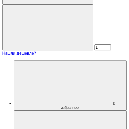
Нашли дешевле?
В
избранное