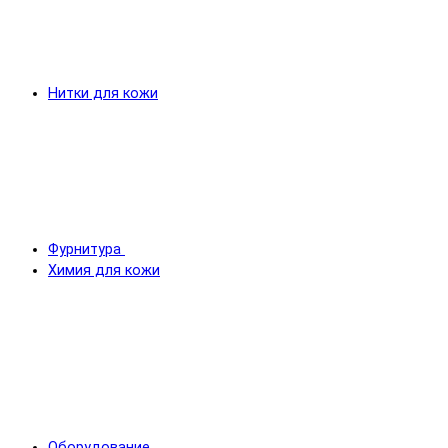
Нитки для кожи
Фурнитура
Химия для кожи
Оборудование