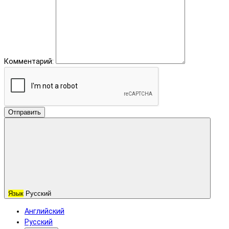
Комментарий:
Отправить
Язык
Русский
Английский
Русский