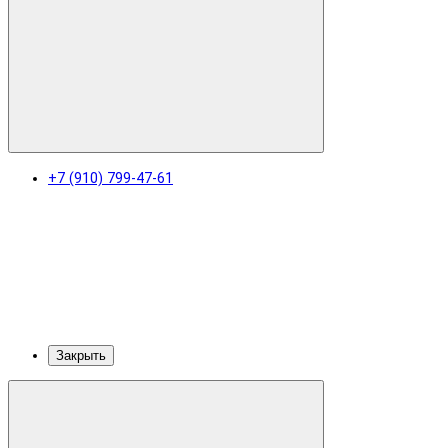
+7 (910) 799-47-61
Закрыть