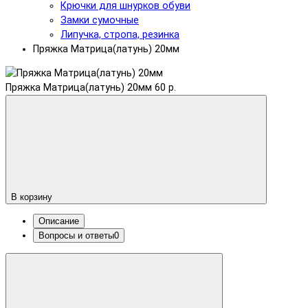
Крючки для шнурков обуви
Замки сумочные
Липучка, стропа, резинка
Пряжка Матрица(латунь) 20мм
Пряжка Матрица(латунь) 20мм
60 р.
В корзину
Описание
Вопросы и ответы
0