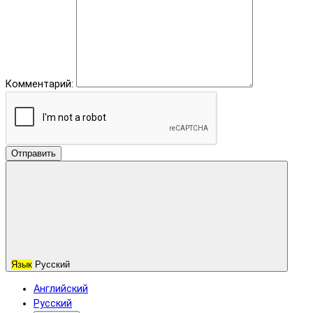
Комментарий:
Отправить
Язык
Русский
Английский
Русский