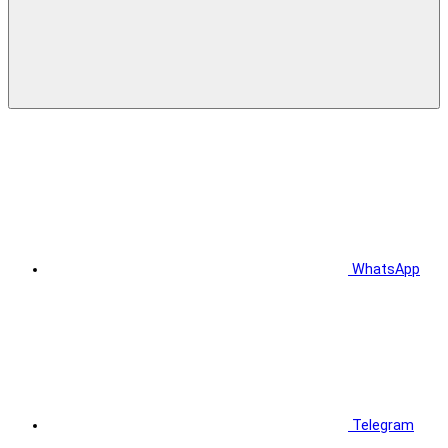
WhatsApp
Telegram