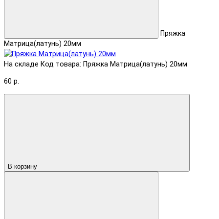
Пряжка
Матрица(латунь) 20мм
На складе
Код товара: Пряжка Матрица(латунь) 20мм
60 р.
В корзину