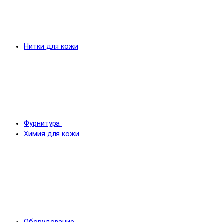
Нитки для кожи
Фурнитура
Химия для кожи
Оборудование