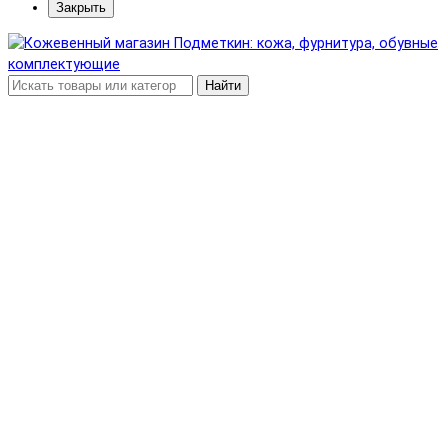
Закрыть
Найти