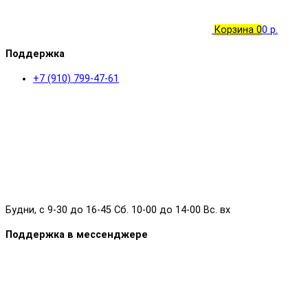
Корзина
0
0 р.
Поддержка
+7 (910) 799-47-61
Будни, с 9-30 до 16-45 Сб. 10-00 до 14-00 Вс. вх
Поддержка в мессенджере