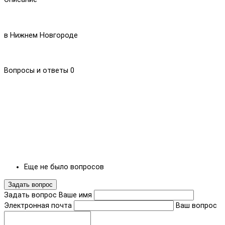
в Нижнем Новгороде
Вопросы и ответы
0
Еще не было вопросов
Задать вопрос
Задать вопрос
Ваше имя
Электронная почта
Ваш вопрос