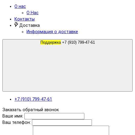
О нас
О Нас
Контакты
Доставка
Информация о доставке
Поддержка
+7 (910) 799-47-61
+7 (910) 799-47-61
Заказать обратный звонок
Ваше имя:
Ваш телефон: