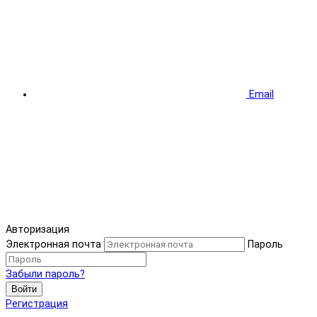
Email
Авторизация
Электронная почта
Пароль
Забыли пароль?
Войти
Регистрация