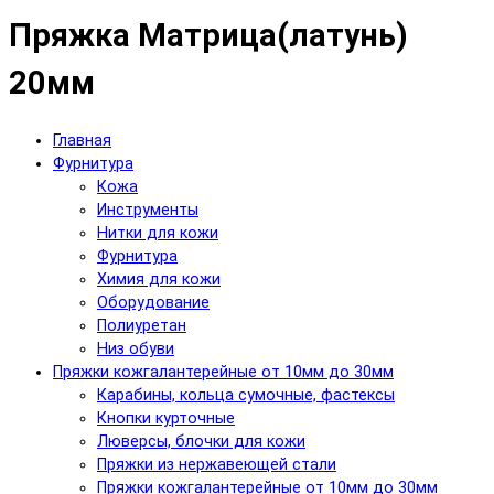
Пряжка Матрица(латунь)
20мм
Главная
Фурнитура
Кожа
Инструменты
Нитки для кожи
Фурнитура
Химия для кожи
Оборудование
Полиуретан
Низ обуви
Пряжки кожгалантерейные от 10мм до 30мм
Карабины, кольца сумочные, фастексы
Кнопки курточные
Люверсы, блочки для кожи
Пряжки из нержавеющей стали
Пряжки кожгалантерейные от 10мм до 30мм