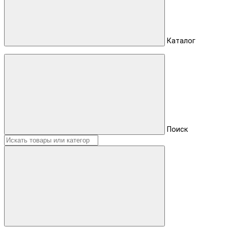
Каталог
Поиск