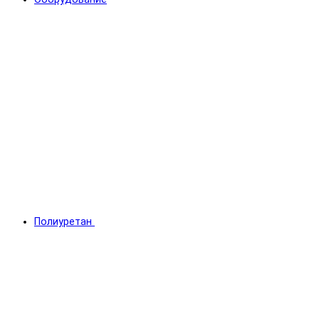
Полиуретан