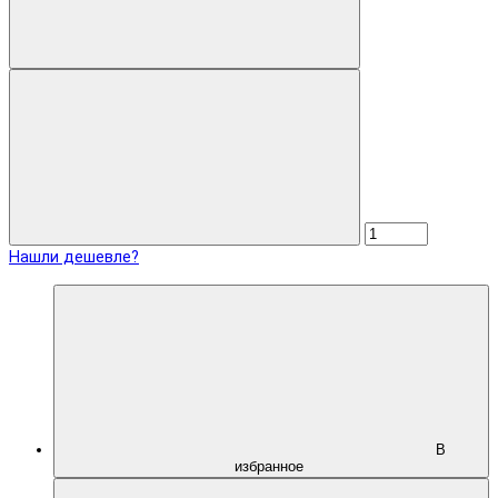
Нашли дешевле?
В
избранное