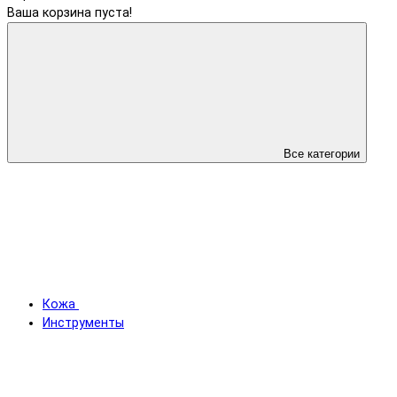
Ваша корзина пуста!
Все категории
Кожа
Инструменты