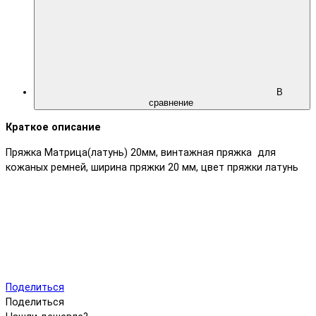
В
сравнение
Краткое описание
Пряжка Матрица(латунь) 20мм, винтажная пряжка для
кожаных ремней, ширина пряжки 20 мм, цвет пряжки латунь
Поделиться
Поделиться