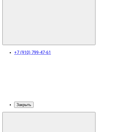
+7 (910) 799-47-61
Закрыть