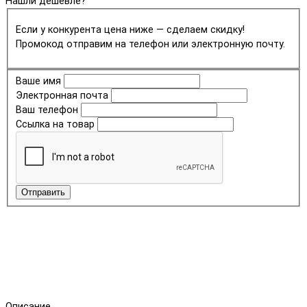
Нашли дешевле?
Если у конкурента цена ниже — сделаем скидку!
Промокод отправим на телефон или электронную почту.
Ваше имя
Электронная почта
Ваш телефон
Ссылка на товар
Отправить
Описание