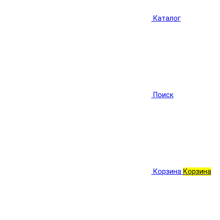
Каталог
Поиск
Корзина
Корзина