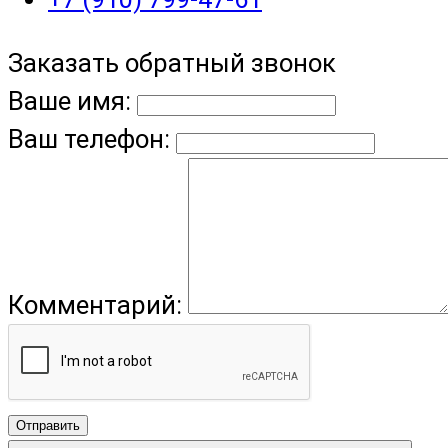
Заказать обратный звонок
Ваше имя:
Ваш телефон:
Комментарий:
Отправить