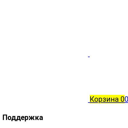
Корзина
0
0
Поддержка