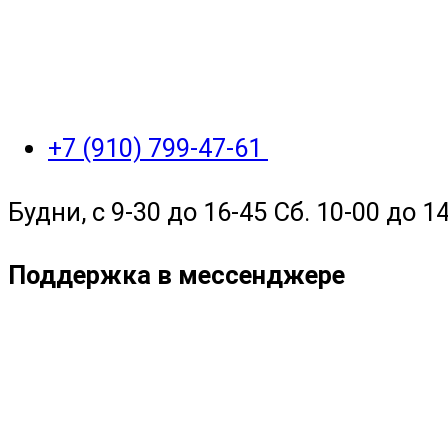
+7 (910) 799-47-61
Будни, с 9-30 до 16-45 Сб. 10-00 до 14
Поддержка в мессенджере