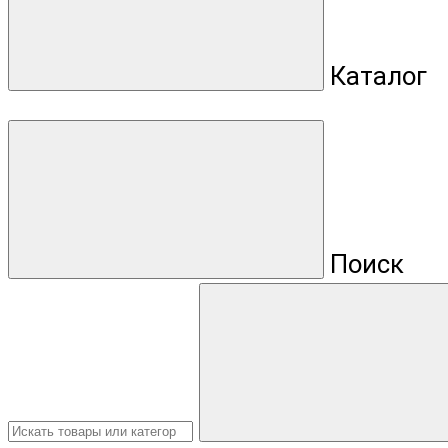
Каталог
Поиск