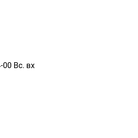
-00 Вс. вх