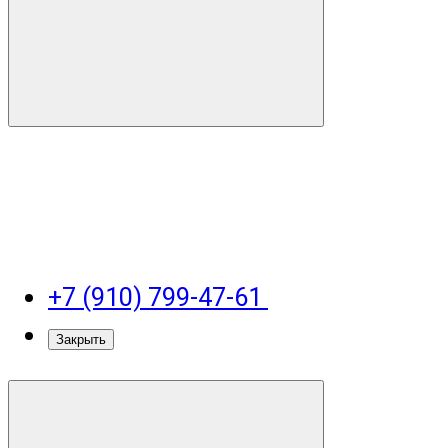
+7 (910) 799-47-61
Закрыть