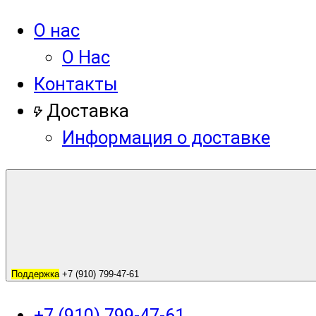
О нас
О Нас
Контакты
Доставка
Информация о доставке
Поддержка
+7 (910) 799-47-61
+7 (910) 799-47-61