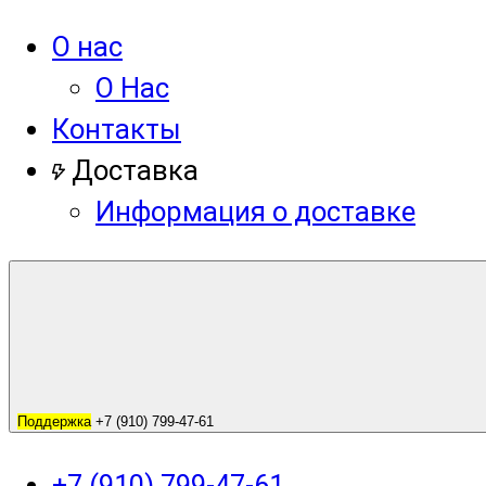
О нас
О Нас
Контакты
Доставка
Информация о доставке
Поддержка
+7 (910) 799-47-61
+7 (910) 799-47-61