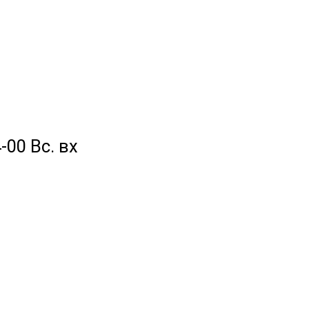
-00 Вс. вх