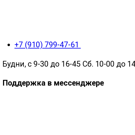
+7 (910) 799-47-61
Будни, с 9-30 до 16-45 Сб. 10-00 до 14
Поддержка в мессенджере