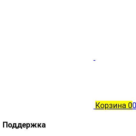
Корзина
0
0
Поддержка