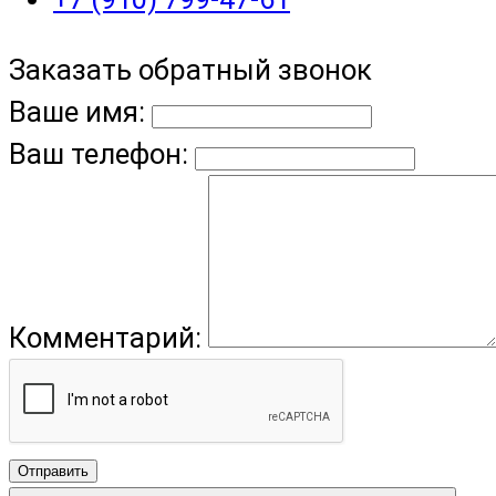
Заказать обратный звонок
Ваше имя:
Ваш телефон:
Комментарий:
Отправить