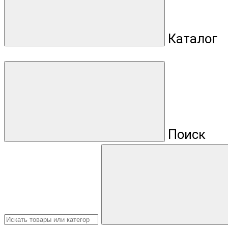
Каталог
Поиск