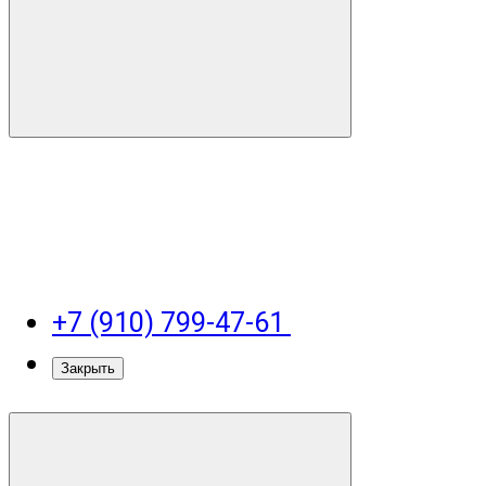
+7 (910) 799-47-61
Закрыть