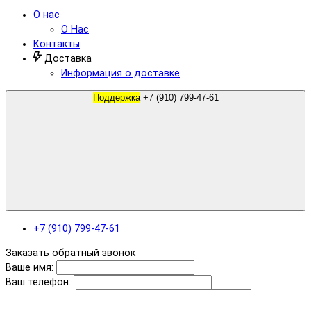
О нас
О Нас
Контакты
Доставка
Информация о доставке
Поддержка
+7 (910) 799-47-61
+7 (910) 799-47-61
Заказать обратный звонок
Ваше имя:
Ваш телефон: