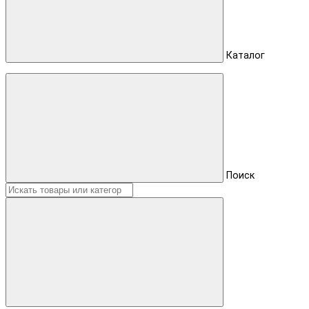
Каталог
Поиск