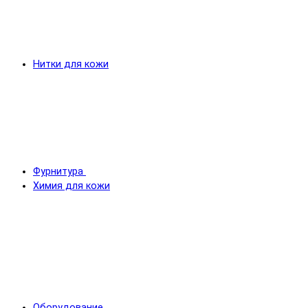
Нитки для кожи
Фурнитура
Химия для кожи
Оборудование