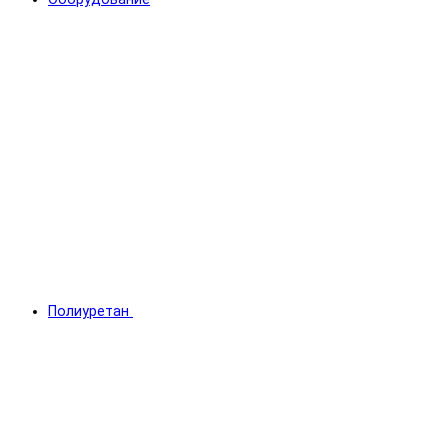
Полиуретан