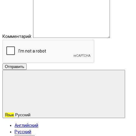
Комментарий:
Отправить
Язык
Русский
Английский
Русский