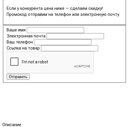
Если у конкурента цена ниже — сделаем скидку!
Промокод отправим на телефон или электронную почту.
Ваше имя
Электронная почта
Ваш телефон
Ссылка на товар
Отправить
Описание