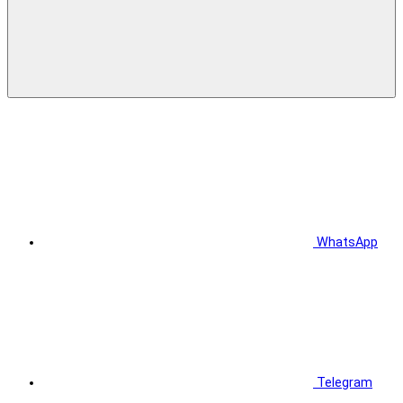
WhatsApp
Telegram