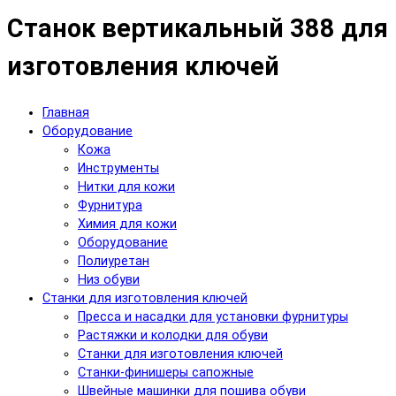
Станок вертикальный 388 для
изготовления ключей
Главная
Оборудование
Кожа
Инструменты
Нитки для кожи
Фурнитура
Химия для кожи
Оборудование
Полиуретан
Низ обуви
Станки для изготовления ключей
Пресса и насадки для установки фурнитуры
Растяжки и колодки для обуви
Станки для изготовления ключей
Станки-финишеры сапожные
Швейные машинки для пошива обуви