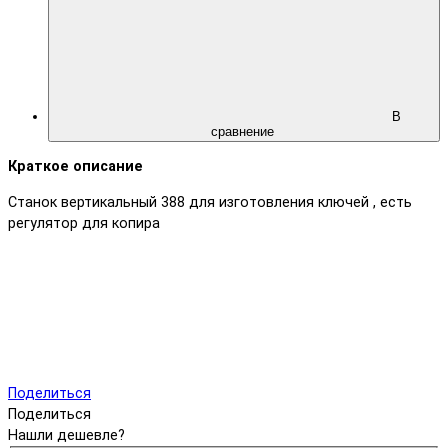
В
сравнение
Краткое описание
Станок вертикальный 388 для изготовления ключей , есть
регулятор для копира
Поделиться
Поделиться
Нашли дешевле?