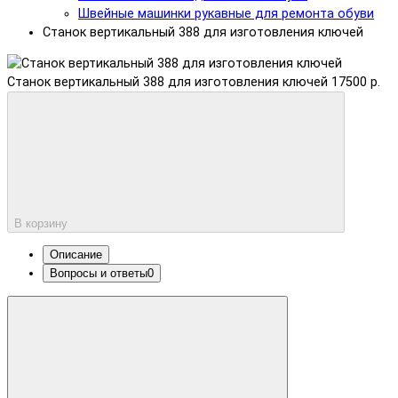
Швейные машинки рукавные для ремонта обуви
Станок вертикальный 388 для изготовления ключей
Станок вертикальный 388 для изготовления ключей
17500 р.
В корзину
Описание
Вопросы и ответы
0