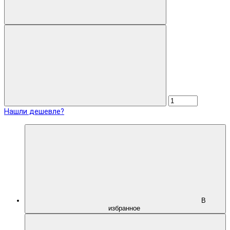
Нашли дешевле?
В
избранное