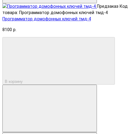
Предзаказ
Код
товара: Программатор домофонных ключей тмд-4
Программатор домофонных ключей тмд-4
8100 р.
В корзину