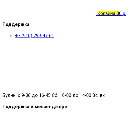
Корзина
0
0 р.
Поддержка
+7 (910) 799-47-61
Будни, с 9-30 до 16-45 Сб. 10-00 до 14-00 Вс. вх
Поддержка в мессенджере