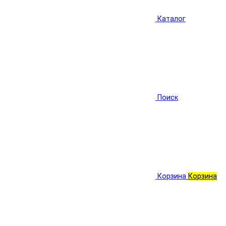
Каталог
Поиск
Корзина
Корзина