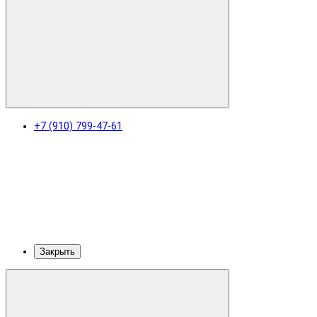
+7 (910) 799-47-61
Закрыть