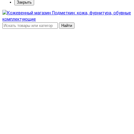
Закрыть
Найти