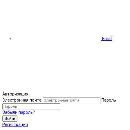
Email
Авторизация
Электронная почта
Пароль
Забыли пароль?
Войти
Регистрация