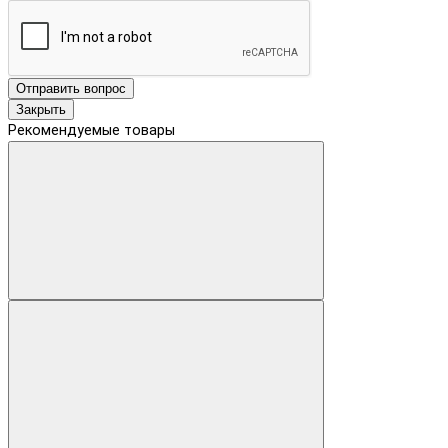
Отправить вопрос
Закрыть
Рекомендуемые товары