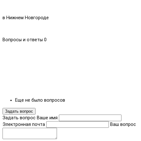
в Нижнем Новгороде
Вопросы и ответы
0
Еще не было вопросов
Задать вопрос
Задать вопрос
Ваше имя
Электронная почта
Ваш вопрос