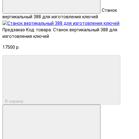
Станок
вертикальный 388 для изготовления ключей
Предзаказ
Код товара: Станок вертикальный 388 для
изготовления ключей
17500 р.
В корзину