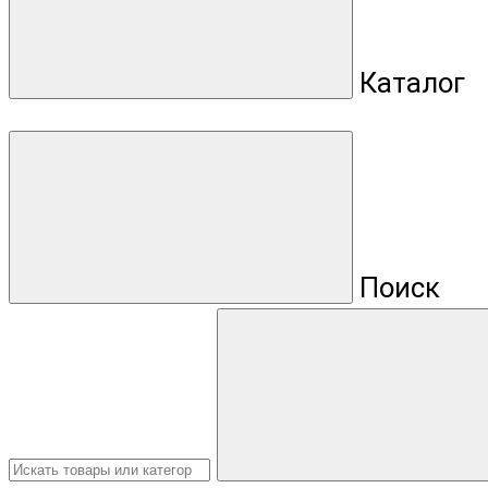
Каталог
Поиск