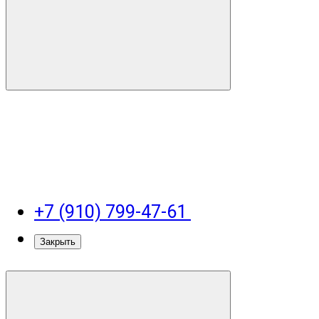
+7 (910) 799-47-61
Закрыть