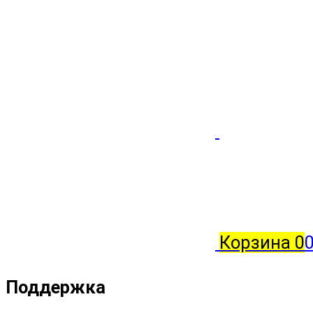
Корзина
0
0
Поддержка