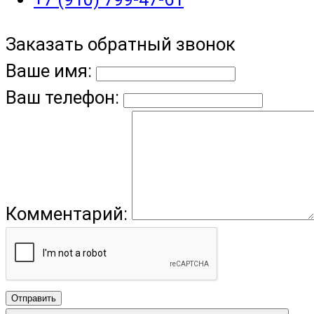
Заказать обратный звонок
Ваше имя:
Ваш телефон:
Комментарий:
Отправить