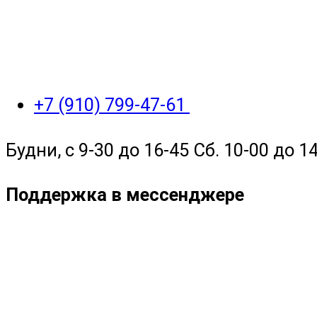
+7 (910) 799-47-61
Будни, с 9-30 до 16-45 Сб. 10-00 до 14
Поддержка в мессенджере