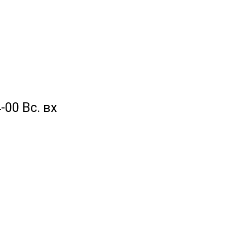
-00 Вс. вх