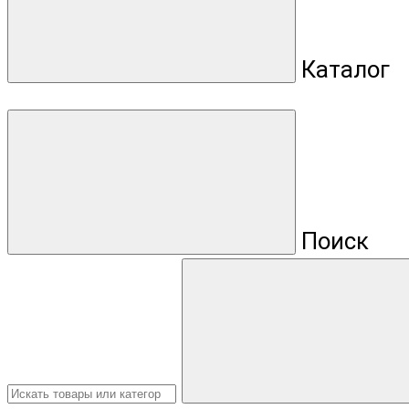
Каталог
Поиск