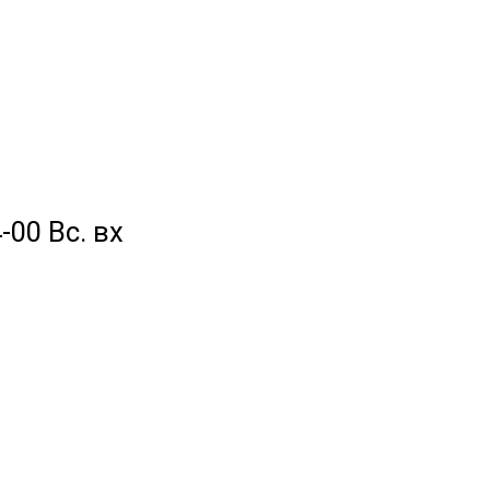
-00 Вс. вх