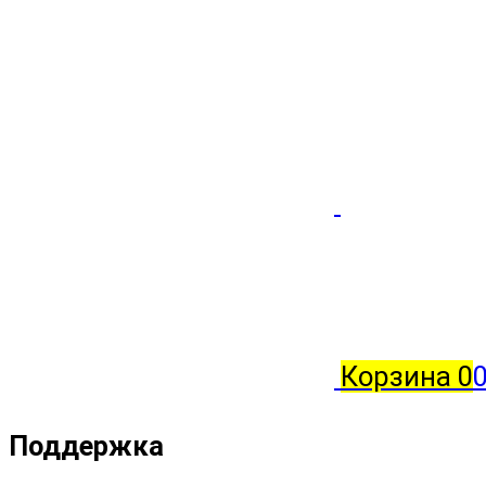
Корзина
0
0
Поддержка