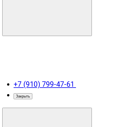
+7 (910) 799-47-61
Закрыть