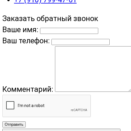
Заказать обратный звонок
Ваше имя:
Ваш телефон:
Комментарий:
Отправить