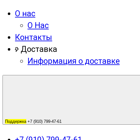
О нас
О Нас
Контакты
Доставка
Информация о доставке
Поддержка
+7 (910) 799-47-61
+7 (910) 799-47-61