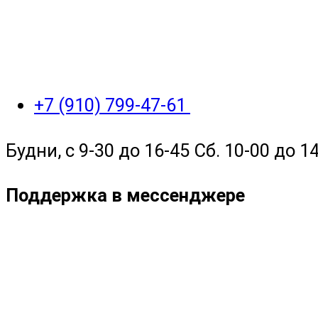
+7 (910) 799-47-61
Будни, с 9-30 до 16-45 Сб. 10-00 до 14
Поддержка в мессенджере