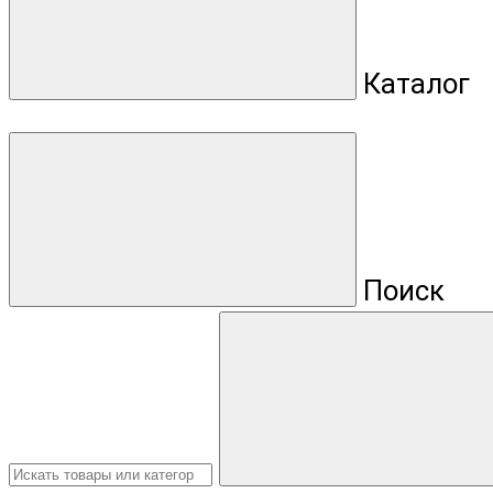
Каталог
Поиск