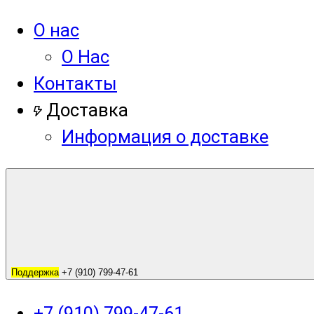
О нас
О Нас
Контакты
Доставка
Информация о доставке
Поддержка
+7 (910) 799-47-61
+7 (910) 799-47-61