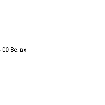
-00 Вс. вх