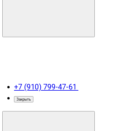
+7 (910) 799-47-61
Закрыть