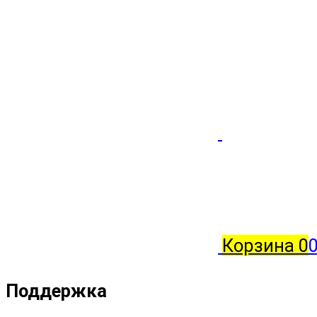
Корзина
0
0
Поддержка