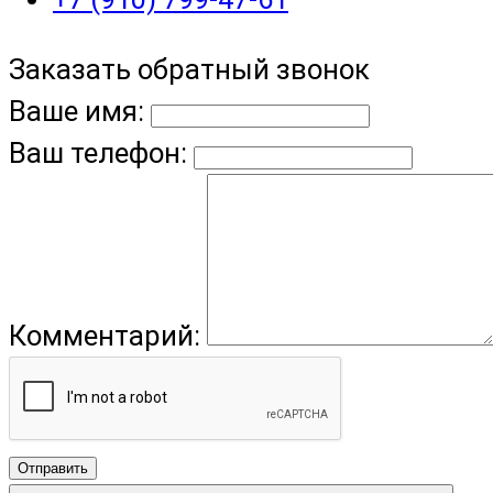
Заказать обратный звонок
Ваше имя:
Ваш телефон:
Комментарий:
Отправить