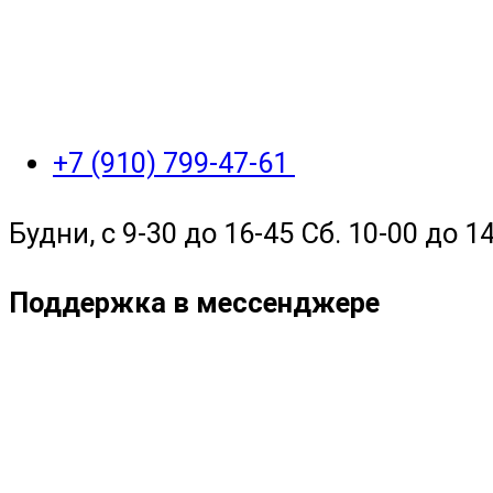
+7 (910) 799-47-61
Будни, с 9-30 до 16-45 Сб. 10-00 до 14
Поддержка в мессенджере