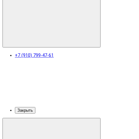
+7 (910) 799-47-61
Закрыть