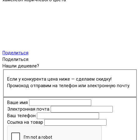
Поделиться
Поделиться
Нашли дешевле?
Если у конкурента цена ниже — сделаем скидку!
Промокод отправим на телефон или электронную почту.
Ваше имя
Электронная почта
Ваш телефон
Ссылка на товар