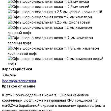
Характеристики
2,0-2,5мм
Все характеристики
Краткое описание
Юфть шорно-седельная кожа т. 1,8-2 мм хамелеон
коричневый лофт: кожа натуральная КРС толщиной 1,8
мм-2,2мм барабанной окраски с нанесенем краски эффекта
хамелеон коричневого цвета