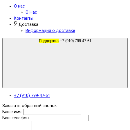
О нас
О Нас
Контакты
Доставка
Информация о доставке
Поддержка
+7 (910) 799-47-61
+7 (910) 799-47-61
Заказать обратный звонок
Ваше имя:
Ваш телефон: