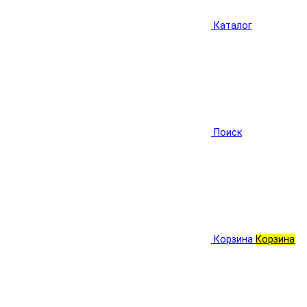
Каталог
Поиск
Корзина
Корзина