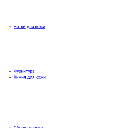
Нитки для кожи
Фурнитура
Химия для кожи
Оборудование