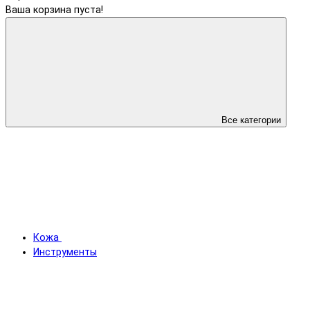
Ваша корзина пуста!
Все категории
Кожа
Инструменты