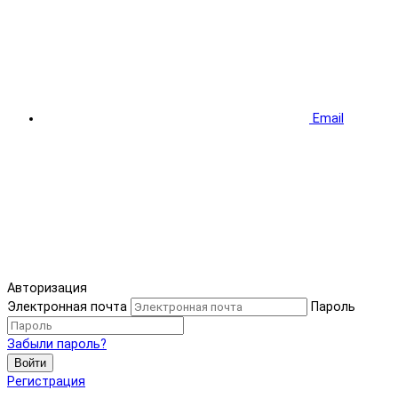
Email
Авторизация
Электронная почта
Пароль
Забыли пароль?
Войти
Регистрация