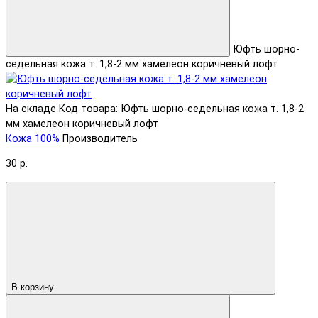
Юфть шорно-
седельная кожа т. 1,8-2 мм хамелеон коричневый лофт
На складе
Код товара: Юфть шорно-седельная кожа т. 1,8-2
мм хамелеон коричневый лофт
Кожа 100%
Производитель
30 р.
В корзину