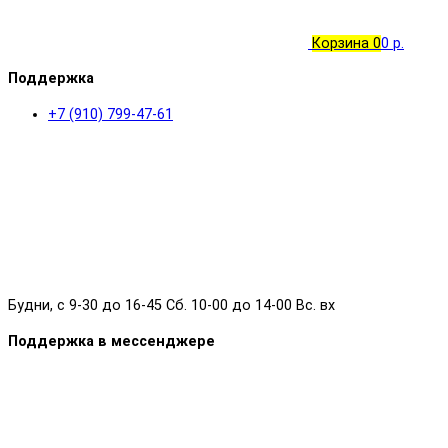
Корзина
0
0 р.
Поддержка
+7 (910) 799-47-61
Будни, с 9-30 до 16-45 Сб. 10-00 до 14-00 Вс. вх
Поддержка в мессенджере