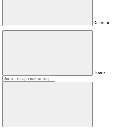
Каталог
Поиск