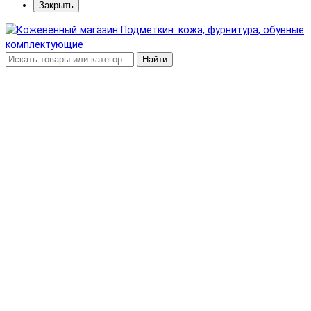
Закрыть
Найти