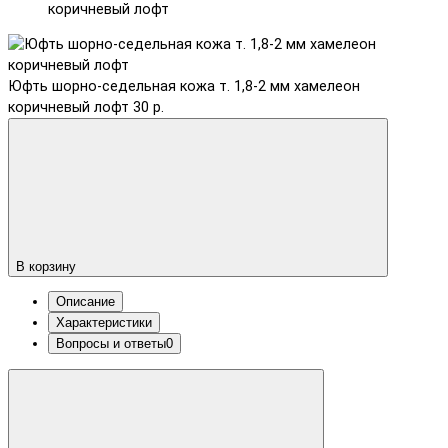
коричневый лофт
Юфть шорно-седельная кожа т. 1,8-2 мм хамелеон
коричневый лофт
30 р.
В корзину
Описание
Характеристики
Вопросы и ответы
0