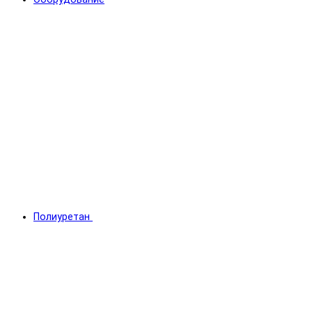
Полиуретан