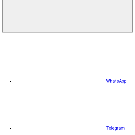
WhatsApp
Telegram