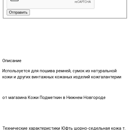
Отправить
Описание
Используется для пошива ремней, сумок из натуральной
кожи и других винтажных кожаных изделий кожгалантерии
от магазина Кожи Подметкин в Нижнем Новгороде
Технические характеристики Юфть шорно-седельная кожа т.