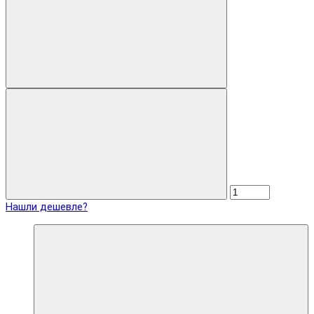
Нашли дешевле?