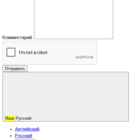
Комментарий:
Отправить
Язык
Русский
Английский
Русский