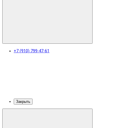
+7 (910) 799-47-61
Закрыть