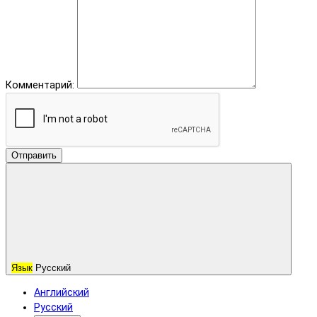
Комментарий:
Отправить
Язык
Русский
Английский
Русский