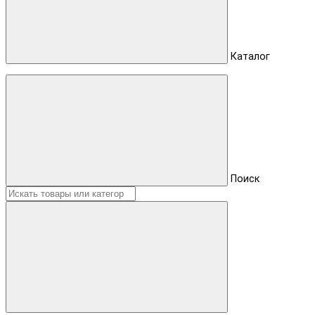
Каталог
Поиск