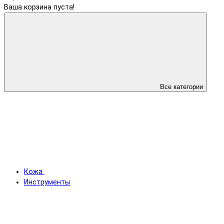
Ваша корзина пуста!
Все категории
Кожа
Инструменты