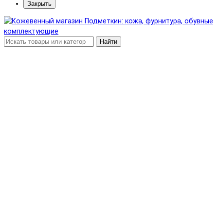
Закрыть
Найти