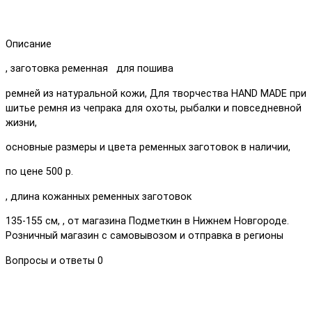
Описание
, заготовка ременная для пошива
ремней из натуральной кожи, Для творчества HAND MADE при
шитье ремня из чепрака для охоты, рыбалки и повседневной
жизни,
основные размеры и цвета ременных заготовок в наличии,
по цене 500 р.
, длина кожанных ременных заготовок
135-155 см, , от магазина Подметкин в Нижнем Новгороде.
Розничный магазин с самовывозом и отправка в регионы
Вопросы и ответы
0