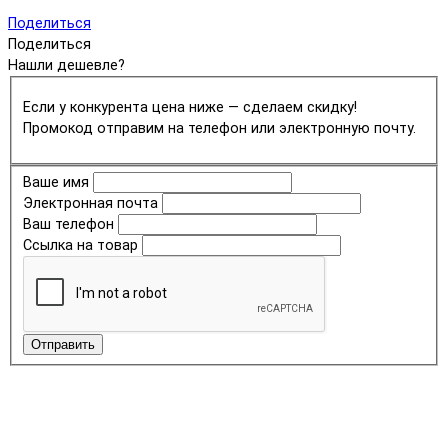
Поделиться
Поделиться
Нашли дешевле?
Если у конкурента цена ниже — сделаем скидку!
Промокод отправим на телефон или электронную почту.
Ваше имя
Электронная почта
Ваш телефон
Ссылка на товар
Отправить