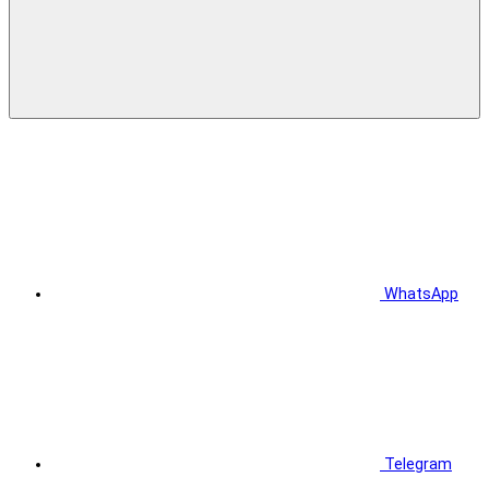
WhatsApp
Telegram