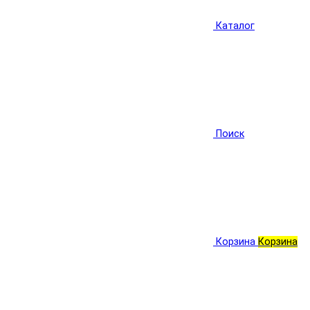
Каталог
Поиск
Корзина
Корзина