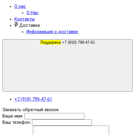
О нас
О Нас
Контакты
Доставка
Информация о доставке
Поддержка
+7 (910) 799-47-61
+7 (910) 799-47-61
Заказать обратный звонок
Ваше имя:
Ваш телефон: