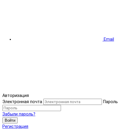
Email
Авторизация
Электронная почта
Пароль
Забыли пароль?
Войти
Регистрация