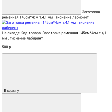
Заготовка
ременная 145см*4см т.4,1 мм , тиснение лабиринт
На складе
Код товара: Заготовка ременная 145см*4см т.4,1
мм , тиснение лабиринт
500 р.
В корзину