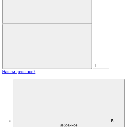
Нашли дешевле?
В
избранное