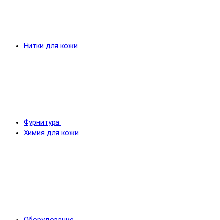
Нитки для кожи
Фурнитура
Химия для кожи
Оборудование