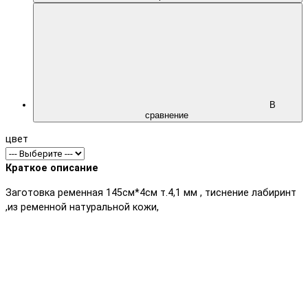
В
сравнение
цвет
Краткое описание
Заготовка ременная 145см*4см т.4,1 мм , тиснение лабиринт
,из ременной натуральной кожи,