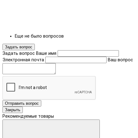
Еще не было вопросов
Задать вопрос
Задать вопрос
Ваше имя
Электронная почта
Ваш вопрос
Отправить вопрос
Закрыть
Рекомендуемые товары