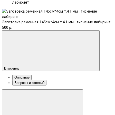
лабиринт
Заготовка ременная 145см*4см т.4,1 мм , тиснение лабиринт
500 р.
В корзину
Описание
Вопросы и ответы
0