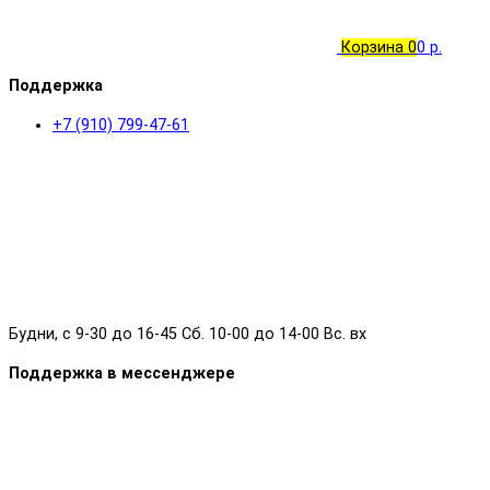
Корзина
0
0 р.
Поддержка
+7 (910) 799-47-61
Будни, с 9-30 до 16-45 Сб. 10-00 до 14-00 Вс. вх
Поддержка в мессенджере