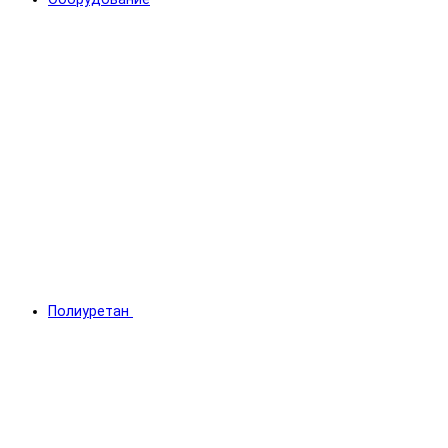
Полиуретан